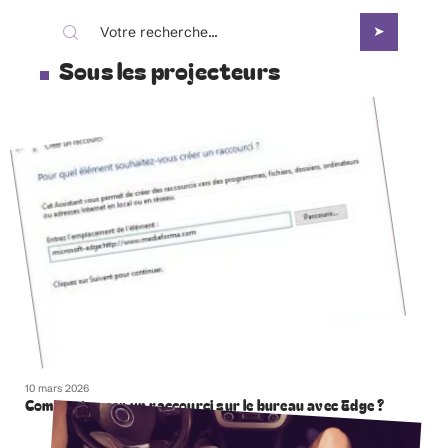
Sous les projecteurs
10 mars 2026
Comment creer un raccourci sur le bureau avec Edge ?