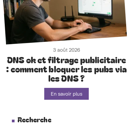
3 août 2026
DNS ok et filtrage publicitaire
: comment bloquer les pubs via
les DNS ?
En savoir plus
Recherche