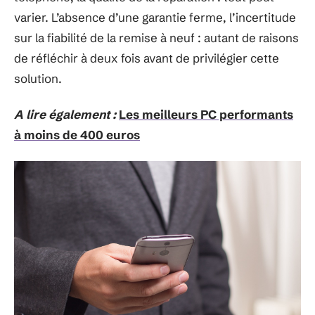
varier. L’absence d’une garantie ferme, l’incertitude
sur la fiabilité de la remise à neuf : autant de raisons
de réfléchir à deux fois avant de privilégier cette
solution.
A lire également :
Les meilleurs PC performants
à moins de 400 euros