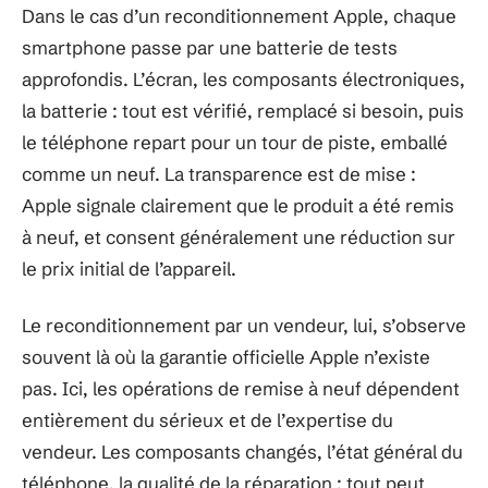
Dans le cas d’un reconditionnement Apple, chaque
smartphone passe par une batterie de tests
approfondis. L’écran, les composants électroniques,
la batterie : tout est vérifié, remplacé si besoin, puis
le téléphone repart pour un tour de piste, emballé
comme un neuf. La transparence est de mise :
Apple signale clairement que le produit a été remis
à neuf, et consent généralement une réduction sur
le prix initial de l’appareil.
Le reconditionnement par un vendeur, lui, s’observe
souvent là où la garantie officielle Apple n’existe
pas. Ici, les opérations de remise à neuf dépendent
entièrement du sérieux et de l’expertise du
vendeur. Les composants changés, l’état général du
téléphone, la qualité de la réparation : tout peut