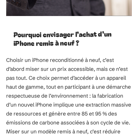
Pourquoi envisager l’achat d’un
iPhone remis à neuf ?
Choisir un iPhone reconditionné à neuf, c’est
d’abord miser sur un prix accessible, mais ce n’est
pas tout. Ce choix permet d’accéder à un appareil
haut de gamme, tout en participant à une démarche
respectueuse de l’environnement : la fabrication
d’un nouvel iPhone implique une extraction massive
de ressources et génère entre 85 et 95 % des
émissions de carbone associées à son cycle de vie.
Miser sur un modèle remis à neuf, c’est réduire