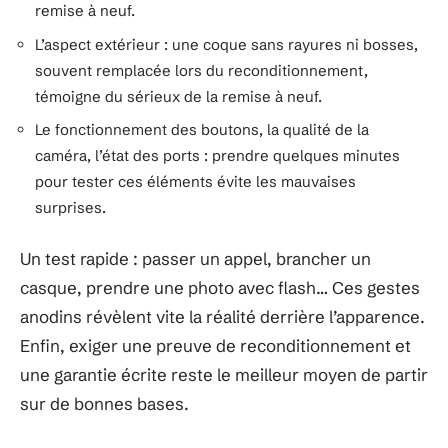
remise à neuf.
L’aspect extérieur : une coque sans rayures ni bosses,
souvent remplacée lors du reconditionnement,
témoigne du sérieux de la remise à neuf.
Le fonctionnement des boutons, la qualité de la
caméra, l’état des ports : prendre quelques minutes
pour tester ces éléments évite les mauvaises
surprises.
Un test rapide : passer un appel, brancher un
casque, prendre une photo avec flash… Ces gestes
anodins révèlent vite la réalité derrière l’apparence.
Enfin, exiger une preuve de reconditionnement et
une garantie écrite reste le meilleur moyen de partir
sur de bonnes bases.