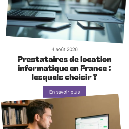
4 août 2026
Prestataires de location
informatique en France :
lesquels choisir ?
En savoir plus