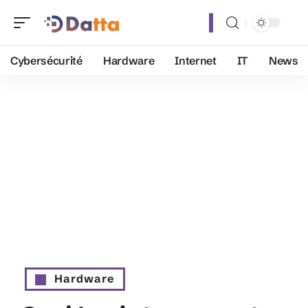
Cybersécurité
Hardware
Internet
IT
News
Hardware