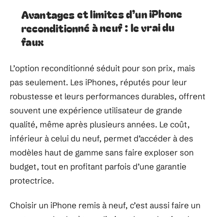
Avantages et limites d’un iPhone
reconditionné à neuf : le vrai du
faux
L’option reconditionné séduit pour son prix, mais
pas seulement. Les iPhones, réputés pour leur
robustesse et leurs performances durables, offrent
souvent une expérience utilisateur de grande
qualité, même après plusieurs années. Le coût,
inférieur à celui du neuf, permet d’accéder à des
modèles haut de gamme sans faire exploser son
budget, tout en profitant parfois d’une garantie
protectrice.
Choisir un iPhone remis à neuf, c’est aussi faire un