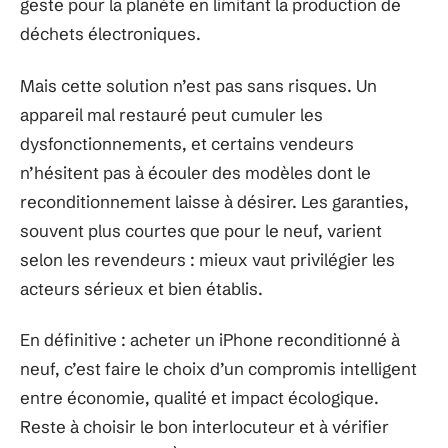
geste pour la planète en limitant la production de
déchets électroniques.
Mais cette solution n’est pas sans risques. Un
appareil mal restauré peut cumuler les
dysfonctionnements, et certains vendeurs
n’hésitent pas à écouler des modèles dont le
reconditionnement laisse à désirer. Les garanties,
souvent plus courtes que pour le neuf, varient
selon les revendeurs : mieux vaut privilégier les
acteurs sérieux et bien établis.
En définitive : acheter un iPhone reconditionné à
neuf, c’est faire le choix d’un compromis intelligent
entre économie, qualité et impact écologique.
Reste à choisir le bon interlocuteur et à vérifier