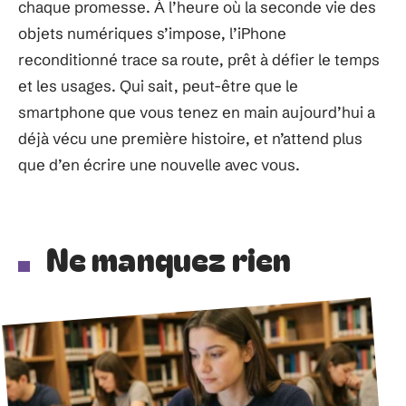
chaque promesse. À l’heure où la seconde vie des
objets numériques s’impose, l’iPhone
reconditionné trace sa route, prêt à défier le temps
et les usages. Qui sait, peut-être que le
smartphone que vous tenez en main aujourd’hui a
déjà vécu une première histoire, et n’attend plus
que d’en écrire une nouvelle avec vous.
Ne manquez rien