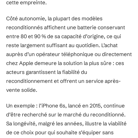
cette empreinte.
Côté autonomie, la plupart des modèles
reconditionnés affichent une batterie conservant
entre 80 et 90 % de sa capacité d’origine, ce qui
reste largement suffisant au quotidien. L’achat
auprès d’un opérateur téléphonique ou directement
chez Apple demeure la solution la plus sûre : ces
acteurs garantissent la fiabilité du
reconditionnement et offrent un service après-
vente solide.
Un exemple : l’iPhone 6s, lancé en 2015, continue
d’être recherché sur le marché du reconditionné.
Sa longévité, malgré les années, illustre la viabilité
de ce choix pour qui souhaite s’équiper sans