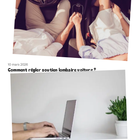
10 mars 2026
Comment régler soutien lombaire voiture ?