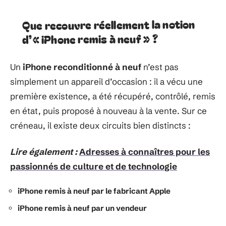
Que recouvre réellement la notion
d’« iPhone remis à neuf » ?
Un
iPhone reconditionné à neuf
n’est pas
simplement un appareil d’occasion : il a vécu une
première existence, a été récupéré, contrôlé, remis
en état, puis proposé à nouveau à la vente. Sur ce
créneau, il existe deux circuits bien distincts :
Lire également :
Adresses à connaîtres pour les
passionnés de culture et de technologie
iPhone remis à neuf par le fabricant Apple
iPhone remis à neuf par un vendeur