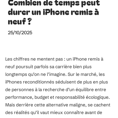
Combien de temps peut
durer un iPhone remis à
neuf ?
25/10/2025
Les chiffres ne mentent pas : un iPhone remis à
neuf poursuit parfois sa carrière bien plus
longtemps qu’on ne l’imagine. Sur le marché, les
iPhones reconditionnés séduisent de plus en plus
de personnes à la recherche d’un équilibre entre
performance, budget et responsabilité écologique.
Mais derrière cette alternative maligne, se cachent
des réalités qu’il vaut mieux connaître avant de