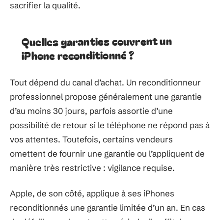
sacrifier la qualité.
Quelles garanties couvrent un
iPhone reconditionné ?
Tout dépend du canal d’achat. Un reconditionneur
professionnel propose généralement une garantie
d’au moins 30 jours, parfois assortie d’une
possibilité de retour si le téléphone ne répond pas à
vos attentes. Toutefois, certains vendeurs
omettent de fournir une garantie ou l’appliquent de
manière très restrictive : vigilance requise.
Apple, de son côté, applique à ses iPhones
reconditionnés une garantie limitée d’un an. En cas