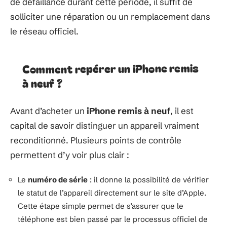
de défaillance durant cette période, il suffit de
solliciter une réparation ou un remplacement dans
le réseau officiel.
Comment repérer un iPhone remis
à neuf ?
Avant d’acheter un
iPhone remis à neuf
, il est
capital de savoir distinguer un appareil vraiment
reconditionné. Plusieurs points de contrôle
permettent d’y voir plus clair :
Le
numéro de série
: il donne la possibilité de vérifier
le statut de l’appareil directement sur le site d’Apple.
Cette étape simple permet de s’assurer que le
téléphone est bien passé par le processus officiel de