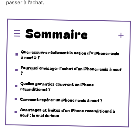
passer à l’achat.
Sommaire
Que recouvre réellement la notion d’« iPhone remis
à neuf » ?
Pourquoi envisager l’achat d’un iPhone remis à neuf
?
Quelles garanties couvrent un iPhone
reconditionné ?
Comment repérer un iPhone remis à neuf ?
Avantages et limites d’un iPhone reconditionné à
neuf : le vrai du faux