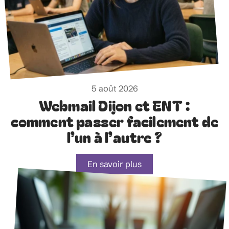
5 août 2026
Webmail Dijon et ENT :
comment passer facilement de
l’un à l’autre ?
En savoir plus