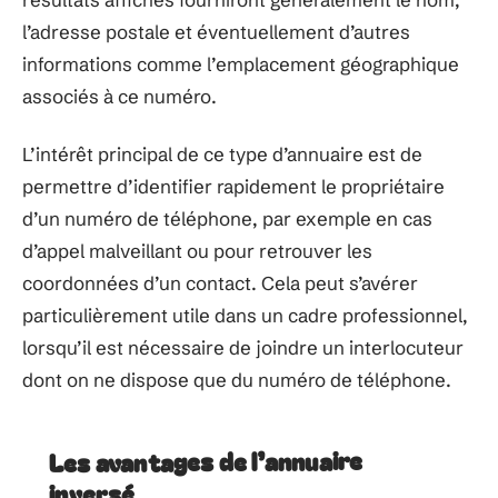
l’adresse postale et éventuellement d’autres
informations comme l’emplacement géographique
associés à ce numéro.
L’intérêt principal de ce type d’annuaire est de
permettre d’identifier rapidement le propriétaire
d’un numéro de téléphone, par exemple en cas
d’appel malveillant ou pour retrouver les
coordonnées d’un contact. Cela peut s’avérer
particulièrement utile dans un cadre professionnel,
lorsqu’il est nécessaire de joindre un interlocuteur
dont on ne dispose que du numéro de téléphone.
Les avantages de l’annuaire
inversé