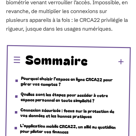
biométrie venant verrouiller l’accès. Impossible, en
revanche, de multiplier les connexions sur
plusieurs appareils à la fois : le CRCA22 privilégie la
rigueur, jusque dans les usages numériques.
Sommaire
Pourquoi choisir l’espace en ligne CRCA22 pour
gérer vos comptes ?
Quelles sont les étapes pour accéder à votre
espace personnel en toute simplicité ?
Connexion sécurisée : focus sur la protection de
vos données et les bonnes pratiques
L’application mobile CRCA22, un allié au quotidien
pour piloter vos finances