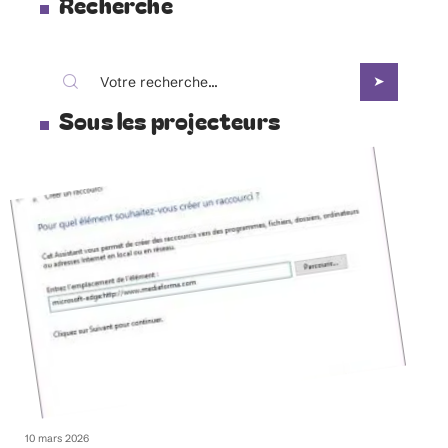
Recherche
Sous les projecteurs
10 mars 2026