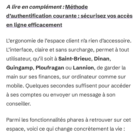
A lire en complément :
Méthode
d’authentification courante : sécurisez vos accès
en ligne efficacement
L’ergonomie de l’espace client n’a rien d’accessoire.
L’interface, claire et sans surcharge, permet à tout
utilisateur, qu’il soit à
Saint-Brieuc
,
Dinan
,
Guingamp
,
Ploufragan
ou
Lannion
, de garder la
main sur ses finances, sur ordinateur comme sur
mobile. Quelques secondes suffisent pour accéder
à ses comptes ou envoyer un message à son
conseiller.
Parmi les fonctionnalités phares à retrouver sur cet
espace, voici ce qui change concrètement la vie :