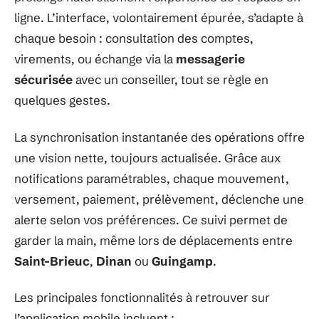
ligne. L’interface, volontairement épurée, s’adapte à
chaque besoin : consultation des comptes,
virements, ou échange via la
messagerie
sécurisée
avec un conseiller, tout se règle en
quelques gestes.
La synchronisation instantanée des opérations offre
une vision nette, toujours actualisée. Grâce aux
notifications paramétrables, chaque mouvement,
versement, paiement, prélèvement, déclenche une
alerte selon vos préférences. Ce suivi permet de
garder la main, même lors de déplacements entre
Saint-Brieuc
,
Dinan
ou
Guingamp
.
Les principales fonctionnalités à retrouver sur
l’application mobile incluent :