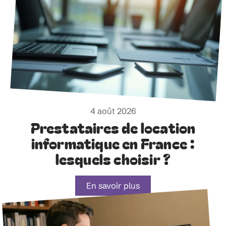
4 août 2026
Prestataires de location
informatique en France :
lesquels choisir ?
En savoir plus