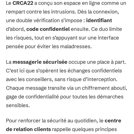
Le
CRCA22
a conçu son espace en ligne comme un
rempart contre les intrusions. Dès la connexion,
une double vérification s’impose :
identifiant
d’abord,
code confidentiel
ensuite. Ce duo limite
les risques, tout en s’appuyant sur une interface
pensée pour éviter les maladresses.
La
messagerie sécurisée
occupe une place à part.
C’est ici que s’opèrent les échanges confidentiels
avec les conseillers, sans risque d’interception.
Chaque message transite via un chiffrement abouti,
gage de confidentialité pour toutes les démarches
sensibles.
Pour renforcer la sécurité au quotidien, le
centre
de relation clients
rappelle quelques principes