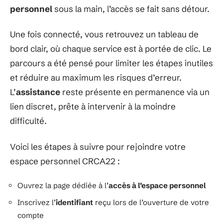
personnel
sous la main, l’accès se fait sans détour.
Une fois connecté, vous retrouvez un tableau de
bord clair, où chaque service est à portée de clic. Le
parcours a été pensé pour limiter les étapes inutiles
et réduire au maximum les risques d’erreur.
L’
assistance
reste présente en permanence via un
lien discret, prête à intervenir à la moindre
difficulté.
Voici les étapes à suivre pour rejoindre votre
espace personnel CRCA22 :
Ouvrez la page dédiée à l’
accès à l’espace personnel
Inscrivez l’
identifiant
reçu lors de l’ouverture de votre
compte