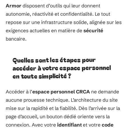
Armor
disposent d’outils qui leur donnent
autonomie, réactivité et confidentialité. Le tout
repose sur une infrastructure solide, alignée sur les
exigences actuelles en matière de
sécurité
bancaire.
Quelles sont les étapes pour
accéder à votre espace personnel
en toute simplicité ?
Accéder à l’
espace personnel CRCA
ne demande
aucune prouesse technique. L’architecture du site
mise sur la rapidité et la fiabilité. Dès l’arrivée sur la
page d’accueil, un bouton dédié oriente vers la
connexion. Avec votre
identifiant
et votre
code