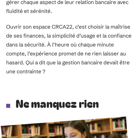
gérer chaque aspect de leur relation bancaire avec
fluidité et sérénité.
Ouvrir son espace CRCA22, c’est choisir la maîtrise
de ses finances, la simplicité d’usage et la confiance
dans la sécurité. À l’heure où chaque minute
compte, l’expérience promet de ne rien laisser au
hasard. Qui a dit que la gestion bancaire devait être
une contrainte ?
Ne manquez rien