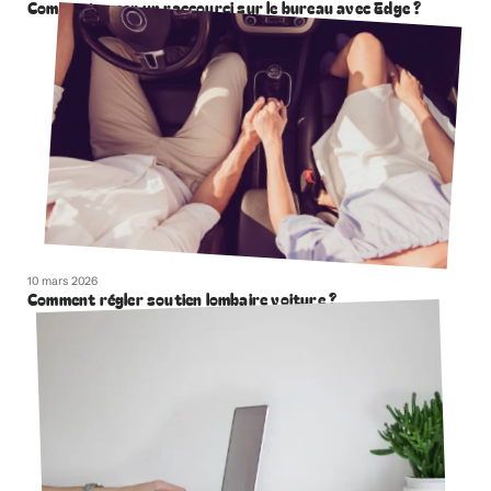
Comment creer un raccourci sur le bureau avec Edge ?
10 mars 2026
Comment régler soutien lombaire voiture ?