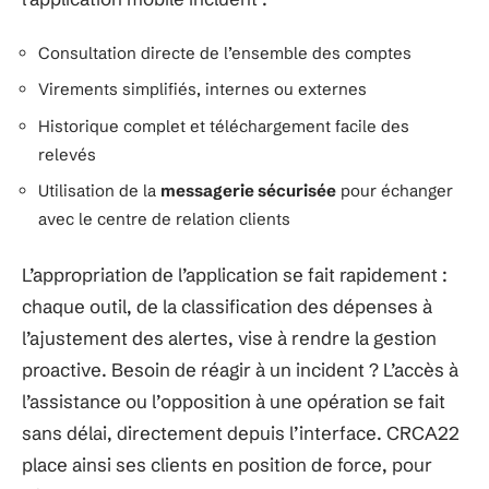
Consultation directe de l’ensemble des comptes
Virements simplifiés, internes ou externes
Historique complet et téléchargement facile des
relevés
Utilisation de la
messagerie sécurisée
pour échanger
avec le centre de relation clients
L’appropriation de l’application se fait rapidement :
chaque outil, de la classification des dépenses à
l’ajustement des alertes, vise à rendre la gestion
proactive. Besoin de réagir à un incident ? L’accès à
l’assistance ou l’opposition à une opération se fait
sans délai, directement depuis l’interface. CRCA22
place ainsi ses clients en position de force, pour