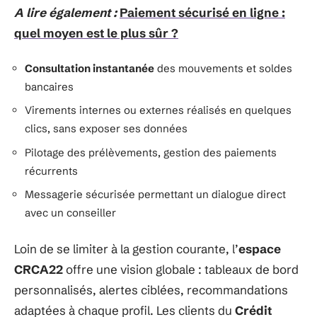
A lire également :
Paiement sécurisé en ligne :
quel moyen est le plus sûr ?
Consultation instantanée
des mouvements et soldes
bancaires
Virements internes ou externes réalisés en quelques
clics, sans exposer ses données
Pilotage des prélèvements, gestion des paiements
récurrents
Messagerie sécurisée permettant un dialogue direct
avec un conseiller
Loin de se limiter à la gestion courante, l’
espace
CRCA22
offre une vision globale : tableaux de bord
personnalisés, alertes ciblées, recommandations
adaptées à chaque profil. Les clients du
Crédit