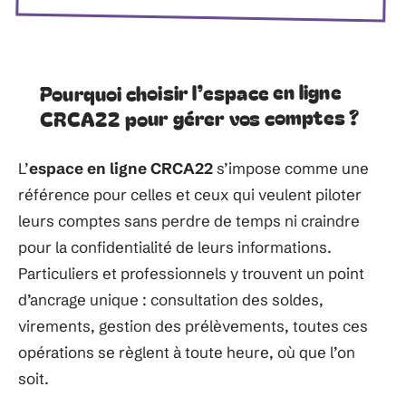
Pourquoi choisir l’espace en ligne
CRCA22 pour gérer vos comptes ?
L’
espace en ligne CRCA22
s’impose comme une
référence pour celles et ceux qui veulent piloter
leurs comptes sans perdre de temps ni craindre
pour la confidentialité de leurs informations.
Particuliers et professionnels y trouvent un point
d’ancrage unique : consultation des soldes,
virements, gestion des prélèvements, toutes ces
opérations se règlent à toute heure, où que l’on
soit.