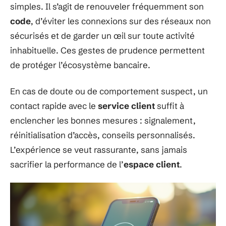
simples. Il s’agit de renouveler fréquemment son
code
, d’éviter les connexions sur des réseaux non
sécurisés et de garder un œil sur toute activité
inhabituelle. Ces gestes de prudence permettent
de protéger l’écosystème bancaire.
En cas de doute ou de comportement suspect, un
contact rapide avec le
service client
suffit à
enclencher les bonnes mesures : signalement,
réinitialisation d’accès, conseils personnalisés.
L’expérience se veut rassurante, sans jamais
sacrifier la performance de l’
espace client
.