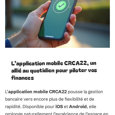
L’application mobile CRCA22, un
allié au quotidien pour piloter vos
finances
L’
application mobile CRCA22
pousse la gestion
bancaire vers encore plus de flexibilité et de
rapidité. Disponible pour
iOS
et
Android
, elle
prolonge naturellement l’expérience de l’espace en