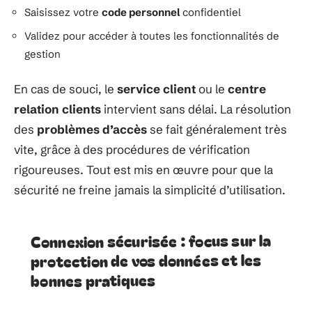
Saisissez votre
code personnel
confidentiel
Validez pour accéder à toutes les fonctionnalités de
gestion
En cas de souci, le
service client
ou le
centre
relation clients
intervient sans délai. La résolution
des
problèmes d’accès
se fait généralement très
vite, grâce à des procédures de vérification
rigoureuses. Tout est mis en œuvre pour que la
sécurité ne freine jamais la simplicité d’utilisation.
Connexion sécurisée : focus sur la
protection de vos données et les
bonnes pratiques