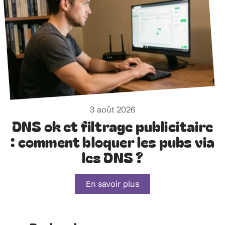
3 août 2026
DNS ok et filtrage publicitaire
: comment bloquer les pubs via
les DNS ?
En savoir plus