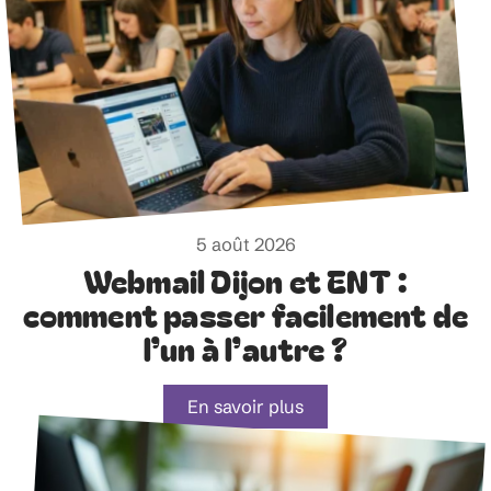
5 août 2026
Webmail Dijon et ENT :
comment passer facilement de
l’un à l’autre ?
En savoir plus