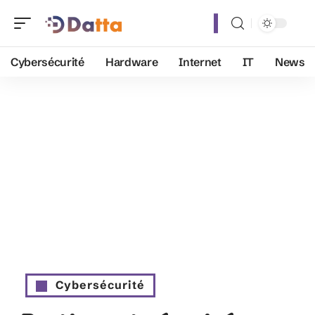
Cybersécurité
Hardware
Internet
IT
News
Cybersécurité