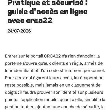
Pratique et sécurisé :
guide d’accès en ligne
avec crca22
24/07/2026
Entrer sur le portail CRCA22 n’a rien d’anodin : la
porte ne s’ouvre qu’aux clients en règle, armés de
leur identifiant et d’un code strictement personnel.
Pour ceux qui égarent leurs accès, la récupération
reste possible, mais jamais en un claquement de
doigts : il faudra prouver son identité sur plusieurs
points. L’application mobile, quant à elle, simplifie la
gestion tout en ajoutant une couche de sécurité, la