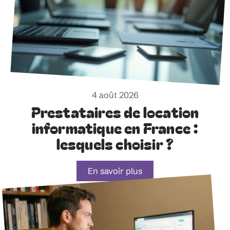
4 août 2026
Prestataires de location
informatique en France :
lesquels choisir ?
En savoir plus