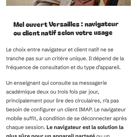
Mel ouvert Versailles : navigateur
ou client natif selon votre usage
Le choix entre navigateur et client natif ne se
tranche pas sur un critère unique. Il dépend de la
fréquence de consultation et du type d’appareil.
Un enseignant qui consulte sa messagerie
académique deux ou trois fois par jour,
principalement pour lire des circulaires, n’a pas
besoin de configurer un client IMAP. Le navigateur
mobile suffit, à condition de se déconnecter après
chaque session.
Le navigateur est la solution la
plus sûre pour un appareil partagé
ou un