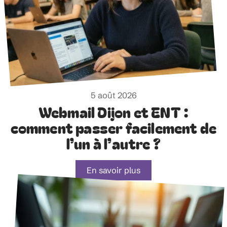
5 août 2026
Webmail Dijon et ENT :
comment passer facilement de
l’un à l’autre ?
En savoir plus