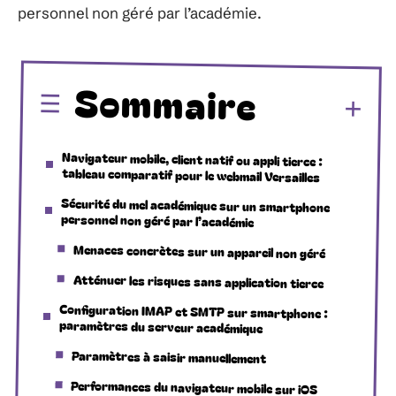
personnel non géré par l’académie.
Sommaire
Navigateur mobile, client natif ou appli tierce :
tableau comparatif pour le webmail Versailles
Sécurité du mel académique sur un smartphone
personnel non géré par l’académie
Menaces concrètes sur un appareil non géré
Atténuer les risques sans application tierce
Configuration IMAP et SMTP sur smartphone :
paramètres du serveur académique
Paramètres à saisir manuellement
Performances du navigateur mobile sur iOS