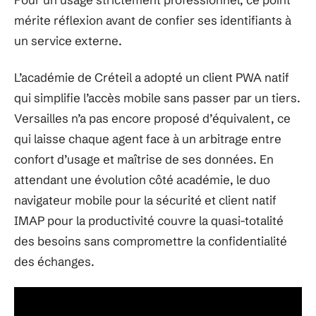
mérite réflexion avant de confier ses identifiants à
un service externe.
L’académie de Créteil a adopté un client PWA natif
qui simplifie l’accès mobile sans passer par un tiers.
Versailles n’a pas encore proposé d’équivalent, ce
qui laisse chaque agent face à un arbitrage entre
confort d’usage et maîtrise de ses données. En
attendant une évolution côté académie, le duo
navigateur mobile pour la sécurité et client natif
IMAP pour la productivité couvre la quasi-totalité
des besoins sans compromettre la confidentialité
des échanges.