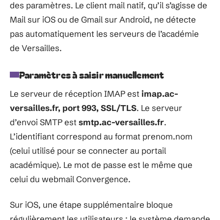
des paramètres. Le client mail natif, qu’il s’agisse de
Mail sur iOS ou de Gmail sur Android, ne détecte
pas automatiquement les serveurs de l’académie
de Versailles.
Paramètres à saisir manuellement
Le serveur de réception IMAP est
imap.ac-
versailles.fr, port 993, SSL/TLS
. Le serveur
d’envoi SMTP est
smtp.ac-versailles.fr
.
L’identifiant correspond au format prenom.nom
(celui utilisé pour se connecter au portail
académique). Le mot de passe est le même que
celui du webmail Convergence.
Sur iOS, une étape supplémentaire bloque
régulièrement les utilisateurs : le système demande