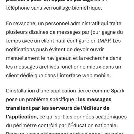
téléphone sans verrouillage biométrique.
En revanche, un personnel administratif qui traite
plusieurs dizaines de messages par jour gagne du
temps avec un client natif configuré en IMAP. Les
notifications push évitent de devoir ouvrir
manuellement le navigateur, et la recherche dans
les messages archivés fonctionne mieux dans un
client dédié que dans l’interface web mobile.
L’installation d’une application tierce comme Spark
pose un problème spécifique :
les messages
transitent par les serveurs de l’éditeur de
l’application
, ce qui sort les données académiques
du périmètre contrôlé par l’Éducation nationale.
Pour un usage strictement professionnel, ce point