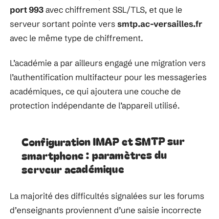
port 993
avec chiffrement SSL/TLS, et que le
serveur sortant pointe vers
smtp.ac-versailles.fr
avec le même type de chiffrement.
L’académie a par ailleurs engagé une migration vers
l’authentification multifacteur pour les messageries
académiques, ce qui ajoutera une couche de
protection indépendante de l’appareil utilisé.
Configuration IMAP et SMTP sur
smartphone : paramètres du
serveur académique
La majorité des difficultés signalées sur les forums
d’enseignants proviennent d’une saisie incorrecte