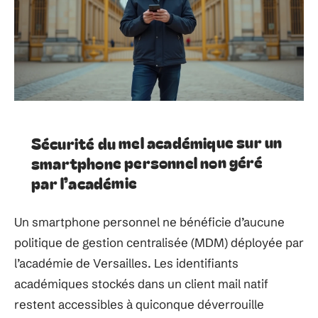
Sécurité du mel académique sur un
smartphone personnel non géré
par l’académie
Un smartphone personnel ne bénéficie d’aucune
politique de gestion centralisée (MDM) déployée par
l’académie de Versailles. Les identifiants
académiques stockés dans un client mail natif
restent accessibles à quiconque déverrouille