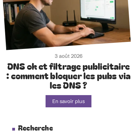
3 août 2026
DNS ok et filtrage publicitaire
: comment bloquer les pubs via
les DNS ?
En savoir plus
Recherche