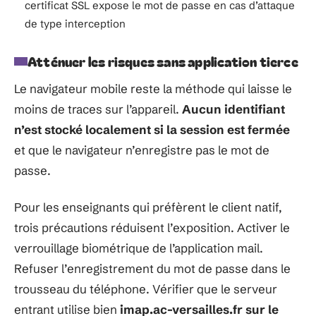
certificat SSL expose le mot de passe en cas d’attaque
de type interception
Atténuer les risques sans application tierce
Le navigateur mobile reste la méthode qui laisse le
moins de traces sur l’appareil.
Aucun identifiant
n’est stocké localement si la session est fermée
et que le navigateur n’enregistre pas le mot de
passe.
Pour les enseignants qui préfèrent le client natif,
trois précautions réduisent l’exposition. Activer le
verrouillage biométrique de l’application mail.
Refuser l’enregistrement du mot de passe dans le
trousseau du téléphone. Vérifier que le serveur
entrant utilise bien
imap.ac-versailles.fr sur le