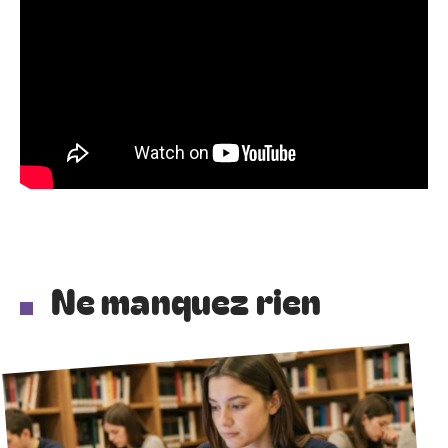
Ne manquez rien