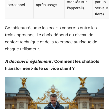
stockés sur
par un
personnel
après usage
l’appareil)
serveur
tiers)
Ce tableau résume les écarts concrets entre les
trois approches. Le choix dépend du niveau de
confort technique et de la tolérance au risque de
chaque utilisateur.
A découvrir également :
Comment les chatbots
transforment-ils le service client ?