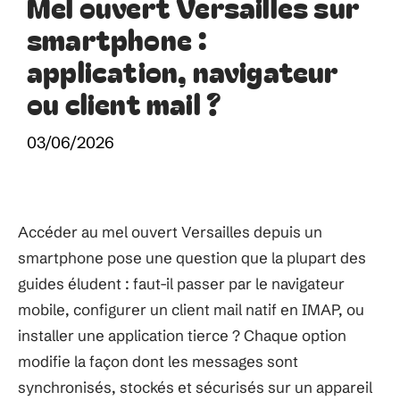
Mel ouvert Versailles sur
smartphone :
application, navigateur
ou client mail ?
03/06/2026
Accéder au mel ouvert Versailles depuis un
smartphone pose une question que la plupart des
guides éludent : faut-il passer par le navigateur
mobile, configurer un client mail natif en IMAP, ou
installer une application tierce ? Chaque option
modifie la façon dont les messages sont
synchronisés, stockés et sécurisés sur un appareil