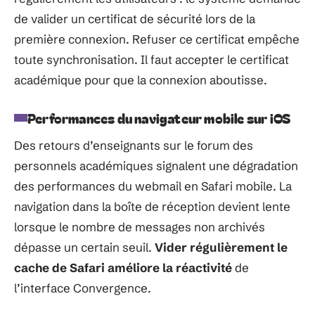
de valider un certificat de sécurité lors de la
première connexion. Refuser ce certificat empêche
toute synchronisation. Il faut accepter le certificat
académique pour que la connexion aboutisse.
Performances du navigateur mobile sur iOS
Des retours d’enseignants sur le forum des
personnels académiques signalent une dégradation
des performances du webmail en Safari mobile. La
navigation dans la boîte de réception devient lente
lorsque le nombre de messages non archivés
dépasse un certain seuil.
Vider régulièrement le
cache de Safari améliore la réactivité
de
l’interface Convergence.