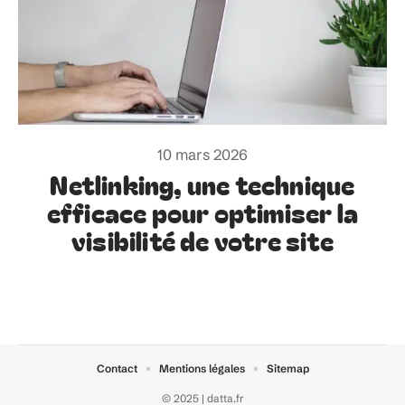
10 mars 2026
Netlinking, une technique
efficace pour optimiser la
visibilité de votre site
Contact
Mentions légales
Sitemap
© 2025 | datta.fr