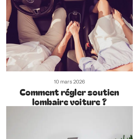
10 mars 2026
Comment régler soutien
lombaire voiture ?