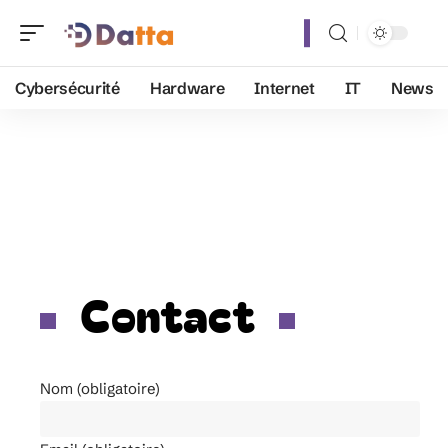
Cybersécurité
Hardware
Internet
IT
News
Contact
Nom (obligatoire)