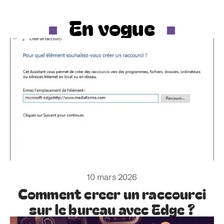
En vogue
10 mars 2026
Comment creer un raccourci
sur le bureau avec Edge ?