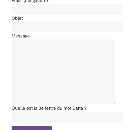
Email (obligatoire)
Objet
Message
Quelle est la 3e lettre du mot Datta ?