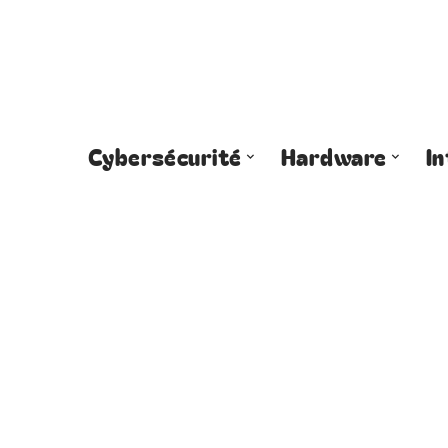
Cybersécurité
Hardware
I