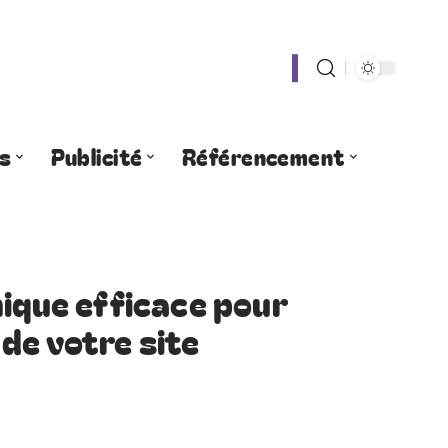
s
Publicité
Référencement
nique efficace pour
 de votre site