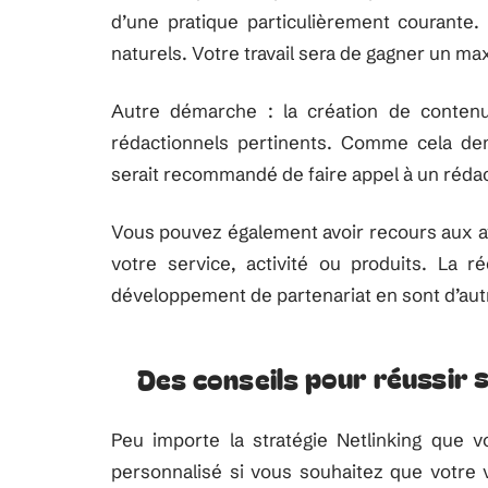
d’une pratique particulièrement courante. 
naturels. Votre travail sera de gagner un ma
Autre démarche : la création de conten
rédactionnels pertinents. Comme cela dem
serait recommandé de faire appel à un rédac
Vous pouvez également avoir recours aux av
votre service, activité ou produits. La r
développement de partenariat en sont d’aut
Des conseils pour réussir 
Peu importe la stratégie Netlinking que 
personnalisé si vous souhaitez que votre v