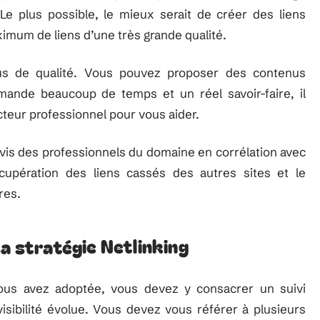
Le plus possible, le mieux serait de créer des liens
ximum de liens d’une très grande qualité.
us de qualité. Vous pouvez proposer des contenus
ande beaucoup de temps et un réel savoir-faire, il
teur professionnel pour vous aider.
is des professionnels du domaine en corrélation avec
écupération des liens cassés des autres sites et le
res.
sa stratégie Netlinking
vous avez adoptée, vous devez y consacrer un suivi
isibilité évolue. Vous devez vous référer à plusieurs