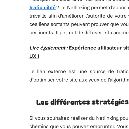
trafic ciblé
? Le Netlinking permet d’apporte
travaille afin d’améliorer l’autorité de votr
ces liens sortants peuvent prouver que vou
pertinents. Il permet de diffuser efficacem
Lire également :
Expérience utilisateur sit
UX !
Le lien externe est une source de trafic
d’optimiser votre site aux yeux de l’algori
Les différentes stratégies
Si vous souhaitez réaliser du Netlinking pour 
chemins que vous pouvez emprunter. Vous po