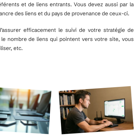
érents et de liens entrants. Vous devez aussi par la
’ancre des liens et du pays de provenance de ceux-ci.
’assurer efficacement le suivi de votre stratégie de
 le nombre de liens qui pointent vers votre site, vous
iser, etc.