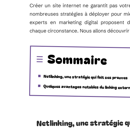
Créer un site internet ne garantit pas votre 
nombreuses stratégies à déployer pour mie
experts en marketing digital proposent 
chaque circonstance. Nous allons découvrir c
Sommaire
Netlinking, une stratégie qui fait ses preuves
Quelques avantages notables du linking exter
Netlinking, une stratégie q