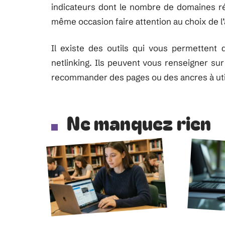
indicateurs dont le nombre de domaines réf
même occasion faire attention au choix de l
Il existe des outils qui vous permettent d
netlinking. Ils peuvent vous renseigner sur
recommander des pages ou des ancres à util
Ne manquez rien