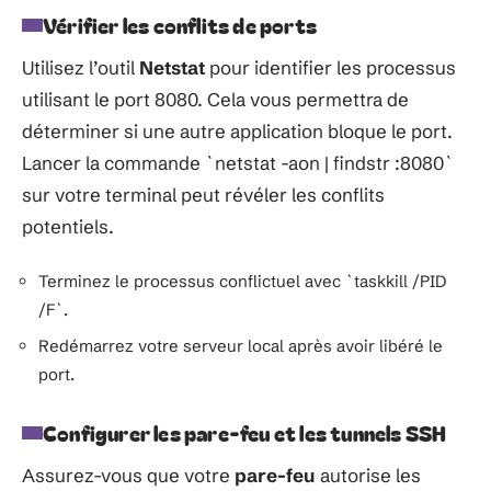
Vérifier les conflits de ports
Utilisez l’outil
Netstat
pour identifier les processus
utilisant le port 8080. Cela vous permettra de
déterminer si une autre application bloque le port.
Lancer la commande `netstat -aon | findstr :8080`
sur votre terminal peut révéler les conflits
potentiels.
Terminez le processus conflictuel avec `taskkill /PID
/F`.
Redémarrez votre serveur local après avoir libéré le
port.
Configurer les pare-feu et les tunnels SSH
Assurez-vous que votre
pare-feu
autorise les