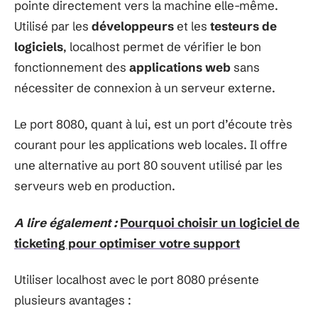
pointe directement vers la machine elle-même.
Utilisé par les
développeurs
et les
testeurs de
logiciels
, localhost permet de vérifier le bon
fonctionnement des
applications web
sans
nécessiter de connexion à un serveur externe.
Le port 8080, quant à lui, est un port d’écoute très
courant pour les applications web locales. Il offre
une alternative au port 80 souvent utilisé par les
serveurs web en production.
A lire également :
Pourquoi choisir un logiciel de
ticketing pour optimiser votre support
Utiliser localhost avec le port 8080 présente
plusieurs avantages :