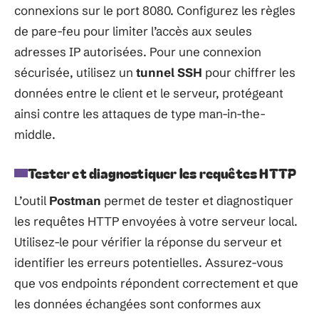
connexions sur le port 8080. Configurez les règles
de pare-feu pour limiter l’accès aux seules
adresses IP autorisées. Pour une connexion
sécurisée, utilisez un
tunnel SSH
pour chiffrer les
données entre le client et le serveur, protégeant
ainsi contre les attaques de type man-in-the-
middle.
Tester et diagnostiquer les requêtes HTTP
L’outil
Postman
permet de tester et diagnostiquer
les requêtes HTTP envoyées à votre serveur local.
Utilisez-le pour vérifier la réponse du serveur et
identifier les erreurs potentielles. Assurez-vous
que vos endpoints répondent correctement et que
les données échangées sont conformes aux