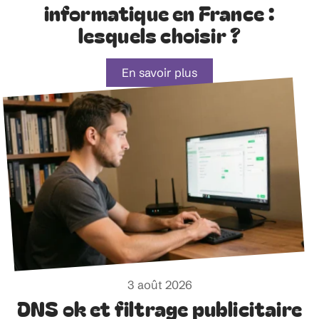
informatique en France :
lesquels choisir ?
En savoir plus
3 août 2026
DNS ok et filtrage publicitaire