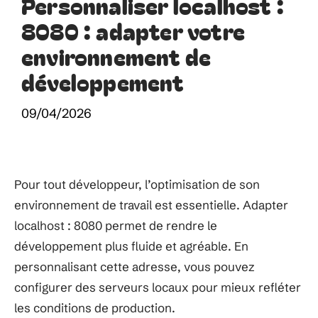
Personnaliser localhost :
8080 : adapter votre
environnement de
développement
09/04/2026
Pour tout développeur, l’optimisation de son
environnement de travail est essentielle. Adapter
localhost : 8080 permet de rendre le
développement plus fluide et agréable. En
personnalisant cette adresse, vous pouvez
configurer des serveurs locaux pour mieux refléter
les conditions de production.