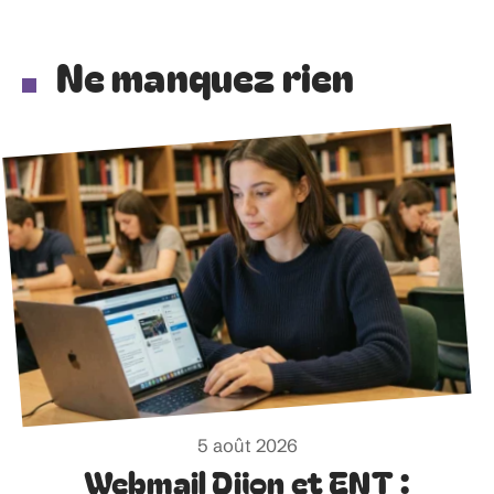
Ne manquez rien
5 août 2026
Webmail Dijon et ENT :