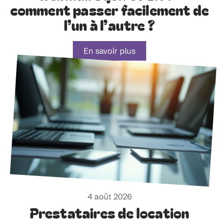
comment passer facilement de
l’un à l’autre ?
En savoir plus
4 août 2026
Prestataires de location