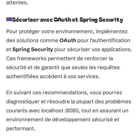
attentes.
Sécuriser avec OAuth et Spring Security
Pour protéger votre environnement, implémentez
des solutions comme
OAuth
pour l’authentification
et
Spring Security
pour sécuriser vos applications.
Ces frameworks permettent de renforcer la
sécurité et de garantir que seules les requêtes
authentifiées accèdent à vos services.
En suivant ces recommandations, vous pourrez
diagnostiquer et résoudre la plupart des problèmes
courants avec localhost :8080, tout en assurant un
environnement de développement sécurisé et
performant.