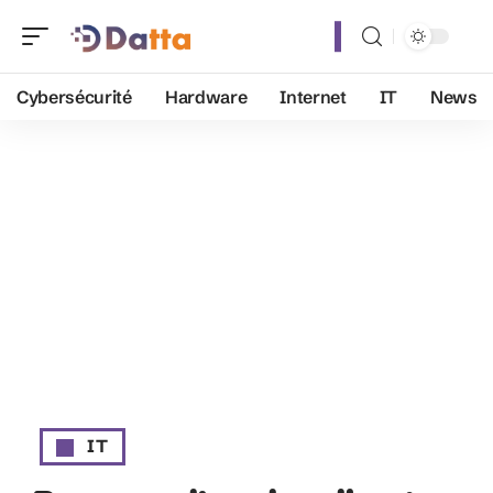
Cybersécurité
Hardware
Internet
IT
News
IT