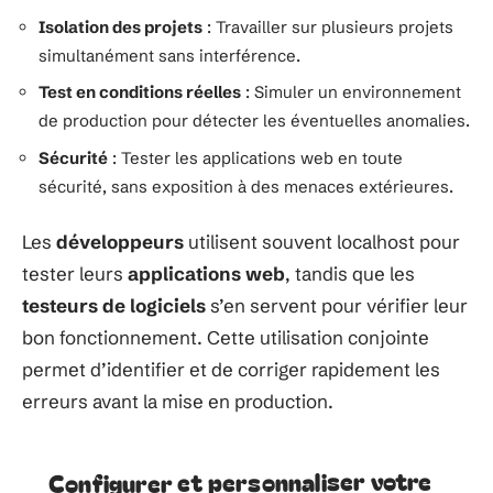
Isolation des projets
: Travailler sur plusieurs projets
simultanément sans interférence.
Test en conditions réelles
: Simuler un environnement
de production pour détecter les éventuelles anomalies.
Sécurité
: Tester les applications web en toute
sécurité, sans exposition à des menaces extérieures.
Les
développeurs
utilisent souvent localhost pour
tester leurs
applications web
, tandis que les
testeurs de logiciels
s’en servent pour vérifier leur
bon fonctionnement. Cette utilisation conjointe
permet d’identifier et de corriger rapidement les
erreurs avant la mise en production.
Configurer et personnaliser votre