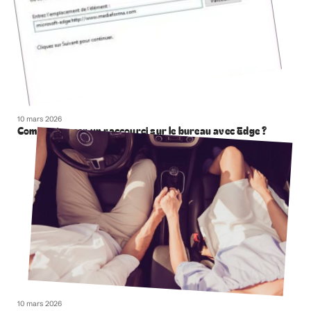
10 mars 2026
Comment creer un raccourci sur le bureau avec Edge ?
10 mars 2026