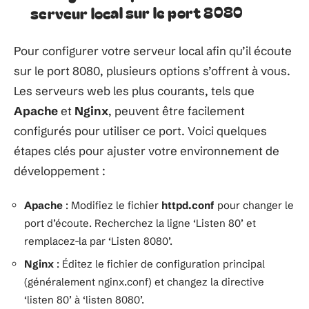
serveur local sur le port 8080
Pour configurer votre serveur local afin qu’il écoute
sur le port 8080, plusieurs options s’offrent à vous.
Les serveurs web les plus courants, tels que
Apache
et
Nginx
, peuvent être facilement
configurés pour utiliser ce port. Voici quelques
étapes clés pour ajuster votre environnement de
développement :
Apache
: Modifiez le fichier
httpd.conf
pour changer le
port d’écoute. Recherchez la ligne ‘Listen 80’ et
remplacez-la par ‘Listen 8080’.
Nginx
: Éditez le fichier de configuration principal
(généralement nginx.conf) et changez la directive
‘listen 80’ à ‘listen 8080’.