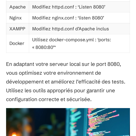
Apache
Modifiez httpd.conf : ‘Listen 8080’
Nginx
Modifiez nginx.conf : ‘listen 8080’
XAMPP
Modifiez httpd.conf d’Apache inclus
Utilisez docker-compose.yml : ‘ports:
Docker
« 8080:80″‘
En adaptant votre serveur local sur le port 8080,
vous optimisez votre environnement de
développement et améliorez l’efficacité des tests.
Utilisez les outils appropriés pour garantir une
configuration correcte et sécurisée.