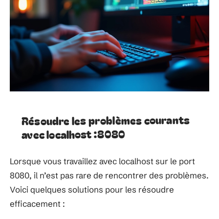
Résoudre les problèmes courants
avec localhost :8080
Lorsque vous travaillez avec localhost sur le port
8080, il n’est pas rare de rencontrer des problèmes.
Voici quelques solutions pour les résoudre
efficacement :