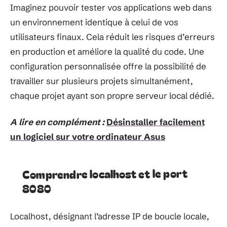
Imaginez pouvoir tester vos applications web dans
un environnement identique à celui de vos
utilisateurs finaux. Cela réduit les risques d’erreurs
en production et améliore la qualité du code. Une
configuration personnalisée offre la possibilité de
travailler sur plusieurs projets simultanément,
chaque projet ayant son propre serveur local dédié.
A lire en complément :
Désinstaller facilement
un logiciel sur votre ordinateur Asus
Comprendre localhost et le port
8080
Localhost, désignant l’adresse IP de boucle locale,