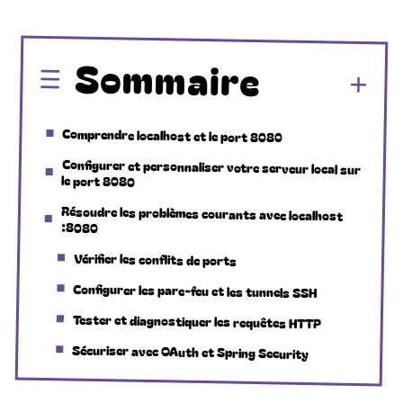
Sommaire
Comprendre localhost et le port 8080
Configurer et personnaliser votre serveur local sur
le port 8080
Résoudre les problèmes courants avec localhost
:8080
Vérifier les conflits de ports
Configurer les pare-feu et les tunnels SSH
Tester et diagnostiquer les requêtes HTTP
Sécuriser avec OAuth et Spring Security