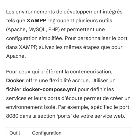
Les environnements de développement intégrés
tels que
XAMPP
regroupent plusieurs outils
(Apache, MySQL, PHP) et permettent une
configuration simplifiée. Pour personnaliser le port
dans XAMPP, suivez les mêmes étapes que pour
Apache.
Pour ceux qui préfèrent la conteneurisation,
Docker
offre une flexibilité accrue. Utiliser un
fichier
docker-compose.yml
pour définir les
services et leurs ports d’écoute permet de créer un
environnement isolé. Par exemple, spécifiez le port
8080 dans la section ‘ports’ de votre service web.
Outil
Configuration