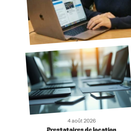
4 août 2026
Prestataires de location