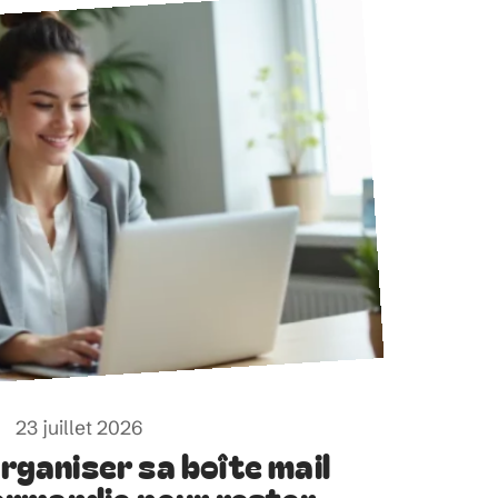
23 juillet 2026
ganiser sa boîte mail