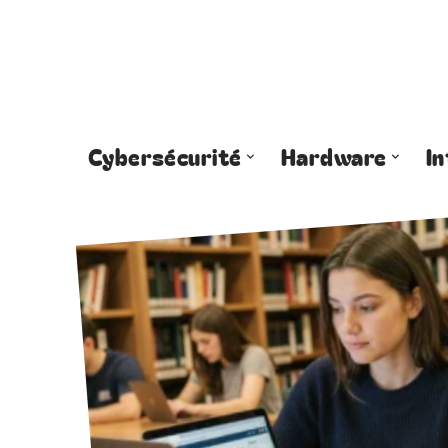
Cybersécurité
Hardware
I