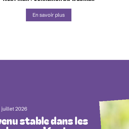
En savoir plus
 juillet 2026
enu stable dans les