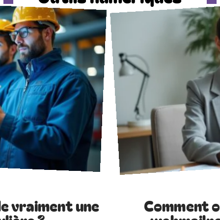
e vraiment une
Comment or