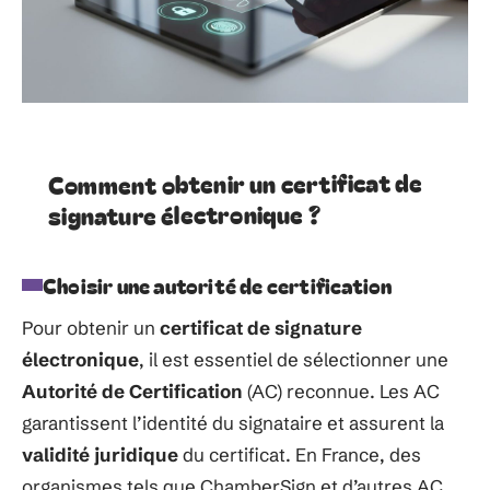
Comment obtenir un certificat de
signature électronique ?
Choisir une autorité de certification
Pour obtenir un
certificat de signature
électronique
, il est essentiel de sélectionner une
Autorité de Certification
(AC) reconnue. Les AC
garantissent l’identité du signataire et assurent la
validité juridique
du certificat. En France, des
organismes tels que ChamberSign et d’autres AC