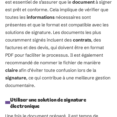
est essentiel de s’assurer que le
document
à signer
est prêt et conforme. Cela implique de vérifier que
toutes les
informations
nécessaires sont
présentes et que le format est compatible avec les
solutions de signature. Les documents les plus
couramment signés incluent des
contrats
, des
factures et des devis, qui doivent être en format
PDF pour faciliter le processus. Il est également
recommandé de nommer le fichier de manière
claire
afin d’éviter toute confusion lors de la
signature
, ce qui contribue à une meilleure gestion
documentaire.
Utiliser une solution de signature
électronique
Une fois le document préparé, il est temps de