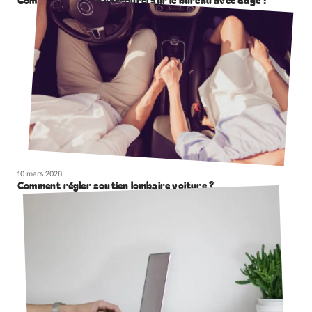
Comment creer un raccourci sur le bureau avec Edge ?
10 mars 2026
Comment régler soutien lombaire voiture ?