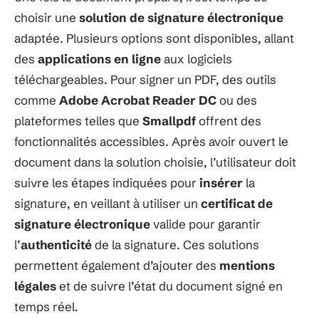
choisir une
solution de signature électronique
adaptée. Plusieurs options sont disponibles, allant
des
applications en ligne
aux logiciels
téléchargeables. Pour signer un PDF, des outils
comme
Adobe Acrobat Reader DC
ou des
plateformes telles que
Smallpdf
offrent des
fonctionnalités accessibles. Après avoir ouvert le
document dans la solution choisie, l’utilisateur doit
suivre les étapes indiquées pour
insérer
la
signature, en veillant à utiliser un
certificat de
signature électronique
valide pour garantir
l’
authenticité
de la signature. Ces solutions
permettent également d’ajouter des
mentions
légales
et de suivre l’état du document signé en
temps réel.