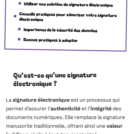
Utiliser une solution de signature électronique
Conseils pratiques pour sécuriser votre signature
électronique
Importance de la sécurité des données
Bonnes pratiques à adopter
Qu’est-ce qu’une signature
électronique ?
La
signature électronique
est un processus qui
permet d’assurer l’
authenticité
et l’
intégrité
des
documents numériques. Elle remplace la signature
manuscrite traditionnelle, offrant ainsi une
valeur