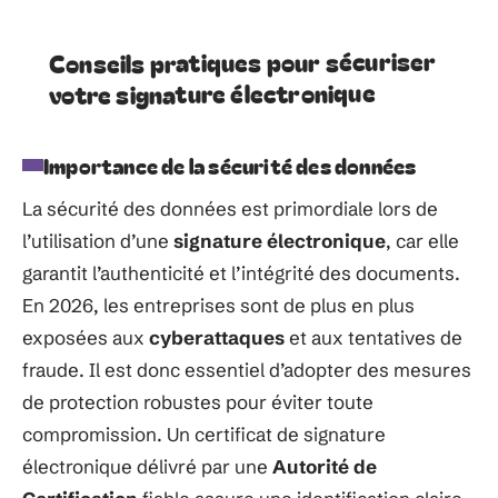
Conseils pratiques pour sécuriser
votre signature électronique
Importance de la sécurité des données
La sécurité des données est primordiale lors de
l’utilisation d’une
signature électronique
, car elle
garantit l’authenticité et l’intégrité des documents.
En 2026, les entreprises sont de plus en plus
exposées aux
cyberattaques
et aux tentatives de
fraude. Il est donc essentiel d’adopter des mesures
de protection robustes pour éviter toute
compromission. Un certificat de signature
électronique délivré par une
Autorité de