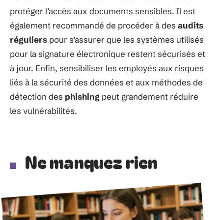
protéger l’accès aux documents sensibles. Il est
également recommandé de procéder à des
audits
réguliers
pour s’assurer que les systèmes utilisés
pour la signature électronique restent sécurisés et
à jour. Enfin, sensibiliser les employés aux risques
liés à la sécurité des données et aux méthodes de
détection des
phishing
peut grandement réduire
les vulnérabilités.
Ne manquez rien