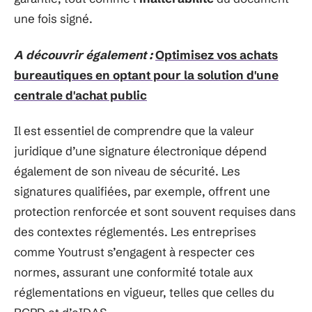
une fois signé.
A découvrir également :
Optimisez vos achats
bureautiques en optant pour la solution d'une
centrale d'achat public
Il est essentiel de comprendre que la valeur
juridique d’une signature électronique dépend
également de son niveau de sécurité. Les
signatures qualifiées, par exemple, offrent une
protection renforcée et sont souvent requises dans
des contextes réglementés. Les entreprises
comme Youtrust s’engagent à respecter ces
normes, assurant une conformité totale aux
réglementations en vigueur, telles que celles du