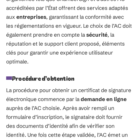
accréditées par l’État offrent des services adaptés
aux
entreprises
, garantissant la conformité avec
les réglementations en vigueur. Le choix de l’AC doit
également prendre en compte la
sécurité
, la
réputation et le support client proposé, éléments
clés pour garantir une expérience utilisateur
optimale.
Procédure d’obtention
La procédure pour obtenir un certificat de signature
électronique commence par la
demande en ligne
auprès de l’AC choisie. Après avoir rempli un
formulaire d’inscription, le signataire doit fournir
des documents d’identité afin de vérifier son
identité. Une fois cette étape validée, l’AC émet un