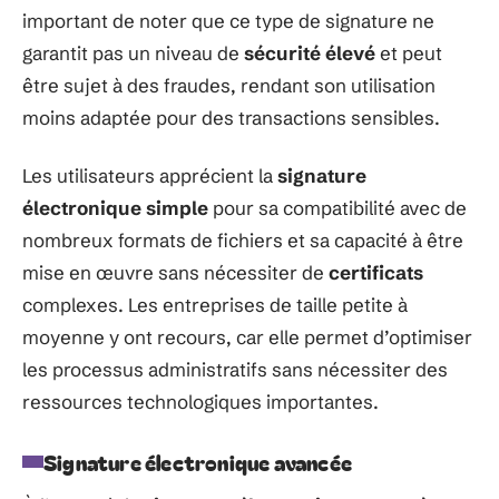
important de noter que ce type de signature ne
garantit pas un niveau de
sécurité élevé
et peut
être sujet à des fraudes, rendant son utilisation
moins adaptée pour des transactions sensibles.
Les utilisateurs apprécient la
signature
électronique simple
pour sa compatibilité avec de
nombreux formats de fichiers et sa capacité à être
mise en œuvre sans nécessiter de
certificats
complexes. Les entreprises de taille petite à
moyenne y ont recours, car elle permet d’optimiser
les processus administratifs sans nécessiter des
ressources technologiques importantes.
Signature électronique avancée