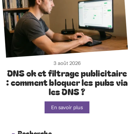
3 août 2026
DNS ok et filtrage publicitaire
: comment bloquer les pubs via
les DNS ?
En savoir plus
Recherche