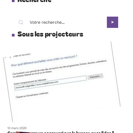
Sous les projecteurs
10 mars 2026