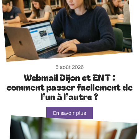
5 août 2026
Webmail Dijon et ENT :
comment passer facilement de
l’un à l’autre ?
En savoir plus