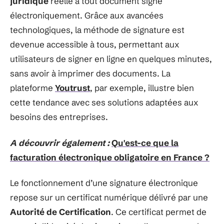
juridique
réelle à tout document signé
électroniquement. Grâce aux avancées
technologiques, la méthode de signature est
devenue accessible à tous, permettant aux
utilisateurs de signer en ligne en quelques minutes,
sans avoir à imprimer des documents. La
plateforme
Youtrust
, par exemple, illustre bien
cette tendance avec ses solutions adaptées aux
besoins des entreprises.
A découvrir également :
Qu'est-ce que la
facturation électronique obligatoire en France ?
Le fonctionnement d’une signature électronique
repose sur un certificat numérique délivré par une
Autorité de Certification
. Ce certificat permet de