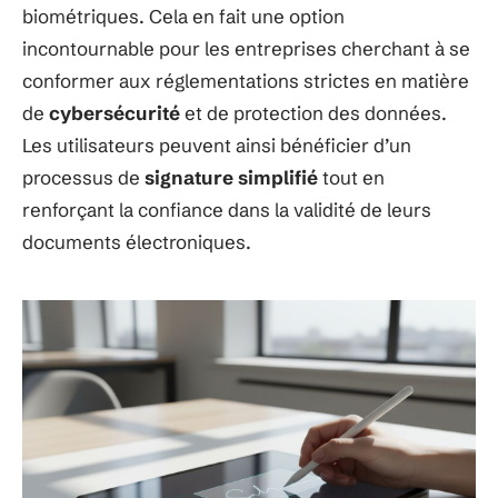
biométriques. Cela en fait une option
incontournable pour les entreprises cherchant à se
conformer aux réglementations strictes en matière
de
cybersécurité
et de protection des données.
Les utilisateurs peuvent ainsi bénéficier d’un
processus de
signature simplifié
tout en
renforçant la confiance dans la validité de leurs
documents électroniques.