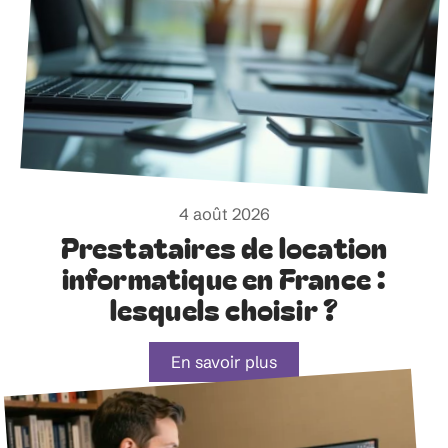
4 août 2026
Prestataires de location
informatique en France :
lesquels choisir ?
En savoir plus