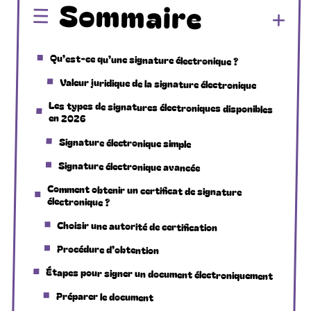
Sommaire
Qu’est-ce qu’une signature électronique ?
Valeur juridique de la signature électronique
Les types de signatures électroniques disponibles
en 2026
Signature électronique simple
Signature électronique avancée
Comment obtenir un certificat de signature
électronique ?
Choisir une autorité de certification
Procédure d’obtention
Étapes pour signer un document électroniquement
Préparer le document