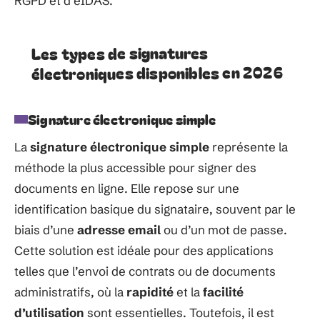
RGPD et d’eIDAS.
Les types de signatures
électroniques disponibles en 2026
Signature électronique simple
La
signature électronique simple
représente la
méthode la plus accessible pour signer des
documents en ligne. Elle repose sur une
identification basique du signataire, souvent par le
biais d’une
adresse email
ou d’un mot de passe.
Cette solution est idéale pour des applications
telles que l’envoi de contrats ou de documents
administratifs, où la
rapidité
et la
facilité
d’utilisation
sont essentielles. Toutefois, il est