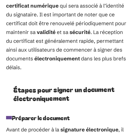
certificat numérique
qui sera associé à l’identité
du signataire. Il est important de noter que ce
certificat doit être renouvelé périodiquement pour
maintenir sa
validité
et sa
sécurité
. La réception
du certificat est généralement rapide, permettant
ainsi aux utilisateurs de commencer à signer des
documents
électroniquement
dans les plus brefs
délais.
Étapes pour signer un document
électroniquement
Préparer le document
Avant de procéder à la
signature électronique
, il