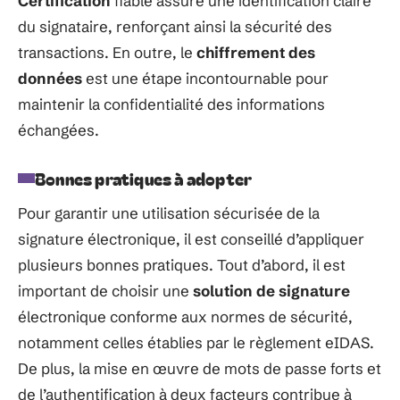
Certification
fiable assure une identification claire
du signataire, renforçant ainsi la sécurité des
transactions. En outre, le
chiffrement des
données
est une étape incontournable pour
maintenir la confidentialité des informations
échangées.
Bonnes pratiques à adopter
Pour garantir une utilisation sécurisée de la
signature électronique, il est conseillé d’appliquer
plusieurs bonnes pratiques. Tout d’abord, il est
important de choisir une
solution de signature
électronique conforme aux normes de sécurité,
notamment celles établies par le règlement eIDAS.
De plus, la mise en œuvre de mots de passe forts et
de l’authentification à deux facteurs contribue à