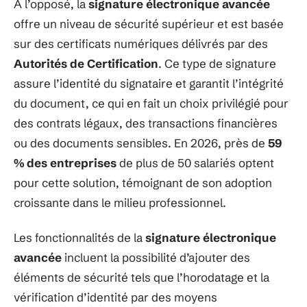
À l’opposé, la
signature électronique avancée
offre un niveau de sécurité supérieur et est basée
sur des certificats numériques délivrés par des
Autorités de Certification
. Ce type de signature
assure l’identité du signataire et garantit l’intégrité
du document, ce qui en fait un choix privilégié pour
des contrats légaux, des transactions financières
ou des documents sensibles. En 2026, près de
59
% des entreprises
de plus de 50 salariés optent
pour cette solution, témoignant de son adoption
croissante dans le milieu professionnel.
Les fonctionnalités de la
signature électronique
avancée
incluent la possibilité d’ajouter des
éléments de sécurité tels que l’horodatage et la
vérification d’identité par des moyens