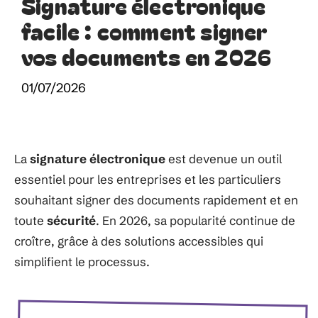
Signature électronique
facile : comment signer
vos documents en 2026
01/07/2026
La
signature électronique
est devenue un outil
essentiel pour les entreprises et les particuliers
souhaitant signer des documents rapidement et en
toute
sécurité
. En 2026, sa popularité continue de
croître, grâce à des solutions accessibles qui
simplifient le processus.