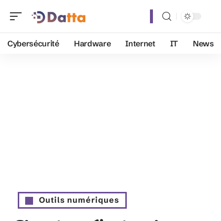
Cybersécurité
Hardware
Internet
IT
News
Outils numériques