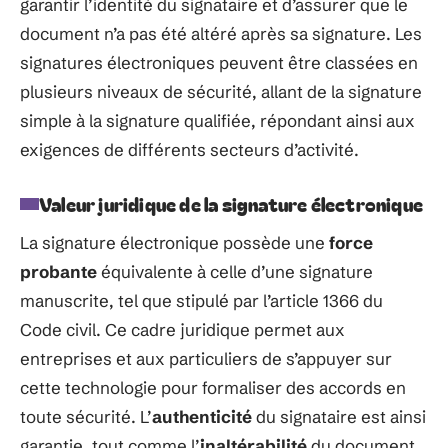
garantir l’identité du signataire et d’assurer que le
document n’a pas été altéré après sa signature. Les
signatures électroniques peuvent être classées en
plusieurs niveaux de sécurité, allant de la signature
simple à la signature qualifiée, répondant ainsi aux
exigences de différents secteurs d’activité.
Valeur juridique de la signature électronique
La signature électronique possède une
force
probante
équivalente à celle d’une signature
manuscrite, tel que stipulé par l’article 1366 du
Code civil. Ce cadre juridique permet aux
entreprises et aux particuliers de s’appuyer sur
cette technologie pour formaliser des accords en
toute sécurité. L’
authenticité
du signataire est ainsi
garantie, tout comme l’
inaltérabilité
du document