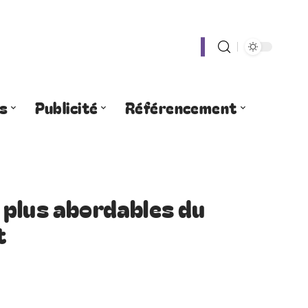
s
Publicité
Référencement
 plus abordables du
t