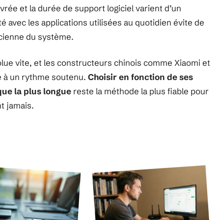
vrée et la durée de support logiciel varient d’un
ité avec les applications utilisées au quotidien évite de
ncienne du système.
e vite, et les constructeurs chinois comme Xiaomi et
e à un rythme soutenu.
Choisir en fonction de ses
que la plus longue
reste la méthode la plus fiable pour
t jamais.