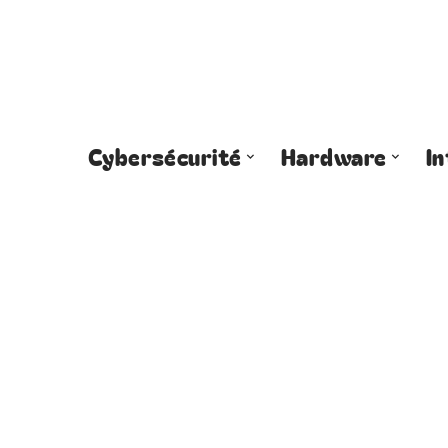
Cybersécurité
Hardware
I