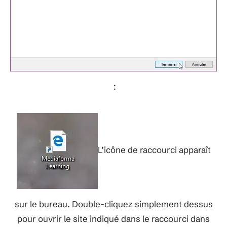
:
L’icône de raccourci apparaît
sur le bureau. Double-cliquez simplement dessus
pour ouvrir le site indiqué dans le raccourci dans