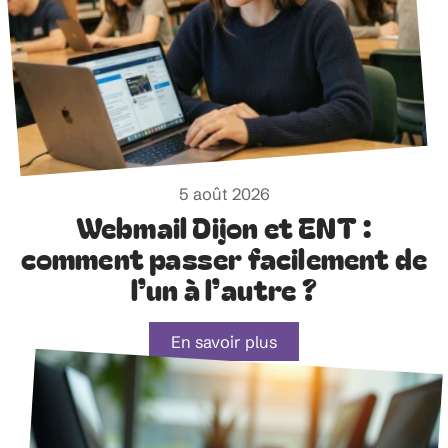
5 août 2026
Webmail Dijon et ENT :
comment passer facilement de
l’un à l’autre ?
En savoir plus