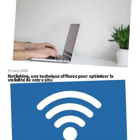
10 mars 2026
Netlinking, une technique efficace pour optimiser la
visibilité de votre site