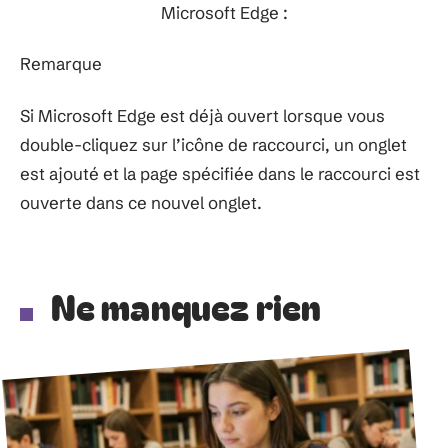
Microsoft Edge :
Remarque
Si Microsoft Edge est déjà ouvert lorsque vous
double-cliquez sur l’icône de raccourci, un onglet
est ajouté et la page spécifiée dans le raccourci est
ouverte dans ce nouvel onglet.
Ne manquez rien