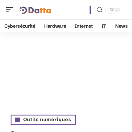
Cybersécurité
Hardware
Internet
IT
News
Outils numériques