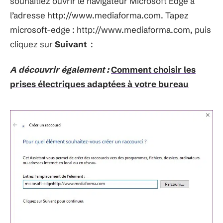
souhaitiez ouvrir le navigateur Microsoft Edge à
l’adresse http://www.mediaforma.com. Tapez
microsoft-edge : http://www.mediaforma.com, puis
cliquez sur
Suivant
:
A découvrir également :
Comment choisir les
prises électriques adaptées à votre bureau