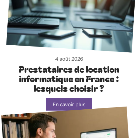
4 août 2026
Prestataires de location
informatique en France :
lesquels choisir ?
En savoir plus