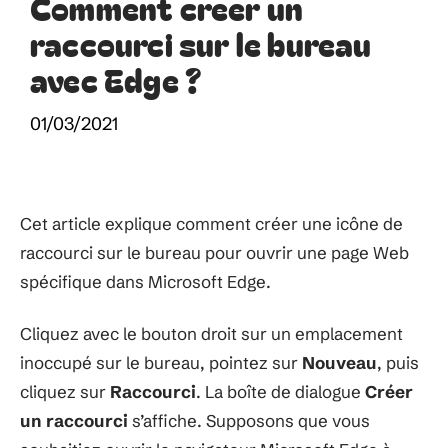
Comment creer un
raccourci sur le bureau
avec Edge ?
01/03/2021
Cet article explique comment créer une icône de
raccourci sur le bureau pour ouvrir une page Web
spécifique dans Microsoft Edge.
Cliquez avec le bouton droit sur un emplacement
inoccupé sur le bureau, pointez sur
Nouveau
, puis
cliquez sur
Raccourci
. La boîte de dialogue
Créer
un raccourci
s’affiche. Supposons que vous