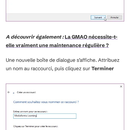
A découvrir également :
La GMAO nécessite-t-
elle vraiment une maintenance régulière ?
Une nouvelle boîte de dialogue s’affiche. Attribuez
un nom au raccourci, puis cliquez sur
Terminer