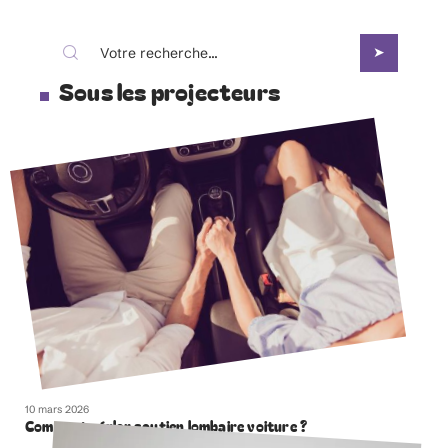
Sous les projecteurs
10 mars 2026
Comment régler soutien lombaire voiture ?