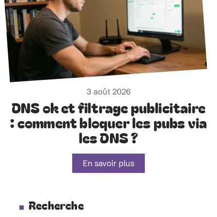
3 août 2026
DNS ok et filtrage publicitaire
: comment bloquer les pubs via
les DNS ?
En savoir plus
Recherche