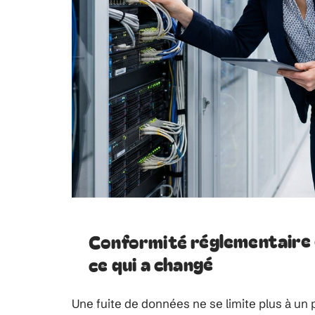
Conformité réglementaire 
ce qui a changé
Une fuite de données ne se limite plus à un