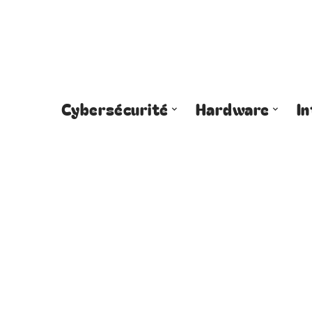
Cybersécurité
Hardware
I