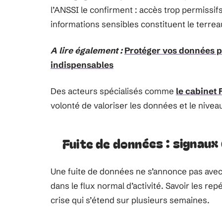
l’ANSSI le confirment : accès trop permissifs
informations sensibles constituent le terre
A lire également :
Protéger vos données pe
indispensables
Des acteurs spécialisés comme
le cabinet 
volonté de valoriser les données et le nivea
Fuite de données : signaux
Une fuite de données ne s’annonce pas avec 
dans le flux normal d’activité. Savoir les rep
crise qui s’étend sur plusieurs semaines.