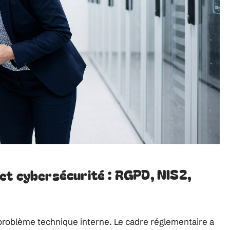
et cybersécurité : RGPD, NIS2,
 problème technique interne. Le cadre réglementaire a