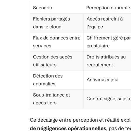
Scénario
Perception courante
Fichiers partagés
Accès restreint à
dans le cloud
l’équipe
Flux de données entre
Chiffrement géré par
services
prestataire
Gestion des accès
Droits attribués au
utilisateurs
recrutement
Détection des
Antivirus à jour
anomalies
Sous-traitance et
Contrat signé, sujet 
accès tiers
Ce décalage entre perception et réalité exp
de négligences opérationnelles
, pas de t