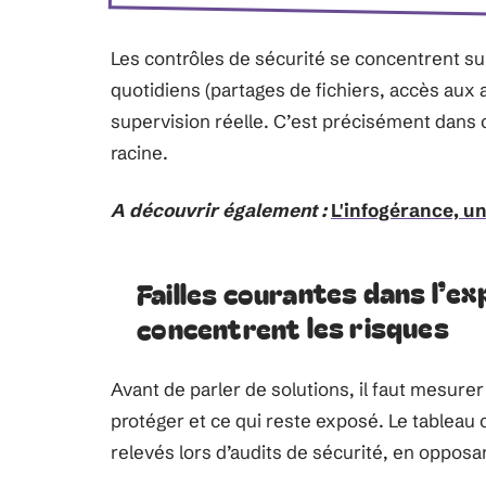
Les contrôles de sécurité se concentrent su
quotidiens (partages de fichiers, accès aux
supervision réelle. C’est précisément dans 
racine.
A découvrir également :
L'infogérance, un
Failles courantes dans l’ex
concentrent les risques
Avant de parler de solutions, il faut mesurer
protéger et ce qui reste exposé. Le tableau 
relevés lors d’audits de sécurité, en opposan