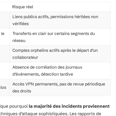
Risque réel
Liens publics actifs, permissions héritées non
vérifiées
 le
Transferts en clair sur certains segments du
réseau
Comptes orphelins actifs après le départ d’un
collaborateur
Absence de corrélation des journaux
d’événements, détection tardive
Accès VPN permanents, pas de revue périodique
clos
des droits
lique pourquoi
la majorité des incidents proviennent
echniques d’attaque sophistiquées. Les rapports de