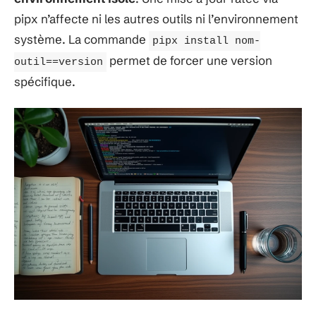
pipx n’affecte ni les autres outils ni l’environnement
système. La commande
pipx install nom-
permet de forcer une version
outil==version
spécifique.