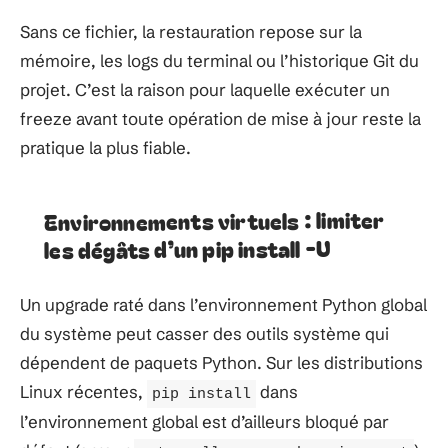
Sans ce fichier, la restauration repose sur la
mémoire, les logs du terminal ou l’historique Git du
projet. C’est la raison pour laquelle exécuter un
freeze avant toute opération de mise à jour reste la
pratique la plus fiable.
Environnements virtuels : limiter
les dégâts d’un pip install -U
Un upgrade raté dans l’environnement Python global
du système peut casser des outils système qui
dépendent de paquets Python. Sur les distributions
Linux récentes,
dans
pip install
l’environnement global est d’ailleurs bloqué par