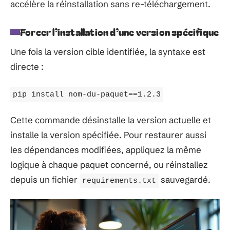
accélère la réinstallation sans re-téléchargement.
Forcer l’installation d’une version spécifique
Une fois la version cible identifiée, la syntaxe est
directe :
pip install nom-du-paquet==1.2.3
Cette commande désinstalle la version actuelle et
installe la version spécifiée. Pour restaurer aussi
les dépendances modifiées, appliquez la même
logique à chaque paquet concerné, ou réinstallez
depuis un fichier
sauvegardé.
requirements.txt