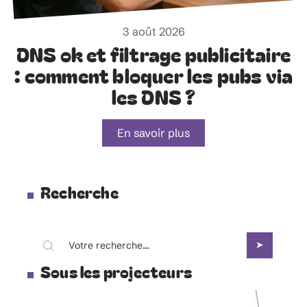
3 août 2026
DNS ok et filtrage publicitaire
: comment bloquer les pubs via
les DNS ?
En savoir plus
Recherche
Sous les projecteurs