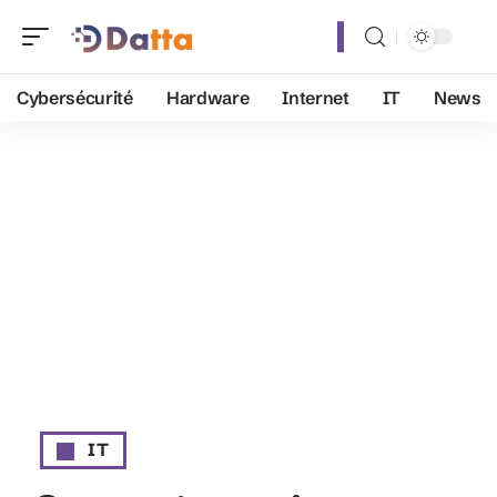
Cybersécurité
Hardware
Internet
IT
News
IT