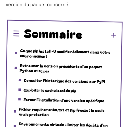
version du paquet concerné.
Sommaire
Ce que pip install -U modifie réellement dans votre
environnement
Retrouver la version précédente d’un paquet
Python avec pip
Consulter l’historique des versions sur PyPI
Exploiter le cache local de pip
Forcer l’installation d’une version spécifique
Fichier requirements.txt et pip freeze : la seule
vraie protection
Environnements virtuels : limiter les dégâts d’un