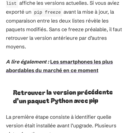
affiche les versions actuelles. Si vous aviez
list
exporté un
avant la mise à jour, la
pip freeze
comparaison entre les deux listes révèle les
paquets modifiés. Sans ce freeze préalable, il faut
retrouver la version antérieure par d’autres
moyens.
A lire également :
Les smartphones les plus
abordables du marché en ce moment
Retrouver la version précédente
d’un paquet Python avec pip
La première étape consiste à identifier quelle
version était installée avant l’upgrade. Plusieurs