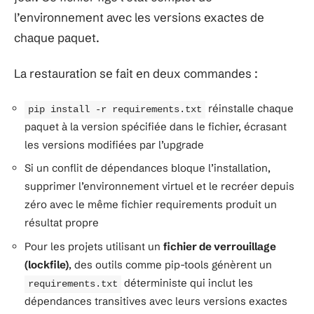
l’environnement avec les versions exactes de
chaque paquet.
La restauration se fait en deux commandes :
réinstalle chaque
pip install -r requirements.txt
paquet à la version spécifiée dans le fichier, écrasant
les versions modifiées par l’upgrade
Si un conflit de dépendances bloque l’installation,
supprimer l’environnement virtuel et le recréer depuis
zéro avec le même fichier requirements produit un
résultat propre
Pour les projets utilisant un
fichier de verrouillage
(lockfile)
, des outils comme pip-tools génèrent un
déterministe qui inclut les
requirements.txt
dépendances transitives avec leurs versions exactes