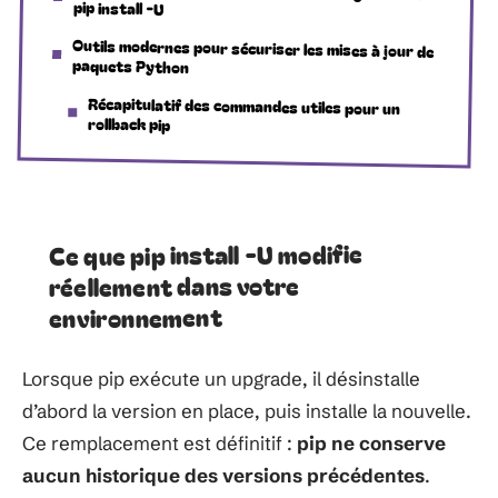
pip install -U
Outils modernes pour sécuriser les mises à jour de
paquets Python
Récapitulatif des commandes utiles pour un
rollback pip
Ce que pip install -U modifie
réellement dans votre
environnement
Lorsque pip exécute un upgrade, il désinstalle
d’abord la version en place, puis installe la nouvelle.
Ce remplacement est définitif :
pip ne conserve
aucun historique des versions précédentes
.