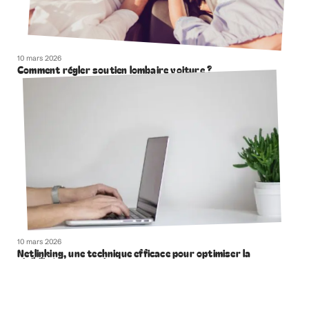
10 mars 2026
Comment régler soutien lombaire voiture ?
10 mars 2026
Netlinking, une technique efficace pour optimiser la
visibilité de votre site