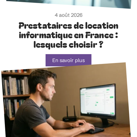
4 août 2026
Prestataires de location
informatique en France :
lesquels choisir ?
En savoir plus