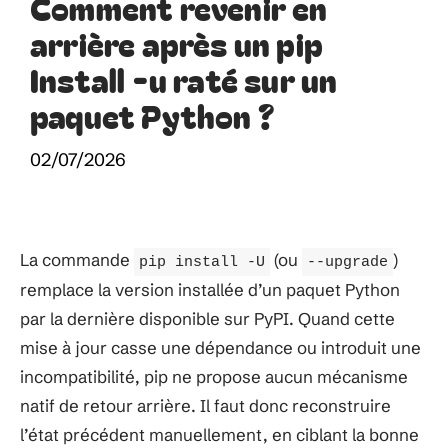
Comment revenir en
arrière après un pip
Install -u raté sur un
paquet Python ?
02/07/2026
La commande
(ou
)
pip install -U
--upgrade
remplace la version installée d’un paquet Python
par la dernière disponible sur PyPI. Quand cette
mise à jour casse une dépendance ou introduit une
incompatibilité, pip ne propose aucun mécanisme
natif de retour arrière. Il faut donc reconstruire
l’état précédent manuellement, en ciblant la bonne