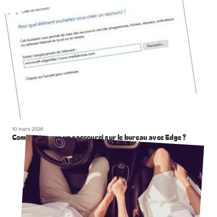
10 mars 2026
Comment creer un raccourci sur le bureau avec Edge ?