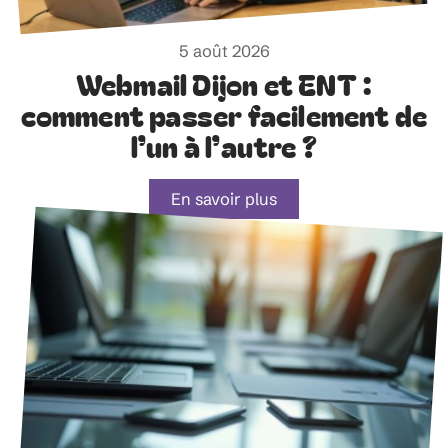
5 août 2026
Webmail Dijon et ENT :
comment passer facilement de
l’un à l’autre ?
En savoir plus