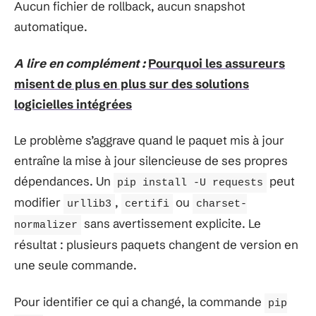
Aucun fichier de rollback, aucun snapshot
automatique.
A lire en complément :
Pourquoi les assureurs
misent de plus en plus sur des solutions
logicielles intégrées
Le problème s’aggrave quand le paquet mis à jour
entraîne la mise à jour silencieuse de ses propres
dépendances. Un
peut
pip install -U requests
modifier
,
ou
urllib3
certifi
charset-
sans avertissement explicite. Le
normalizer
résultat : plusieurs paquets changent de version en
une seule commande.
Pour identifier ce qui a changé, la commande
pip