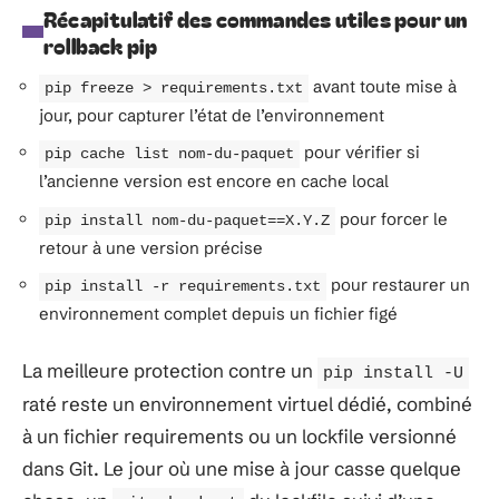
Récapitulatif des commandes utiles pour un
rollback pip
avant toute mise à
pip freeze > requirements.txt
jour, pour capturer l’état de l’environnement
pour vérifier si
pip cache list nom-du-paquet
l’ancienne version est encore en cache local
pour forcer le
pip install nom-du-paquet==X.Y.Z
retour à une version précise
pour restaurer un
pip install -r requirements.txt
environnement complet depuis un fichier figé
La meilleure protection contre un
pip install -U
raté reste un environnement virtuel dédié, combiné
à un fichier requirements ou un lockfile versionné
dans Git. Le jour où une mise à jour casse quelque