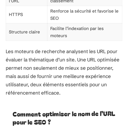
l’URL
classement
Renforce la sécurité et favorise le
HTTPS
SEO
Facilite l’indexation par les
Structure claire
moteurs
Les moteurs de recherche analysent les URL pour
évaluer la thématique d’un site. Une URL optimisée
permet non seulement de mieux se positionner,
mais aussi de fournir une meilleure expérience
utilisateur, deux éléments essentiels pour un
référencement efficace.
Comment optimiser le nom de l’URL
pour le SEO ?