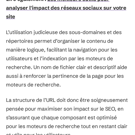
analyser l'impact des réseaux sociaux sur votre
site
L’utilisation judicieuse des sous-domaines et des
répertoires permet d’organiser le contenu de
manière logique, facilitant la navigation pour les
utilisateurs et l’indexation par les moteurs de
recherche. Un nom de fichier clair et descriptif aide
aussi à renforcer la pertinence de la page pour les
moteurs de recherche.
La structure de l’URL doit donc être soigneusement
pensée pour maximiser son impact sur le SEO, en
s’assurant que chaque composant est optimisé
pour les moteurs de recherche tout en restant clair
et utile pour les utilisateurs.