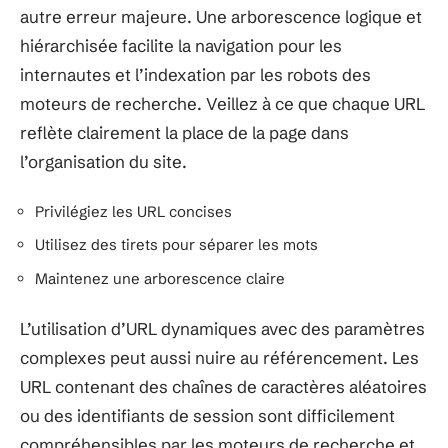
autre erreur majeure. Une arborescence logique et
hiérarchisée facilite la navigation pour les
internautes et l’indexation par les robots des
moteurs de recherche. Veillez à ce que chaque URL
reflète clairement la place de la page dans
l’organisation du site.
Privilégiez les URL concises
Utilisez des tirets pour séparer les mots
Maintenez une arborescence claire
L’utilisation d’URL dynamiques avec des paramètres
complexes peut aussi nuire au référencement. Les
URL contenant des chaînes de caractères aléatoires
ou des identifiants de session sont difficilement
compréhensibles par les moteurs de recherche et