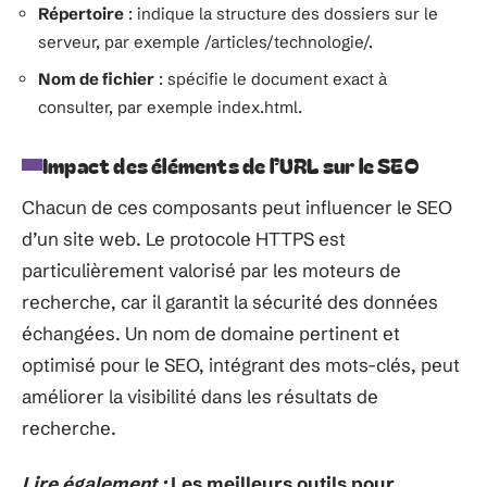
Répertoire
: indique la structure des dossiers sur le
serveur, par exemple /articles/technologie/.
Nom de fichier
: spécifie le document exact à
consulter, par exemple index.html.
Impact des éléments de l’URL sur le SEO
Chacun de ces composants peut influencer le SEO
d’un site web. Le protocole HTTPS est
particulièrement valorisé par les moteurs de
recherche, car il garantit la sécurité des données
échangées. Un nom de domaine pertinent et
optimisé pour le SEO, intégrant des mots-clés, peut
améliorer la visibilité dans les résultats de
recherche.
Lire également :
Les meilleurs outils pour