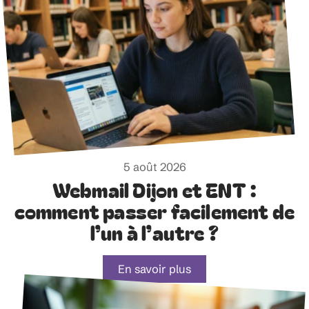
5 août 2026
Webmail Dijon et ENT :
comment passer facilement de
l’un à l’autre ?
En savoir plus