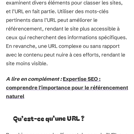
examinent divers éléments pour classer les sites,
et l’URL en fait partie. Utiliser des mots-clés
pertinents dans l’URL peut améliorer le
référencement, rendant le site plus accessible à
ceux qui recherchent des informations spécifiques.
En revanche, une URL complexe ou sans rapport
avec le contenu peut nuire à ces efforts, rendant le
site moins visible.
A lire en complément :
Expertise SEO :
comprendre l'importance pour le référencement
naturel
Qu’est-ce qu’une URL ?