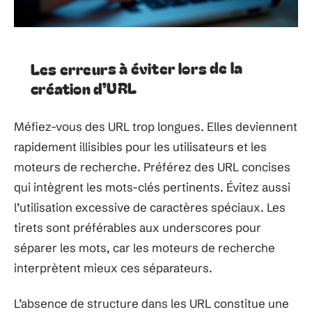
Les erreurs à éviter lors de la
création d’URL
Méfiez-vous des URL trop longues. Elles deviennent
rapidement illisibles pour les utilisateurs et les
moteurs de recherche. Préférez des URL concises
qui intègrent les mots-clés pertinents. Évitez aussi
l’utilisation excessive de caractères spéciaux. Les
tirets sont préférables aux underscores pour
séparer les mots, car les moteurs de recherche
interprètent mieux ces séparateurs.
L’absence de structure dans les URL constitue une