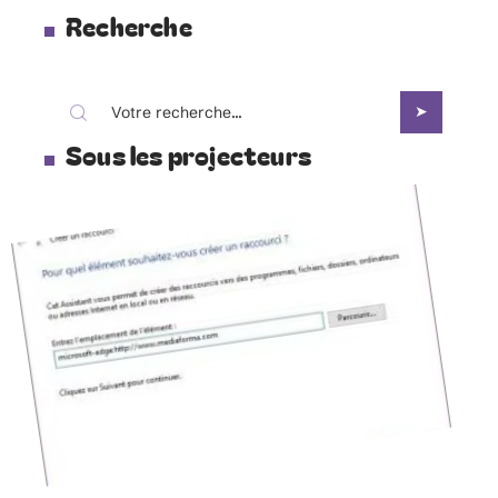
Recherche
Sous les projecteurs