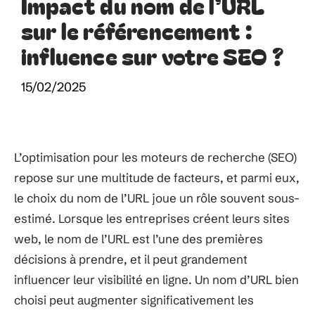
Impact du nom de l’URL
sur le référencement :
influence sur votre SEO ?
15/02/2025
L’optimisation pour les moteurs de recherche (SEO)
repose sur une multitude de facteurs, et parmi eux,
le choix du nom de l’URL joue un rôle souvent sous-
estimé. Lorsque les entreprises créent leurs sites
web, le nom de l’URL est l’une des premières
décisions à prendre, et il peut grandement
influencer leur visibilité en ligne. Un nom d’URL bien
choisi peut augmenter significativement les