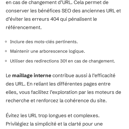
en cas de changement d’URL. Cela permet de
conserver les bénéfices SEO des anciennes URL et
d’éviter les erreurs 404 qui pénalisent le
référencement.
Inclure des mots-clés pertinents.
Maintenir une arborescence logique.
Utiliser des redirections 301 en cas de changement.
Le
maillage interne
contribue aussi à l’efficacité
des URL. En reliant les différentes pages entre
elles, vous facilitez l’exploration par les moteurs de
recherche et renforcez la cohérence du site.
Évitez les URL trop longues et complexes.
Privilégiez la simplicité et la clarté pour une