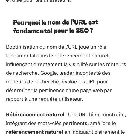
Pourquoi le nom de l’URL est
fondamental pour le SEO ?
L’optimisation du nom de l’URL joue un rôle
fondamental dans le référencement naturel,
influençant directement la visibilité sur les moteurs
de recherche. Google, leader incontesté des
moteurs de recherche, évalue les URL pour
déterminer la pertinence d’une page web par
rapport à une requête utilisateur.
Référencement naturel
: Une URL bien construite,
intégrant des mots-clés pertinents, améliore le
référencement naturel
en indiquant clairement le