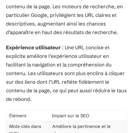
contenu de la page. Les moteurs de recherche, en
particulier Google, privilégient les URL claires et
descriptives, augmentant ainsi les chances
d’apparaître en haut des résultats de recherche.
Expérience utilisateur
: Une URL concise et
explicite améliore l’expérience utilisateur en
facilitant la navigation et la compréhension du
contenu. Les utilisateurs sont plus enclins à cliquer
sur des liens dont l’URL reflète fidèlement le
contenu de la page, ce qui peut aussi réduire le taux
de rebond.
Élément
Impact sur le SEO
Mots-clés dans
Améliore la pertinence et le