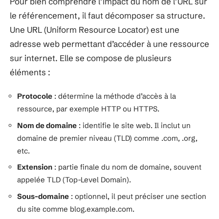
Pour bien comprendre l’impact du nom de l’URL sur
le référencement, il faut décomposer sa structure.
Une URL (Uniform Resource Locator) est une
adresse web permettant d’accéder à une ressource
sur internet. Elle se compose de plusieurs
éléments :
Protocole
: détermine la méthode d’accès à la
ressource, par exemple HTTP ou HTTPS.
Nom de domaine
: identifie le site web. Il inclut un
domaine de premier niveau (TLD) comme .com, .org,
etc.
Extension
: partie finale du nom de domaine, souvent
appelée TLD (Top-Level Domain).
Sous-domaine
: optionnel, il peut préciser une section
du site comme blog.example.com.