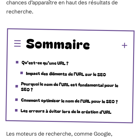
chances d’apparaître en haut des résultats de
recherche.
Sommaire
Qu’est-ce qu’une URL ?
Impact des éléments de l’URL sur le SEO
Pourquoi le nom de l’URL est fondamental pour le
SEO ?
Comment optimiser le nom de l’URL pour le SEO ?
Les erreurs à éviter lors de la création d’URL
Les moteurs de recherche, comme Google,