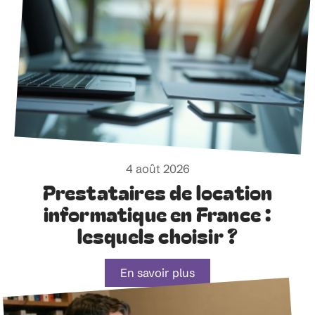
4 août 2026
Prestataires de location
informatique en France :
lesquels choisir ?
En savoir plus