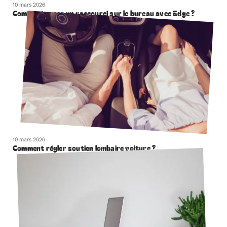
10 mars 2026
Comment creer un raccourci sur le bureau avec Edge ?
10 mars 2026
Comment régler soutien lombaire voiture ?