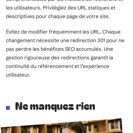
les utilisateurs. Privilégiez des URL statiques et
descriptives pour chaque page de votre site.
Évitez de modifier fréquemment les URL. Chaque
changement nécessite une redirection 301 pour ne
pas perdre les bénéfices SEO accumulés. Une
gestion rigoureuse des redirections garantit la
continuité du référencement et l’expérience
utilisateur.
Ne manquez rien