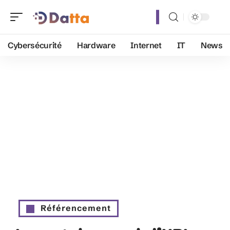
Cybersécurité
Hardware
Internet
IT
News
Référencement