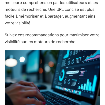
meilleure compréhension par les utilisateurs et les
moteurs de recherche. Une URL concise est plus
facile à mémoriser et à partager, augmentant ainsi
votre visibilité.
Suivez ces recommandations pour maximiser votre
visibilité sur les moteurs de recherche.