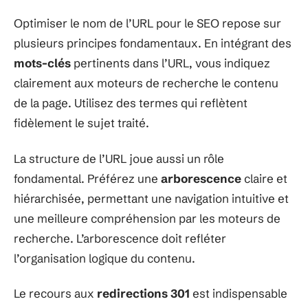
Optimiser le nom de l’URL pour le SEO repose sur
plusieurs principes fondamentaux. En intégrant des
mots-clés
pertinents dans l’URL, vous indiquez
clairement aux moteurs de recherche le contenu
de la page. Utilisez des termes qui reflètent
fidèlement le sujet traité.
La structure de l’URL joue aussi un rôle
fondamental. Préférez une
arborescence
claire et
hiérarchisée, permettant une navigation intuitive et
une meilleure compréhension par les moteurs de
recherche. L’arborescence doit refléter
l’organisation logique du contenu.
Le recours aux
redirections 301
est indispensable