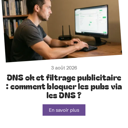
3 août 2026
DNS ok et filtrage publicitaire
: comment bloquer les pubs via
les DNS ?
En savoir plus