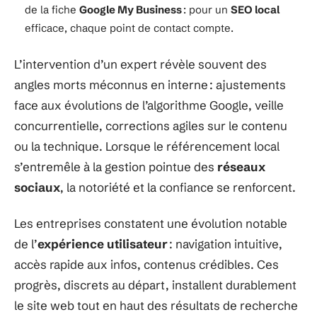
de la fiche
Google My Business
: pour un
SEO local
efficace, chaque point de contact compte.
L’intervention d’un expert révèle souvent des
angles morts méconnus en interne : ajustements
face aux évolutions de l’algorithme Google, veille
concurrentielle, corrections agiles sur le contenu
ou la technique. Lorsque le référencement local
s’entremêle à la gestion pointue des
réseaux
sociaux
, la notoriété et la confiance se renforcent.
Les entreprises constatent une évolution notable
de l’
expérience utilisateur
: navigation intuitive,
accès rapide aux infos, contenus crédibles. Ces
progrès, discrets au départ, installent durablement
le site web tout en haut des résultats de recherche