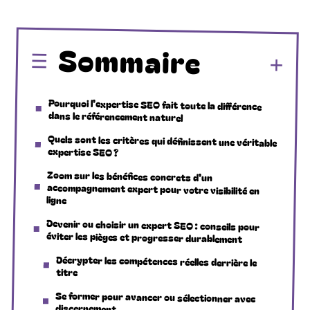
Sommaire
Pourquoi l’expertise SEO fait toute la différence
dans le référencement naturel
Quels sont les critères qui définissent une véritable
expertise SEO ?
Zoom sur les bénéfices concrets d’un
accompagnement expert pour votre visibilité en
ligne
Devenir ou choisir un expert SEO : conseils pour
éviter les pièges et progresser durablement
Décrypter les compétences réelles derrière le
titre
Se former pour avancer ou sélectionner avec
discernement