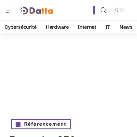
Cybersécurité
Hardware
Internet
IT
News
Référencement