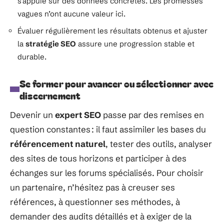
s’appuie sur des données concrètes. Les promesses
vagues n’ont aucune valeur ici.
Évaluer régulièrement les résultats obtenus et ajuster
la
stratégie SEO
assure une progression stable et
durable.
Se former pour avancer ou sélectionner avec
discernement
Devenir un
expert SEO
passe par des remises en
question constantes : il faut assimiler les bases du
référencement naturel
, tester des outils, analyser
des sites de tous horizons et participer à des
échanges sur les forums spécialisés. Pour choisir
un partenaire, n’hésitez pas à creuser ses
références, à questionner ses méthodes, à
demander des audits détaillés et à exiger de la