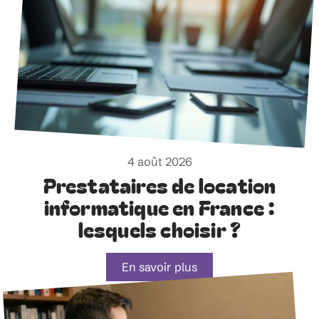
4 août 2026
Prestataires de location
informatique en France :
lesquels choisir ?
En savoir plus