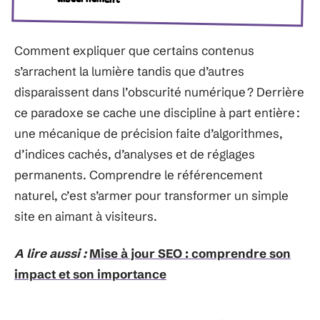
Comment expliquer que certains contenus
s’arrachent la lumière tandis que d’autres
disparaissent dans l’obscurité numérique ? Derrière
ce paradoxe se cache une discipline à part entière :
une mécanique de précision faite d’algorithmes,
d’indices cachés, d’analyses et de réglages
permanents. Comprendre le référencement
naturel, c’est s’armer pour transformer un simple
site en aimant à visiteurs.
A lire aussi :
Mise à jour SEO : comprendre son
impact et son importance