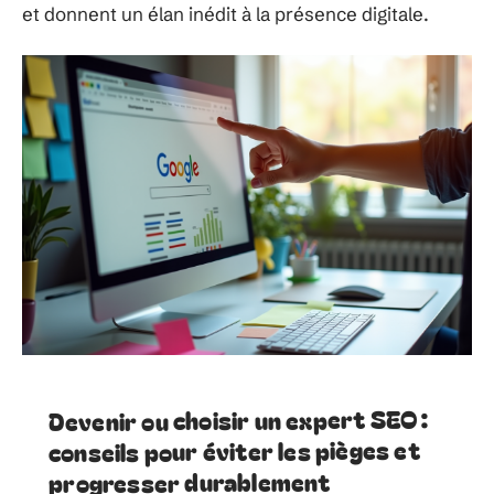
et donnent un élan inédit à la présence digitale.
Devenir ou choisir un expert SEO :
conseils pour éviter les pièges et
progresser durablement