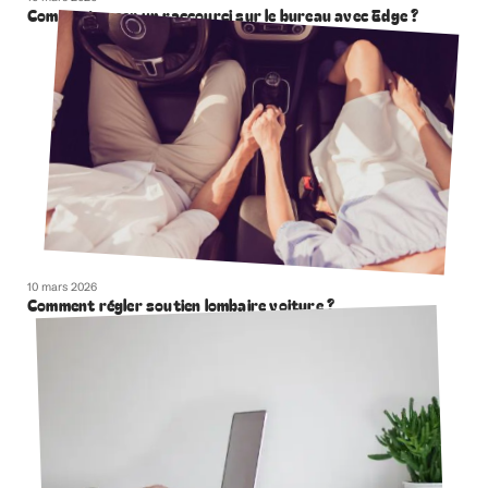
Comment creer un raccourci sur le bureau avec Edge ?
10 mars 2026
Comment régler soutien lombaire voiture ?