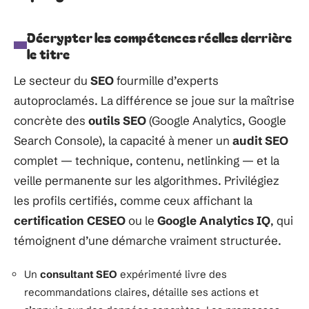
Décrypter les compétences réelles derrière
le titre
Le secteur du
SEO
fourmille d’experts
autoproclamés. La différence se joue sur la maîtrise
concrète des
outils SEO
(Google Analytics, Google
Search Console), la capacité à mener un
audit SEO
complet — technique, contenu, netlinking — et la
veille permanente sur les algorithmes. Privilégiez
les profils certifiés, comme ceux affichant la
certification CESEO
ou le
Google Analytics IQ
, qui
témoignent d’une démarche vraiment structurée.
Un
consultant SEO
expérimenté livre des
recommandations claires, détaille ses actions et