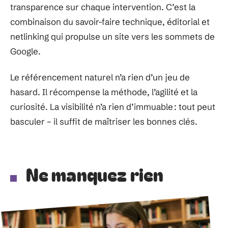
transparence sur chaque intervention. C’est la
combinaison du savoir-faire technique, éditorial et
netlinking qui propulse un site vers les sommets de
Google.
Le référencement naturel n’a rien d’un jeu de
hasard. Il récompense la méthode, l’agilité et la
curiosité. La visibilité n’a rien d’immuable : tout peut
basculer – il suffit de maîtriser les bonnes clés.
Ne manquez rien