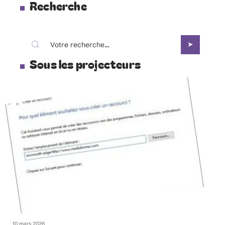
Recherche
Sous les projecteurs
10 mars 2026