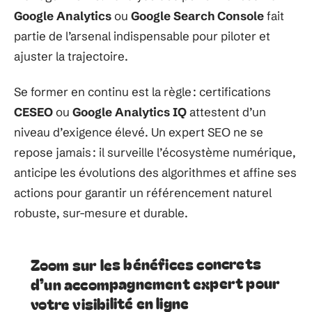
Google Analytics
ou
Google Search Console
fait
partie de l’arsenal indispensable pour piloter et
ajuster la trajectoire.
Se former en continu est la règle : certifications
CESEO
ou
Google Analytics IQ
attestent d’un
niveau d’exigence élevé. Un expert SEO ne se
repose jamais : il surveille l’écosystème numérique,
anticipe les évolutions des algorithmes et affine ses
actions pour garantir un référencement naturel
robuste, sur-mesure et durable.
Zoom sur les bénéfices concrets
d’un accompagnement expert pour
votre visibilité en ligne