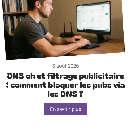
3 août 2026
DNS ok et filtrage publicitaire
: comment bloquer les pubs via
les DNS ?
En savoir plus