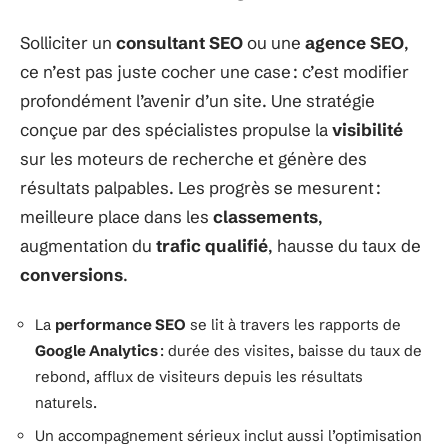
Solliciter un
consultant SEO
ou une
agence SEO
,
ce n’est pas juste cocher une case : c’est modifier
profondément l’avenir d’un site. Une stratégie
conçue par des spécialistes propulse la
visibilité
sur les moteurs de recherche et génère des
résultats palpables. Les progrès se mesurent :
meilleure place dans les
classements
,
augmentation du
trafic qualifié
, hausse du taux de
conversions
.
La
performance SEO
se lit à travers les rapports de
Google Analytics
: durée des visites, baisse du taux de
rebond, afflux de visiteurs depuis les résultats
naturels.
Un accompagnement sérieux inclut aussi l’optimisation