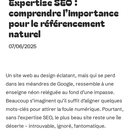
Expertise SEO :
comprendre l’importance
pour le référencement
naturel
07/06/2025
Un site web au design éclatant, mais qui se perd
dans les méandres de Google, ressemble à une
enseigne néon reléguée au fond d’une impasse.
Beaucoup s’imaginent qu’il suffit d’aligner quelques
mots-clés pour attirer la foule numérique. Pourtant,
sans l’expertise SEO, le plus beau site reste une île
déserte – introuvable, ignoré, fantomatique.