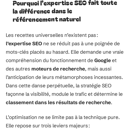
Pourquoi l’expertise SEO fait toute
la différence dans le
référencement naturel
Les recettes universelles n’existent pas :
l’expertise SEO
ne se réduit pas à une poignée de
mots-clés placés au hasard. Elle demande une vraie
compréhension du fonctionnement de
Google
et
des autres
moteurs de recherche
, mais aussi
l’anticipation de leurs métamorphoses incessantes.
Dans cette danse perpétuelle, la stratégie SEO
façonne la visibilité, module le trafic et détermine le
classement dans les résultats de recherche
.
L’optimisation ne se limite pas à la technique pure.
Elle repose sur trois leviers majeurs :