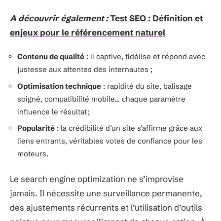
A découvrir également :
Test SEO : Définition et
enjeux pour le référencement naturel
Contenu de qualité
: il captive, fidélise et répond avec
justesse aux attentes des internautes ;
Optimisation technique
: rapidité du site, balisage
soigné, compatibilité mobile… chaque paramètre
influence le résultat ;
Popularité
: la crédibilité d’un site s’affirme grâce aux
liens entrants, véritables votes de confiance pour les
moteurs.
Le search engine optimization ne s’improvise
jamais. Il nécessite une surveillance permanente,
des ajustements récurrents et l’utilisation d’outils