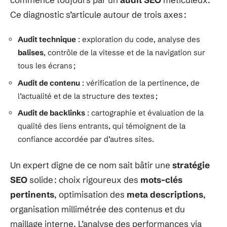
Ce diagnostic s’articule autour de trois axes :
Audit technique
: exploration du code, analyse des
balises
, contrôle de la vitesse et de la navigation sur
tous les écrans ;
Audit de contenu
: vérification de la pertinence, de
l’actualité et de la structure des textes ;
Audit de backlinks
: cartographie et évaluation de la
qualité des liens entrants, qui témoignent de la
confiance accordée par d’autres sites.
Un expert digne de ce nom sait bâtir une
stratégie
SEO
solide : choix rigoureux des
mots-clés
pertinents
, optimisation des
meta descriptions
,
organisation millimétrée des contenus et du
maillage interne. L’analyse des performances via