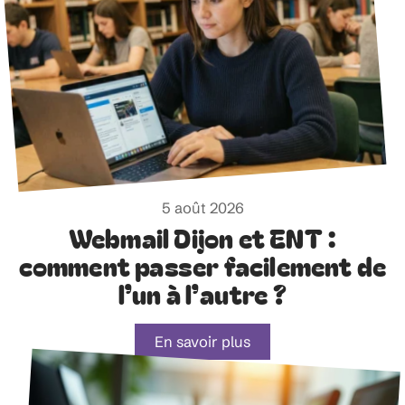
5 août 2026
Webmail Dijon et ENT :
comment passer facilement de
l’un à l’autre ?
En savoir plus