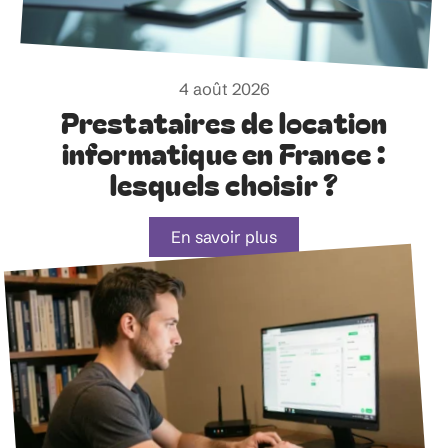
4 août 2026
Prestataires de location
informatique en France :
lesquels choisir ?
En savoir plus