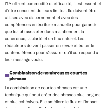
l’IA offrent commodité et efficacité, il est essentiel
d’être conscient de leurs limites. Ils doivent être
utilisés avec discernement et avec des
compétences en écriture manuelle pour garantir
que les phrases étendues maintiennent la
cohérence, la clarté et un flux naturel. Les
rédacteurs doivent passer en revue et éditer le
contenu étendu pour s’assurer qu’il correspond à
leur message voulu.
Combinaison de nombreuses courtes
phrases
La combinaison de courtes phrases est une
technique qui peut créer des phrases plus longues
et plus cohésives. Elle améliore le flux et l’impact