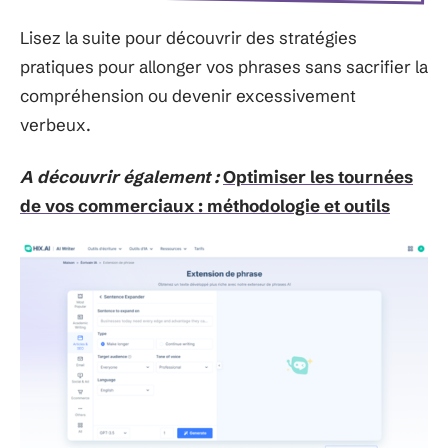
Lisez la suite pour découvrir des stratégies
pratiques pour allonger vos phrases sans sacrifier la
compréhension ou devenir excessivement
verbeux.
A découvrir également :
Optimiser les tournées
de vos commerciaux : méthodologie et outils