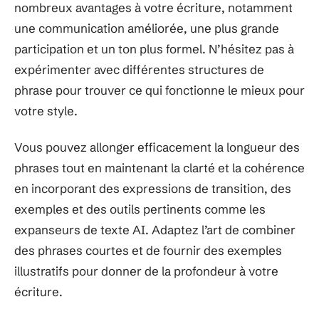
nombreux avantages à votre écriture, notamment
une communication améliorée, une plus grande
participation et un ton plus formel. N’hésitez pas à
expérimenter avec différentes structures de
phrase pour trouver ce qui fonctionne le mieux pour
votre style.
Vous pouvez allonger efficacement la longueur des
phrases tout en maintenant la clarté et la cohérence
en incorporant des expressions de transition, des
exemples et des outils pertinents comme les
expanseurs de texte AI. Adaptez l’art de combiner
des phrases courtes et de fournir des exemples
illustratifs pour donner de la profondeur à votre
écriture.