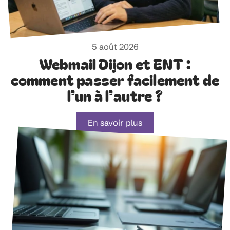
5 août 2026
Webmail Dijon et ENT :
comment passer facilement de
l’un à l’autre ?
En savoir plus