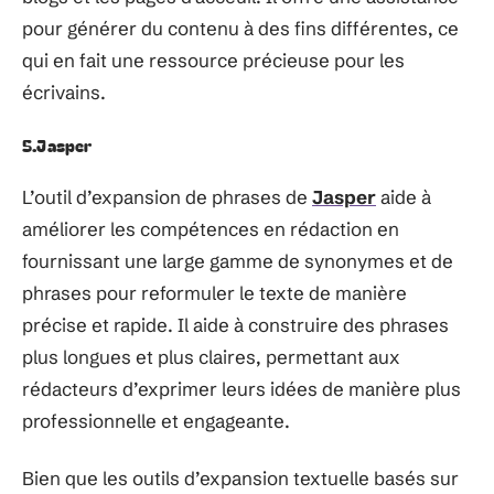
pour générer du contenu à des fins différentes, ce
qui en fait une ressource précieuse pour les
écrivains.
5.Jasper
L’outil d’expansion de phrases de
Jasper
aide à
améliorer les compétences en rédaction en
fournissant une large gamme de synonymes et de
phrases pour reformuler le texte de manière
précise et rapide. Il aide à construire des phrases
plus longues et plus claires, permettant aux
rédacteurs d’exprimer leurs idées de manière plus
professionnelle et engageante.
Bien que les outils d’expansion textuelle basés sur