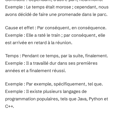
Exemple : Le temps était morose ; cependant, nous
avons décidé de faire une promenade dans le parc.
Cause et effet : Par conséquent, en conséquence.
Exemple : Elle a raté le train ; par conséquent, elle
est arrivée en retard à la réunion.
Temps : Pendant ce temps, par la suite, finalement.
Exemple : Il a travaillé dur dans ses premières
années et a finalement réussi.
Exemple : Par exemple, spécifiquement, tel que.
Exemple : Il existe plusieurs langages de
programmation populaires, tels que Java, Python et
C++.