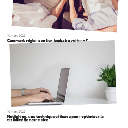
10 mars 2026
Comment régler soutien lombaire voiture ?
10 mars 2026
Netlinking, une technique efficace pour optimiser la
visibilité de votre site