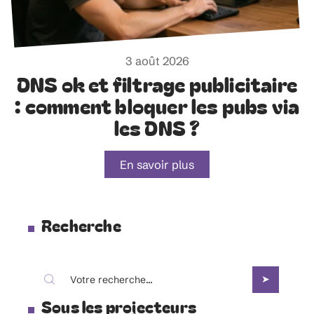
3 août 2026
DNS ok et filtrage publicitaire
: comment bloquer les pubs via
les DNS ?
En savoir plus
Recherche
Sous les projecteurs