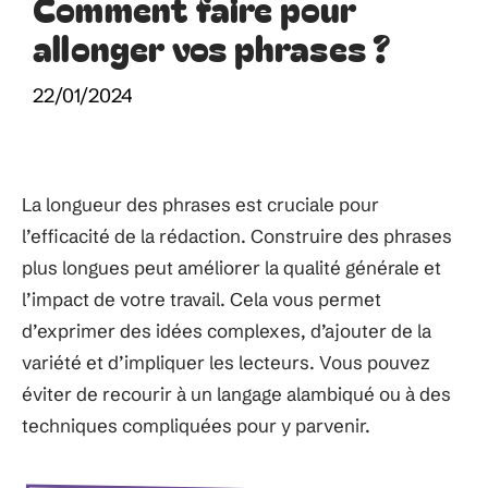
Comment faire pour
allonger vos phrases ?
22/01/2024
La longueur des phrases est cruciale pour
l’efficacité de la rédaction. Construire des phrases
plus longues peut améliorer la qualité générale et
l’impact de votre travail. Cela vous permet
d’exprimer des idées complexes, d’ajouter de la
variété et d’impliquer les lecteurs. Vous pouvez
éviter de recourir à un langage alambiqué ou à des
techniques compliquées pour y parvenir.