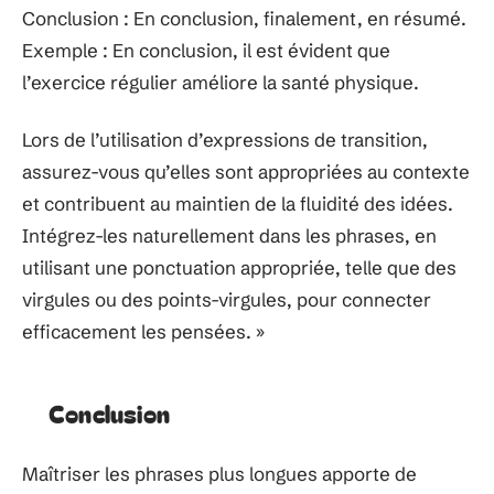
Conclusion : En conclusion, finalement, en résumé.
Exemple : En conclusion, il est évident que
l’exercice régulier améliore la santé physique.
Lors de l’utilisation d’expressions de transition,
assurez-vous qu’elles sont appropriées au contexte
et contribuent au maintien de la fluidité des idées.
Intégrez-les naturellement dans les phrases, en
utilisant une ponctuation appropriée, telle que des
virgules ou des points-virgules, pour connecter
efficacement les pensées. »
Conclusion
Maîtriser les phrases plus longues apporte de