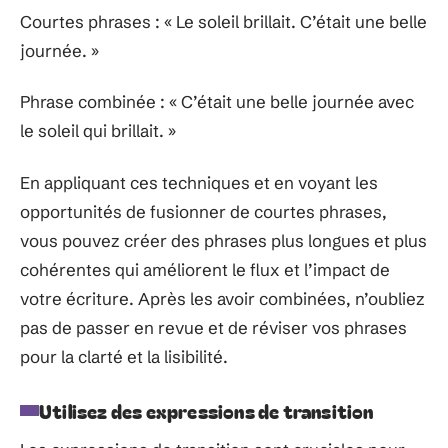
Courtes phrases : « Le soleil brillait. C’était une belle
journée. »
Phrase combinée : « C’était une belle journée avec
le soleil qui brillait. »
En appliquant ces techniques et en voyant les
opportunités de fusionner de courtes phrases,
vous pouvez créer des phrases plus longues et plus
cohérentes qui améliorent le flux et l’impact de
votre écriture. Après les avoir combinées, n’oubliez
pas de passer en revue et de réviser vos phrases
pour la clarté et la lisibilité.
Utilisez des expressions de transition