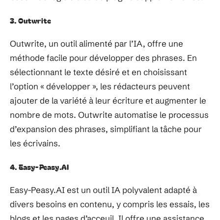
3. Outwrite
Outwrite, un outil alimenté par l’IA, offre une
méthode facile pour développer des phrases. En
sélectionnant le texte désiré et en choisissant
l’option « développer », les rédacteurs peuvent
ajouter de la variété à leur écriture et augmenter le
nombre de mots. Outwrite automatise le processus
d’expansion des phrases, simplifiant la tâche pour
les écrivains.
4. Easy-Peasy.AI
Easy-Peasy.AI est un outil IA polyvalent adapté à
divers besoins en contenu, y compris les essais, les
blogs et les pages d’acceuil. Il offre une assistance