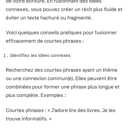
de votre écriture. En fusionnant des idées
connexes, vous pouvez créer un récit plus fluide et
éviter un texte hachuré ou fragmenté.
Voici quelques conseils pratiques pour fusionner
efficacement de courtes phrases :
Identifiez les idées connexes
Recherchez des courtes phrases ayant un thème
ou une connexion commun(e). Elles peuvent être
combinées pour former une phrase plus longue et
plus complète. Exemples :
Courtes phrases : « J’adore lire des livres. Je les
trouve informatifs. »