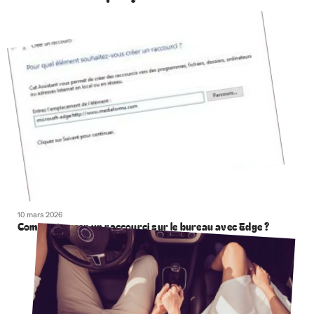
10 mars 2026
Comment creer un raccourci sur le bureau avec Edge ?