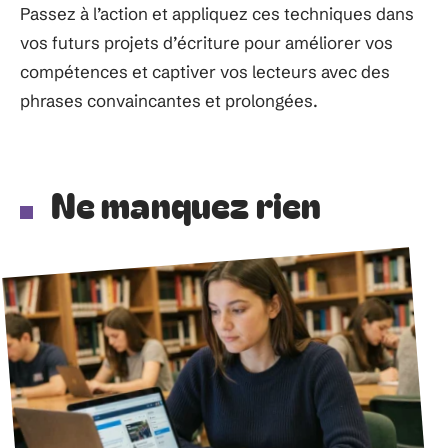
Passez à l’action et appliquez ces techniques dans
vos futurs projets d’écriture pour améliorer vos
compétences et captiver vos lecteurs avec des
phrases convaincantes et prolongées.
Ne manquez rien