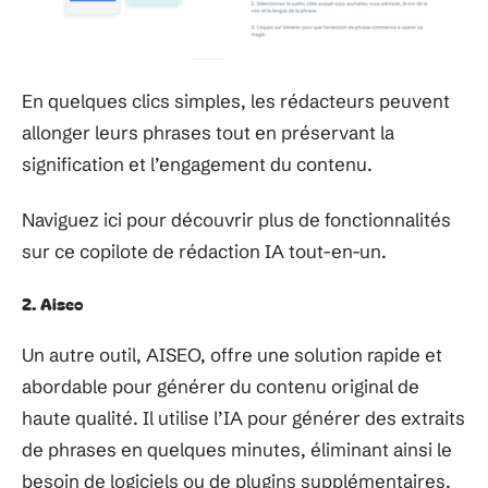
En quelques clics simples, les rédacteurs peuvent
allonger leurs phrases tout en préservant la
signification et l’engagement du contenu.
Naviguez ici pour découvrir plus de fonctionnalités
sur ce copilote de rédaction IA tout-en-un.
2. Aiseo
Un autre outil, AISEO, offre une solution rapide et
abordable pour générer du contenu original de
haute qualité. Il utilise l’IA pour générer des extraits
de phrases en quelques minutes, éliminant ainsi le
besoin de logiciels ou de plugins supplémentaires.