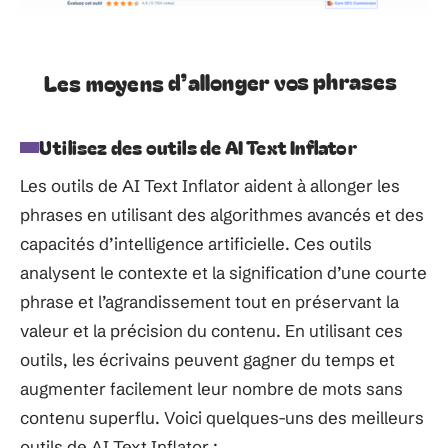
Les moyens d’allonger vos phrases
Utilisez des outils de AI Text Inflator
Les outils de AI Text Inflator aident à allonger les
phrases en utilisant des algorithmes avancés et des
capacités d’intelligence artificielle. Ces outils
analysent le contexte et la signification d’une courte
phrase et l’agrandissement tout en préservant la
valeur et la précision du contenu. En utilisant ces
outils, les écrivains peuvent gagner du temps et
augmenter facilement leur nombre de mots sans
contenu superflu. Voici quelques-uns des meilleurs
outils de AI Text Inflator :