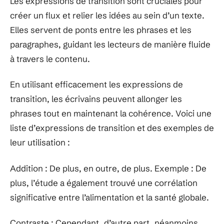
Les expressions de transition sont cruciales pour
créer un flux et relier les idées au sein d’un texte.
Elles servent de ponts entre les phrases et les
paragraphes, guidant les lecteurs de manière fluide
à travers le contenu.
En utilisant efficacement les expressions de
transition, les écrivains peuvent allonger les
phrases tout en maintenant la cohérence. Voici une
liste d’expressions de transition et des exemples de
leur utilisation :
Addition : De plus, en outre, de plus. Exemple : De
plus, l’étude a également trouvé une corrélation
significative entre l’alimentation et la santé globale.
Contraste : Cependant, d’autre part, néanmoins.