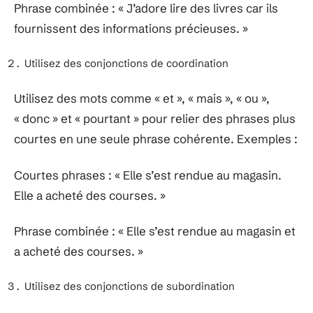
Phrase combinée : « J’adore lire des livres car ils
fournissent des informations précieuses. »
Utilisez des conjonctions de coordination
Utilisez des mots comme « et », « mais », « ou »,
« donc » et « pourtant » pour relier des phrases plus
courtes en une seule phrase cohérente. Exemples :
Courtes phrases : « Elle s’est rendue au magasin.
Elle a acheté des courses. »
Phrase combinée : « Elle s’est rendue au magasin et
a acheté des courses. »
Utilisez des conjonctions de subordination