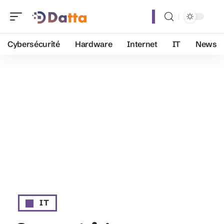
Cybersécurité
Hardware
Internet
IT
News
IT