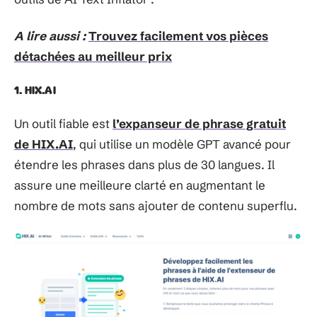
A lire aussi :
Trouvez facilement vos pièces
détachées au meilleur prix
1. HIX.AI
Un outil fiable est
l’expanseur de phrase gratuit
de HIX.AI
, qui utilise un modèle GPT avancé pour
étendre les phrases dans plus de 30 langues. Il
assure une meilleure clarté en augmentant le
nombre de mots sans ajouter de contenu superflu.