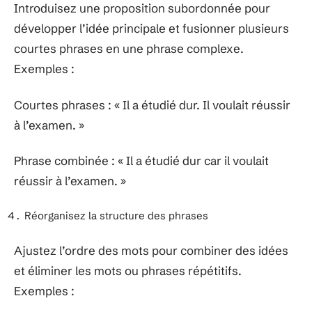
Introduisez une proposition subordonnée pour
développer l’idée principale et fusionner plusieurs
courtes phrases en une phrase complexe.
Exemples :
Courtes phrases : « Il a étudié dur. Il voulait réussir
à l’examen. »
Phrase combinée : « Il a étudié dur car il voulait
réussir à l’examen. »
Réorganisez la structure des phrases
Ajustez l’ordre des mots pour combiner des idées
et éliminer les mots ou phrases répétitifs.
Exemples :