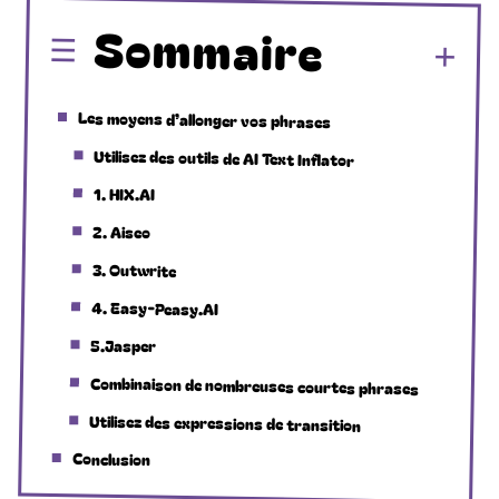
Sommaire
Les moyens d’allonger vos phrases
Utilisez des outils de AI Text Inflator
1. HIX.AI
2. Aiseo
3. Outwrite
4. Easy-Peasy.AI
5.Jasper
Combinaison de nombreuses courtes phrases
Utilisez des expressions de transition
Conclusion