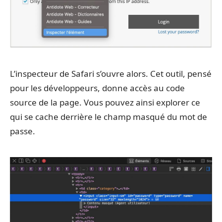
L’inspecteur de Safari s’ouvre alors. Cet outil, pensé
pour les développeurs, donne accès au code
source de la page. Vous pouvez ainsi explorer ce
qui se cache derrière le champ masqué du mot de
passe.