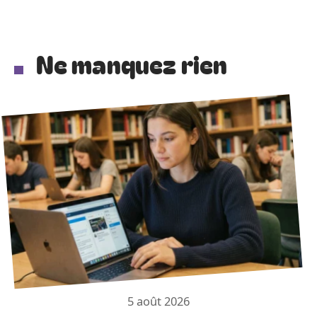
Ne manquez rien
5 août 2026