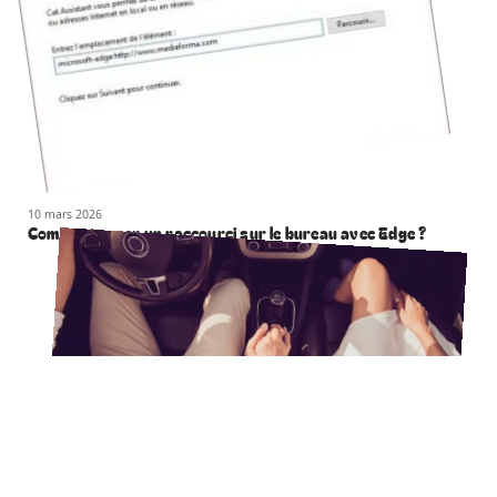
10 mars 2026
Comment creer un raccourci sur le bureau avec Edge ?