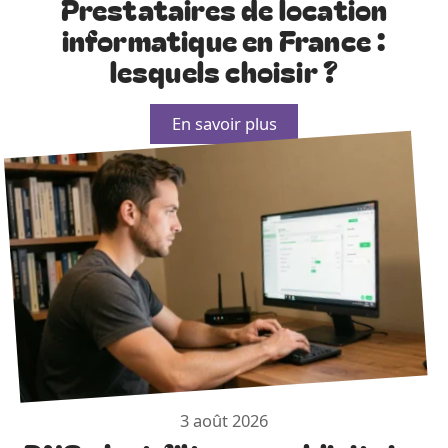
Prestataires de location
informatique en France :
lesquels choisir ?
En savoir plus
3 août 2026