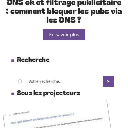
DNS ok et filtrage publicitaire
: comment bloquer les pubs via
les DNS ?
En savoir plus
Recherche
Sous les projecteurs