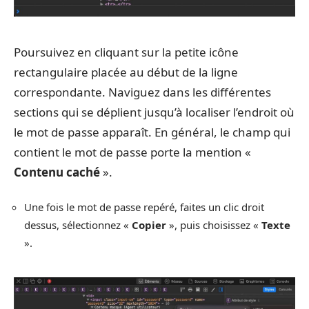
Poursuivez en cliquant sur la petite icône
rectangulaire placée au début de la ligne
correspondante. Naviguez dans les différentes
sections qui se déplient jusqu’à localiser l’endroit où
le mot de passe apparaît. En général, le champ qui
contient le mot de passe porte la mention «
Contenu caché
».
Une fois le mot de passe repéré, faites un clic droit
dessus, sélectionnez «
Copier
», puis choisissez «
Texte
».