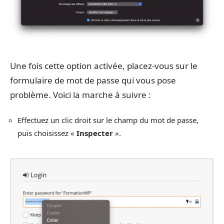
Une fois cette option activée, placez-vous sur le
formulaire de mot de passe qui vous pose
problème. Voici la marche à suivre :
Effectuez un clic droit sur le champ du mot de passe,
puis choisissez «
Inspecter
».