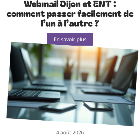
Webmail Dijon et ENT :
comment passer facilement de
l’un à l’autre ?
En savoir plus
4 août 2026