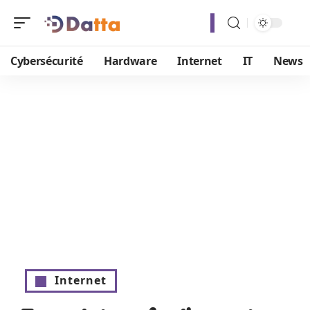
Cybersécurité
Hardware
Internet
IT
News
Internet