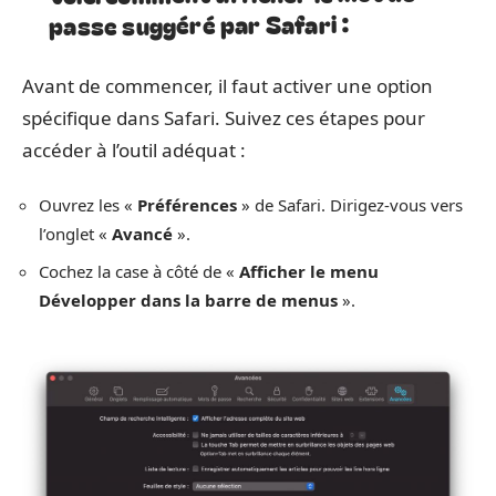
passe suggéré par Safari :
Avant de commencer, il faut activer une option
spécifique dans Safari. Suivez ces étapes pour
accéder à l’outil adéquat :
Ouvrez les «
Préférences
» de Safari. Dirigez-vous vers
l’onglet «
Avancé
».
Cochez la case à côté de «
Afficher le menu
Développer dans la barre de menus
».