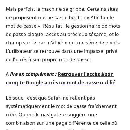
Mais parfois, la machine se grippe. Certains sites
ne proposent même pas le bouton « Afficher le
mot de passe ». Résultat : le gestionnaire de mots
de passe bloque l’accès au précieux sésame, et le
champ sur l’écran n’affiche qu’une série de points.
L’utilisateur se retrouve dans une impasse, privé
de l’accès à son propre mot de passe.
A lire en complément :
Retrouver l'accès à son
compte Google après un mot de passe oublié
Le souci, c’est que Safari ne retient pas
systématiquement le mot de passe fraîchement
créé. Quand le navigateur suggère une
combinaison sur une page différente de celle où