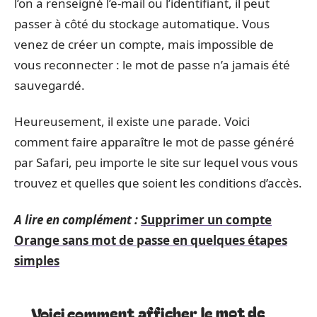
l’on a renseigné l’e-mail ou l’identifiant, il peut
passer à côté du stockage automatique. Vous
venez de créer un compte, mais impossible de
vous reconnecter : le mot de passe n’a jamais été
sauvegardé.
Heureusement, il existe une parade. Voici
comment faire apparaître le mot de passe généré
par Safari, peu importe le site sur lequel vous vous
trouvez et quelles que soient les conditions d’accès.
A lire en complément :
Supprimer un compte
Orange sans mot de passe en quelques étapes
simples
Voici comment afficher le mot de