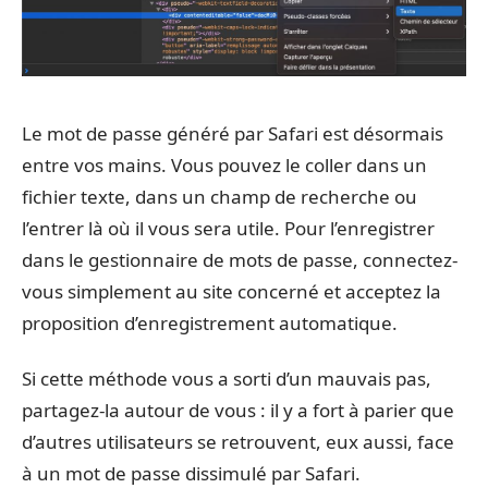
Le mot de passe généré par Safari est désormais
entre vos mains. Vous pouvez le coller dans un
fichier texte, dans un champ de recherche ou
l’entrer là où il vous sera utile. Pour l’enregistrer
dans le gestionnaire de mots de passe, connectez-
vous simplement au site concerné et acceptez la
proposition d’enregistrement automatique.
Si cette méthode vous a sorti d’un mauvais pas,
partagez-la autour de vous : il y a fort à parier que
d’autres utilisateurs se retrouvent, eux aussi, face
à un mot de passe dissimulé par Safari.