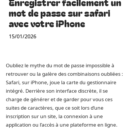
Enregistrer facilement un
mot de passe sur safari
avec votre iPhone
15/01/2026
Oubliez le mythe du mot de passe impossible à
retrouver ou la galère des combinaisons oubliées :
Safari, sur iPhone, joue la carte du gestionnaire
intégré. Derrière son interface discrète, il se
charge de générer et de garder pour vous ces
suites de caractères, que ce soit lors d’une
inscription sur un site, la connexion à une
application ou l’accès à une plateforme en ligne.