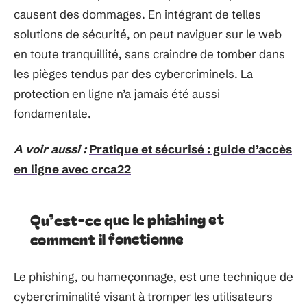
causent des dommages. En intégrant de telles
solutions de sécurité, on peut naviguer sur le web
en toute tranquillité, sans craindre de tomber dans
les pièges tendus par des cybercriminels. La
protection en ligne n’a jamais été aussi
fondamentale.
A voir aussi :
Pratique et sécurisé : guide d’accès
en ligne avec crca22
Qu’est-ce que le phishing et
comment il fonctionne
Le phishing, ou hameçonnage, est une technique de
cybercriminalité visant à tromper les utilisateurs