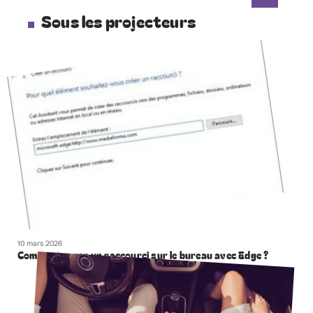
Sous les projecteurs
10 mars 2026
Comment creer un raccourci sur le bureau avec Edge ?