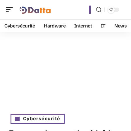
Cybersécurité
Hardware
Internet
IT
News
Cybersécurité