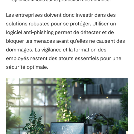
Les entreprises doivent donc investir dans des
solutions robustes pour se protéger. Utiliser un
logiciel anti-phishing permet de détecter et de
bloquer les menaces avant qu’elles ne causent des
dommages. La vigilance et la formation des
employés restent des atouts essentiels pour une
sécurité optimale.