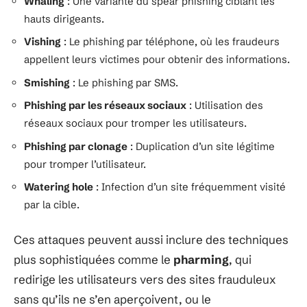
Whaling
: Une variante du spear phishing ciblant les
hauts dirigeants.
Vishing
: Le phishing par téléphone, où les fraudeurs
appellent leurs victimes pour obtenir des informations.
Smishing
: Le phishing par SMS.
Phishing par les réseaux sociaux
: Utilisation des
réseaux sociaux pour tromper les utilisateurs.
Phishing par clonage
: Duplication d’un site légitime
pour tromper l’utilisateur.
Watering hole
: Infection d’un site fréquemment visité
par la cible.
Ces attaques peuvent aussi inclure des techniques
plus sophistiquées comme le
pharming
, qui
redirige les utilisateurs vers des sites frauduleux
sans qu’ils ne s’en aperçoivent, ou le