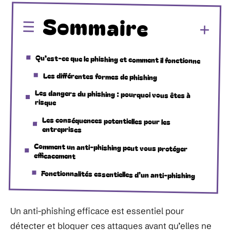
Sommaire
Qu’est-ce que le phishing et comment il fonctionne
Les différentes formes de phishing
Les dangers du phishing : pourquoi vous êtes à
risque
Les conséquences potentielles pour les
entreprises
Comment un anti-phishing peut vous protéger
efficacement
Fonctionnalités essentielles d’un anti-phishing
Un anti-phishing efficace est essentiel pour
détecter et bloquer ces attaques avant qu’elles ne