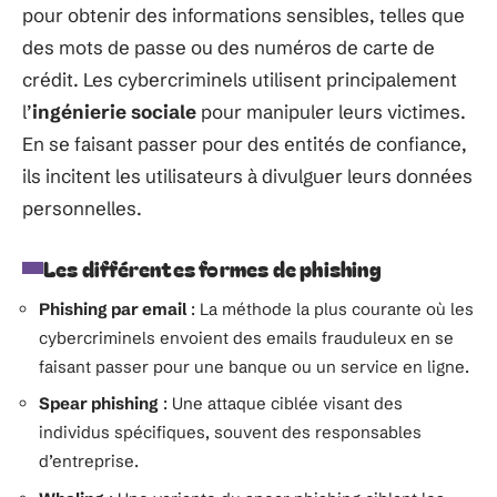
pour obtenir des informations sensibles, telles que
des mots de passe ou des numéros de carte de
crédit. Les cybercriminels utilisent principalement
l’
ingénierie sociale
pour manipuler leurs victimes.
En se faisant passer pour des entités de confiance,
ils incitent les utilisateurs à divulguer leurs données
personnelles.
Les différentes formes de phishing
Phishing par email
: La méthode la plus courante où les
cybercriminels envoient des emails frauduleux en se
faisant passer pour une banque ou un service en ligne.
Spear phishing
: Une attaque ciblée visant des
individus spécifiques, souvent des responsables
d’entreprise.