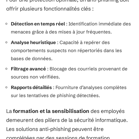
offrir plusieurs fonctionnalités clés :
Détection en temps réel
: Identification immédiate des
menaces grâce à des mises à jour fréquentes.
Analyse heuristique
: Capacité à repérer des
comportements suspects non répertoriés dans les
bases de données.
Filtrage avancé
: Blocage des courriels provenant de
sources non vérifiées.
Rapports détaillés
: Fourniture d’analyses complètes
sur les tentatives de phishing détectées.
La
formation et la sensibilisation
des employés
demeurent des piliers de la sécurité informatique.
Les solutions anti-phishing peuvent être
complétées par des sessions de formation