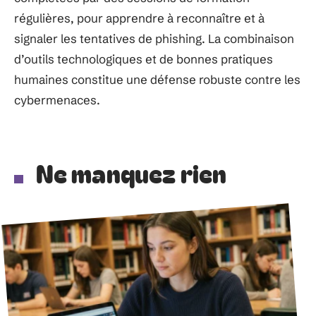
régulières, pour apprendre à reconnaître et à
signaler les tentatives de phishing. La combinaison
d’outils technologiques et de bonnes pratiques
humaines constitue une défense robuste contre les
cybermenaces.
Ne manquez rien