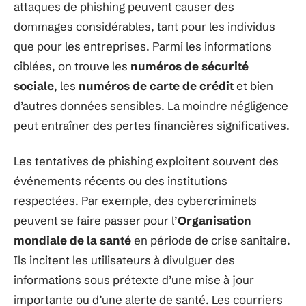
attaques de phishing peuvent causer des
dommages considérables, tant pour les individus
que pour les entreprises. Parmi les informations
ciblées, on trouve les
numéros de sécurité
sociale
, les
numéros de carte de crédit
et bien
d’autres données sensibles. La moindre négligence
peut entraîner des pertes financières significatives.
Les tentatives de phishing exploitent souvent des
événements récents ou des institutions
respectées. Par exemple, des cybercriminels
peuvent se faire passer pour l’
Organisation
mondiale de la santé
en période de crise sanitaire.
Ils incitent les utilisateurs à divulguer des
informations sous prétexte d’une mise à jour
importante ou d’une alerte de santé. Les courriers