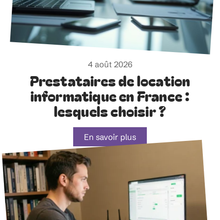
4 août 2026
Prestataires de location
informatique en France :
lesquels choisir ?
En savoir plus