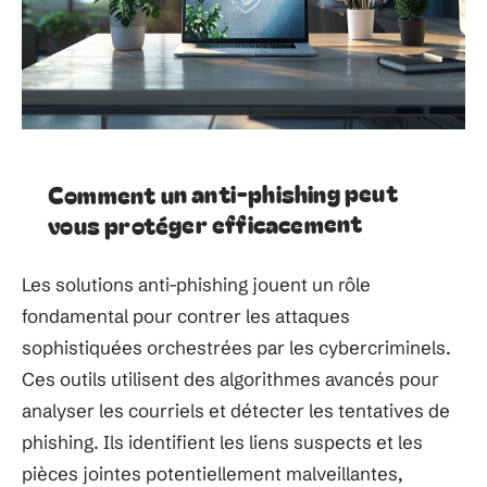
Comment un anti-phishing peut
vous protéger efficacement
Les solutions anti-phishing jouent un rôle
fondamental pour contrer les attaques
sophistiquées orchestrées par les cybercriminels.
Ces outils utilisent des algorithmes avancés pour
analyser les courriels et détecter les tentatives de
phishing. Ils identifient les liens suspects et les
pièces jointes potentiellement malveillantes,