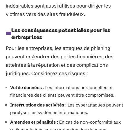
indésirables sont aussi utilisés pour diriger les
victimes vers des sites frauduleux.
Les conséquences potentielles pour les
entreprises
Pour les entreprises, les attaques de phishing
peuvent engendrer des pertes financières, des
atteintes à la réputation et des complications
juridiques. Considérez ces risques :
Vol de données
: Les informations personnelles et
financières des clients peuvent être compromises.
Interruption des activités
: Les cyberattaques peuvent
paralyser les systèmes informatiques.
Amendes et pénalités
: En cas de non-conformité aux
réglementations sur la protection des données.