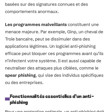
basées sur des signatures connues et des
comportements anormaux.
Les programmes malveillants
constituent une
menace majeure. Par exemple, Ginp, un cheval de
Troie bancaire, peut se dissimuler dans des
applications légitimes. Un logiciel anti-phishing
efficace peut bloquer ces programmes avant qu’ils
n’infectent votre système. Il est aussi capable de
neutraliser des attaques plus ciblées, comme le
spear phishing
, qui vise des individus spécifiques
ou des entreprises.
Fonctionnalités essentielles d’un anti-
phishing
Pour une protection optimale, un anti-phishing doit