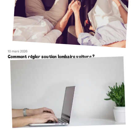
10 mars 2026
Comment régler soutien lombaire voiture ?
10 mars 2026