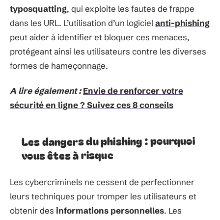
typosquatting
, qui exploite les fautes de frappe
dans les URL. L’utilisation d’un logiciel
anti-phishing
peut aider à identifier et bloquer ces menaces,
protégeant ainsi les utilisateurs contre les diverses
formes de hameçonnage.
A lire également :
Envie de renforcer votre
sécurité en ligne ? Suivez ces 8 conseils
Les dangers du phishing : pourquoi
vous êtes à risque
Les cybercriminels ne cessent de perfectionner
leurs techniques pour tromper les utilisateurs et
obtenir des
informations personnelles
. Les