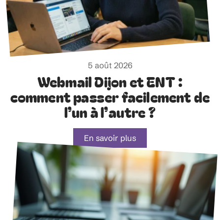
5 août 2026
Webmail Dijon et ENT :
comment passer facilement de
l’un à l’autre ?
En savoir plus