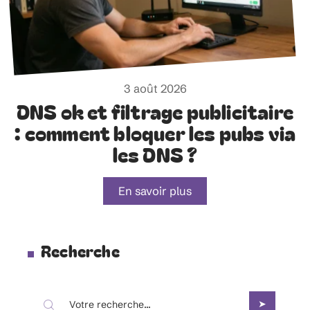
3 août 2026
DNS ok et filtrage publicitaire
: comment bloquer les pubs via
les DNS ?
En savoir plus
Recherche