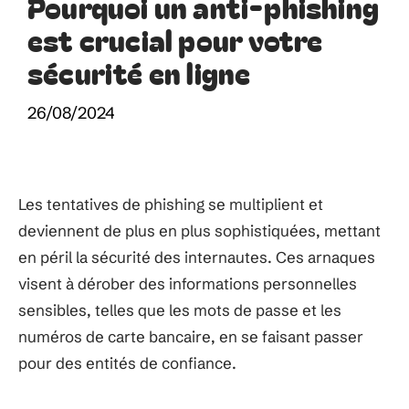
Pourquoi un anti-phishing
est crucial pour votre
sécurité en ligne
26/08/2024
Les tentatives de phishing se multiplient et
deviennent de plus en plus sophistiquées, mettant
en péril la sécurité des internautes. Ces arnaques
visent à dérober des informations personnelles
sensibles, telles que les mots de passe et les
numéros de carte bancaire, en se faisant passer
pour des entités de confiance.