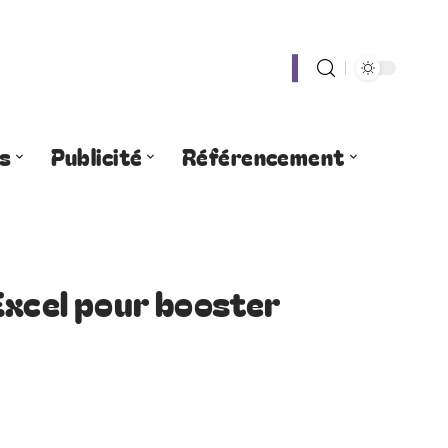
s
Publicité
Référencement
Excel pour booster