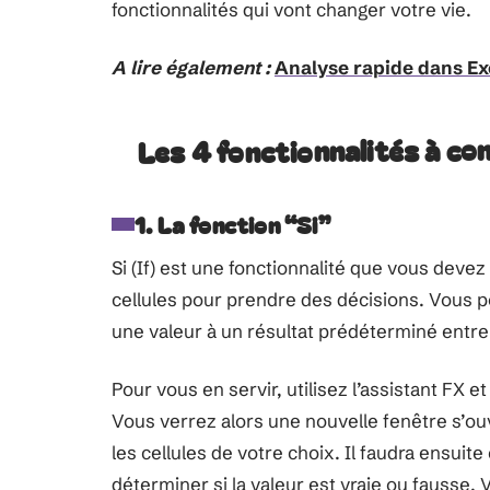
fonctionnalités qui vont changer votre vie.
A lire également :
Analyse rapide dans Exc
Les 4 fonctionnalités à con
1. La fonction “Si”
Si (If) est une fonctionnalité que vous dev
cellules pour prendre des décisions. Vous 
une valeur à un résultat prédéterminé entre
Pour vous en servir, utilisez l’assistant FX 
Vous verrez alors une nouvelle fenêtre s’ou
les cellules de votre choix. Il faudra ensuite 
déterminer si la valeur est vraie ou fausse.