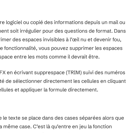
e logiciel ou copié des informations depuis un mail ou
ement soit irrégulier pour des questions de format. Dans
imer des espaces invisibles à l’œil nu et devenir fou,
tte fonctionnalité, vous pouvez supprimer les espaces
space entre les mots comme il devrait être.
 FX en écrivant supprespace (TRIM) suivi des numéros
ité de sélectionner directement les cellules en cliquant
llules et appliquer la formule directement.
ue le texte se place dans des cases séparées alors que
 même case. C’est là qu’entre en jeu la fonction