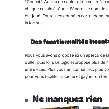
“Concat”. Au lieu de copier et de coller à l
chaque cellule à réunir. Séparez le nom de c
est joué. Toutes les données correspondant
la formule.
Des fonctionnalités incont
Nous vous avons proposé ici un aperçu de la
d’aller plus loin. Le logiciel propose plus d
entre elles. Plus vous en connaîtrez, plus vo
pour vous faciliter la tâche et gagner du tem
Ne manquez rien