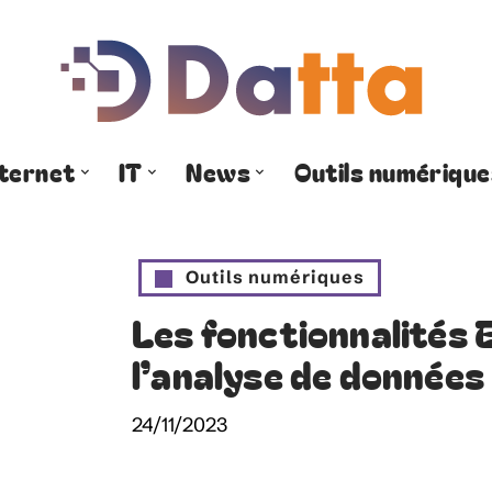
nternet
IT
News
Outils numérique
Outils numériques
Les fonctionnalités 
l’analyse de données
24/11/2023