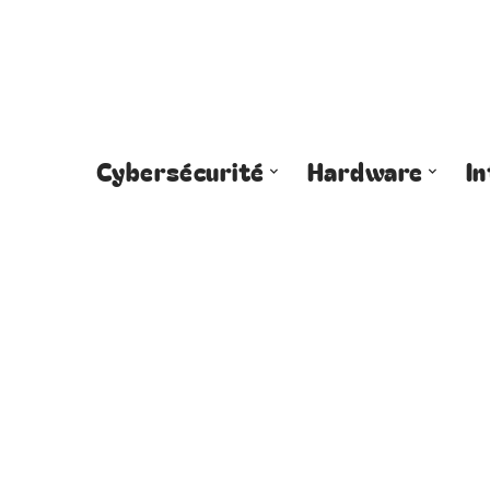
Cybersécurité
Hardware
I