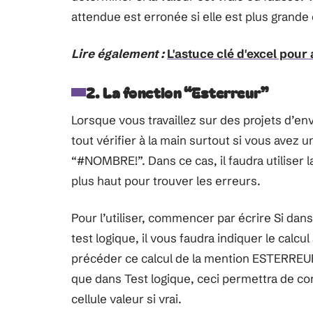
attendue est erronée si elle est plus grande 
Lire également :
L'astuce clé d'excel pour
2. La fonction “Esterreur”
Lorsque vous travaillez sur des projets d’env
tout vérifier à la main surtout si vous avez
“#NOMBRE!”. Dans ce cas, il faudra utiliser 
plus haut pour trouver les erreurs.
Pour l’utiliser, commencer par écrire Si dan
test logique, il vous faudra indiquer le calcu
précéder ce calcul de la mention ESTERREUR.
que dans Test logique, ceci permettra de corr
cellule valeur si vrai.