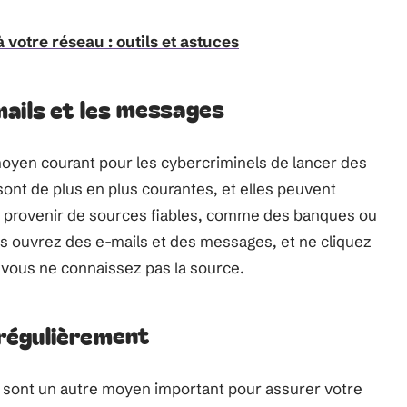
votre réseau : outils et astuces
ails et les messages
moyen courant pour les cybercriminels de lancer des
sont de plus en plus courantes, et elles peuvent
 provenir de sources fiables, comme des banques ou
s ouvrez des e-mails et des messages, et ne cliquez
i vous ne connaissez pas la source.
régulièrement
 sont un autre moyen important pour assurer votre