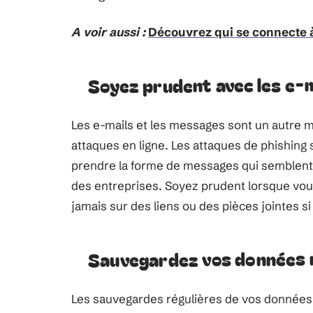
A voir aussi :
Découvrez qui se connecte à 
Soyez prudent avec les e-m
Les e-mails et les messages sont un autre 
attaques en ligne. Les attaques de phishing 
prendre la forme de messages qui semblent
des entreprises. Soyez prudent lorsque vou
jamais sur des liens ou des pièces jointes s
Sauvegardez vos données 
Les sauvegardes régulières de vos données