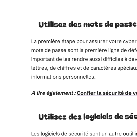
Utilisez des mots de passe
La première étape pour assurer votre cyber
mots de passe sont la première ligne de défe
important de les rendre aussi difficiles à d
lettres, de chiffres et de caractères spéciau
informations personnelles.
A lire également :
Confier la sécurité de 
Utilisez des logiciels de sé
Les logiciels de sécurité sont un autre outil