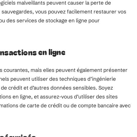
ogiciels malveillants peuvent causer la perte de
s sauvegardes, vous pouvez facilement restaurer vos
 ou des services de stockage en ligne pour
nsactions en ligne
lus courantes, mais elles peuvent également présenter
nels peuvent utiliser des techniques d’ingénierie
e de crédit et d’autres données sensibles. Soyez
ons en ligne, et assurez-vous d’utiliser des sites
rmations de carte de crédit ou de compte bancaire avec