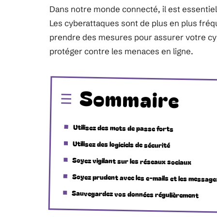
Dans notre monde connecté, il est essentiel
Les cyberattaques sont de plus en plus fréqu
prendre des mesures pour assurer votre cyb
protéger contre les menaces en ligne.
Sommaire
Utilisez des mots de passe forts
Utilisez des logiciels de sécurité
Soyez vigilant sur les réseaux sociaux
Soyez prudent avec les e-mails et les message
Sauvegardez vos données régulièrement