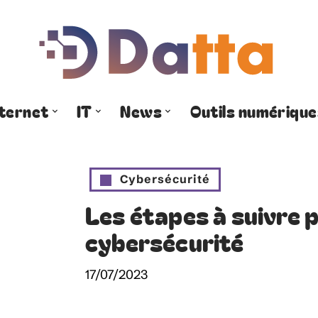
nternet
IT
News
Outils numérique
Cybersécurité
Les étapes à suivre 
cybersécurité
17/07/2023