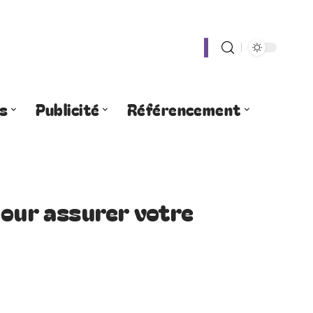
s
Publicité
Référencement
pour assurer votre