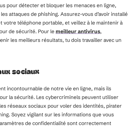
us pour détecter et bloquer les menaces en ligne,
t les attaques de phishing. Assurez-vous d’avoir installé
t votre téléphone portable, et veillez à le maintenir à
our de sécurité. Pour le
meilleur antivirus
,
ir les meilleurs résultats, tu dois travailler avec un
eaux sociaux
 incontournable de notre vie en ligne, mais ils
r la sécurité. Les cybercriminels peuvent utiliser
es réseaux sociaux pour voler des identités, pirater
ing. Soyez vigilant sur les informations que vous
paramètres de confidentialité sont correctement