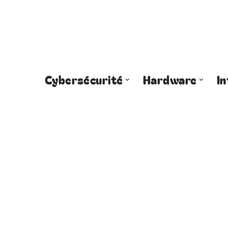
Cybersécurité
Hardware
I