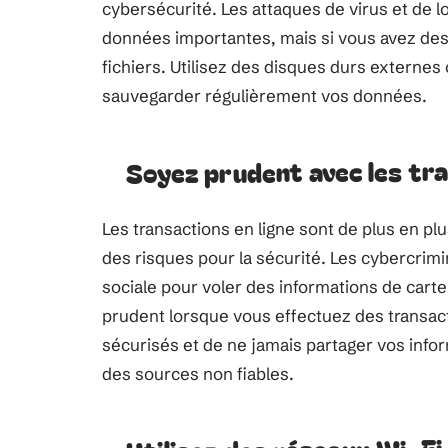
cybersécurité. Les attaques de virus et de l
données importantes, mais si vous avez de
fichiers. Utilisez des disques durs externes
sauvegarder régulièrement vos données.
Soyez prudent avec les tra
Les transactions en ligne sont de plus en p
des risques pour la sécurité. Les cybercrimi
sociale pour voler des informations de cart
prudent lorsque vous effectuez des transacti
sécurisés et de ne jamais partager vos info
des sources non fiables.