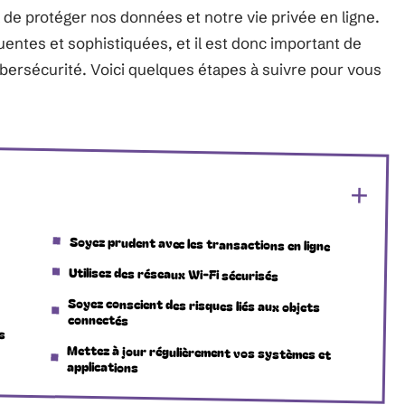
 de protéger nos données et notre vie privée en ligne.
entes et sophistiquées, et il est donc important de
ersécurité. Voici quelques étapes à suivre pour vous
Soyez prudent avec les transactions en ligne
Utilisez des réseaux Wi-Fi sécurisés
Soyez conscient des risques liés aux objets
connectés
s
Mettez à jour régulièrement vos systèmes et
applications