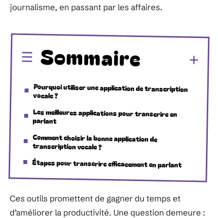
journalisme, en passant par les affaires.
Sommaire
Pourquoi utiliser une application de transcription
vocale ?
Les meilleures applications pour transcrire en
parlant
Comment choisir la bonne application de
transcription vocale ?
Étapes pour transcrire efficacement en parlant
Ces outils promettent de gagner du temps et
d’améliorer la productivité. Une question demeure :