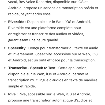
vocal, Rev Voice Recorder, disponible sur iOS et
Android, propose un service de transcription précis et
rapide, payant après essai.
Riverside
: Disponible sur le Web, iOS et Android,
Riverside est une plateforme complète pour
enregistrer et transcrire des audios et vidéos,
garantissant une haute qualité.
Speechify
: Conçu pour transformer du texte en audio
et inversement, Speechify, accessible sur le Web, iOS
et Android, est un outil efficace pour la transcription.
Transcribe – Speech to Text
: Cette application,
disponible sur le Web, iOS et Android, permet la
transcription multilingue d’audios en texte de manière
simple et rapide.
Rive
: Rive, accessible sur le Web, iOS et Android,
propose une transcription automatique d’audios et