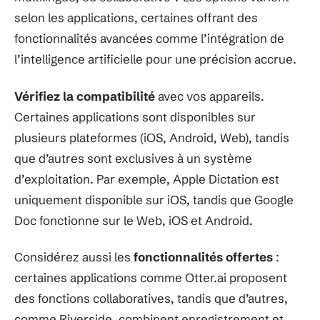
selon les applications, certaines offrant des
fonctionnalités avancées comme l’intégration de
l’intelligence artificielle pour une précision accrue.
Vérifiez la compatibilité
avec vos appareils.
Certaines applications sont disponibles sur
plusieurs plateformes (iOS, Android, Web), tandis
que d’autres sont exclusives à un système
d’exploitation. Par exemple, Apple Dictation est
uniquement disponible sur iOS, tandis que Google
Doc fonctionne sur le Web, iOS et Android.
Considérez aussi les
fonctionnalités offertes
:
certaines applications comme Otter.ai proposent
des fonctions collaboratives, tandis que d’autres,
comme Riverside, combinent enregistrement et