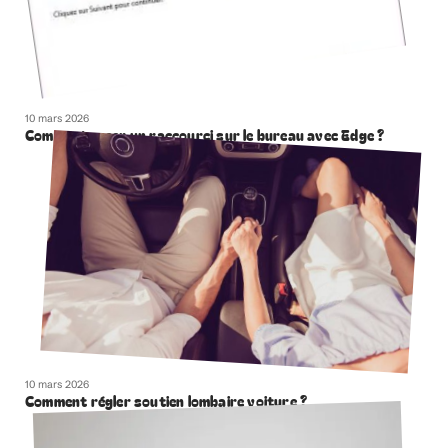
10 mars 2026
Comment creer un raccourci sur le bureau avec Edge ?
10 mars 2026
Comment régler soutien lombaire voiture ?