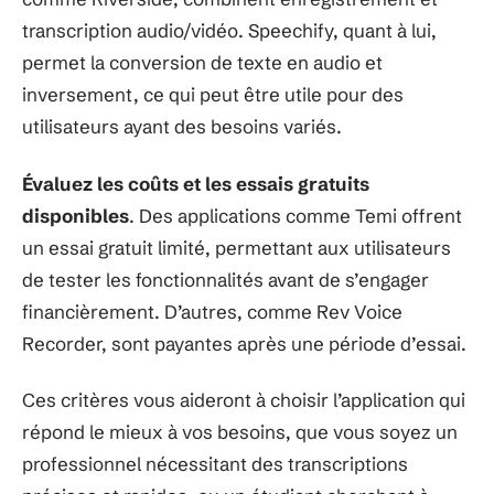
transcription audio/vidéo. Speechify, quant à lui,
permet la conversion de texte en audio et
inversement, ce qui peut être utile pour des
utilisateurs ayant des besoins variés.
Évaluez les coûts et les essais gratuits
disponibles
. Des applications comme Temi offrent
un essai gratuit limité, permettant aux utilisateurs
de tester les fonctionnalités avant de s’engager
financièrement. D’autres, comme Rev Voice
Recorder, sont payantes après une période d’essai.
Ces critères vous aideront à choisir l’application qui
répond le mieux à vos besoins, que vous soyez un
professionnel nécessitant des transcriptions