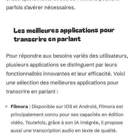
parfois s’avérer nécessaires.
Les meilleures applications pour
transcrire en parlant
Pour répondre aux besoins variés des utilisateurs,
plusieurs applications se distinguent par leurs
fonctionnalités innovantes et leur efficacité. Voici
une sélection des meilleures applications pour
transcrire en parlant :
Filmora
: Disponible sur iOS et Android, Filmora est
principalement connu pour ses capacités en édition
vidéo. Toutefois, grâce à son IA intégrée, il propose
aussi une transcription audio en texte de qualité.