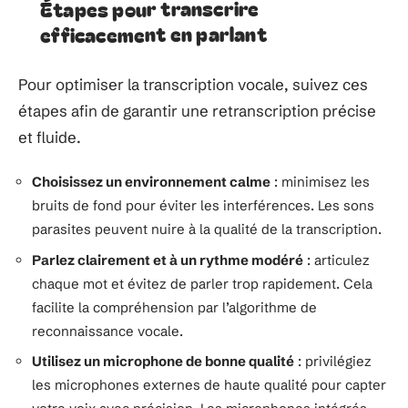
Étapes pour transcrire
efficacement en parlant
Pour optimiser la transcription vocale, suivez ces
étapes afin de garantir une retranscription précise
et fluide.
Choisissez un environnement calme
: minimisez les
bruits de fond pour éviter les interférences. Les sons
parasites peuvent nuire à la qualité de la transcription.
Parlez clairement et à un rythme modéré
: articulez
chaque mot et évitez de parler trop rapidement. Cela
facilite la compréhension par l’algorithme de
reconnaissance vocale.
Utilisez un microphone de bonne qualité
: privilégiez
les microphones externes de haute qualité pour capter