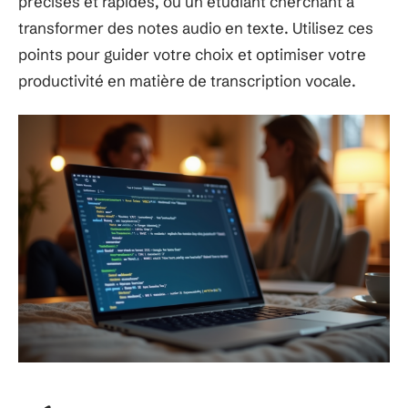
précises et rapides, ou un étudiant cherchant à
transformer des notes audio en texte. Utilisez ces
points pour guider votre choix et optimiser votre
productivité en matière de transcription vocale.