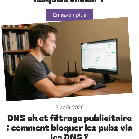
En savoir plus
3 août 2026
DNS ok et filtrage publicitaire
: comment bloquer les pubs via
les DNS ?