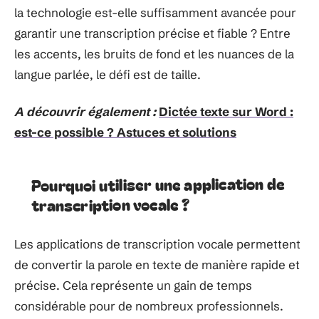
la technologie est-elle suffisamment avancée pour
garantir une transcription précise et fiable ? Entre
les accents, les bruits de fond et les nuances de la
langue parlée, le défi est de taille.
A découvrir également :
Dictée texte sur Word :
est-ce possible ? Astuces et solutions
Pourquoi utiliser une application de
transcription vocale ?
Les applications de transcription vocale permettent
de convertir la parole en texte de manière rapide et
précise. Cela représente un gain de temps
considérable pour de nombreux professionnels.