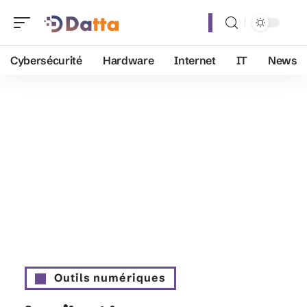
Cybersécurité
Hardware
Internet
IT
News
Outils numériques