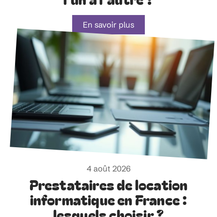
En savoir plus
4 août 2026
Prestataires de location
informatique en France :
lesquels choisir ?