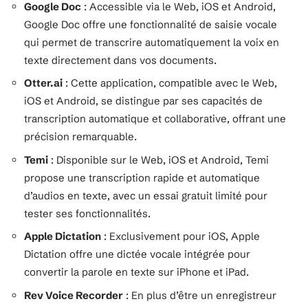
Google Doc
: Accessible via le Web, iOS et Android,
Google Doc offre une fonctionnalité de saisie vocale
qui permet de transcrire automatiquement la voix en
texte directement dans vos documents.
Otter.ai
: Cette application, compatible avec le Web,
iOS et Android, se distingue par ses capacités de
transcription automatique et collaborative, offrant une
précision remarquable.
Temi
: Disponible sur le Web, iOS et Android, Temi
propose une transcription rapide et automatique
d’audios en texte, avec un essai gratuit limité pour
tester ses fonctionnalités.
Apple Dictation
: Exclusivement pour iOS, Apple
Dictation offre une dictée vocale intégrée pour
convertir la parole en texte sur iPhone et iPad.
Rev Voice Recorder
: En plus d’être un enregistreur