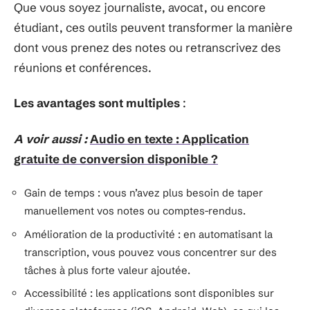
Que vous soyez journaliste, avocat, ou encore
étudiant, ces outils peuvent transformer la manière
dont vous prenez des notes ou retranscrivez des
réunions et conférences.
Les avantages sont multiples
:
A voir aussi :
Audio en texte : Application
gratuite de conversion disponible ?
Gain de temps : vous n’avez plus besoin de taper
manuellement vos notes ou comptes-rendus.
Amélioration de la productivité : en automatisant la
transcription, vous pouvez vous concentrer sur des
tâches à plus forte valeur ajoutée.
Accessibilité : les applications sont disponibles sur