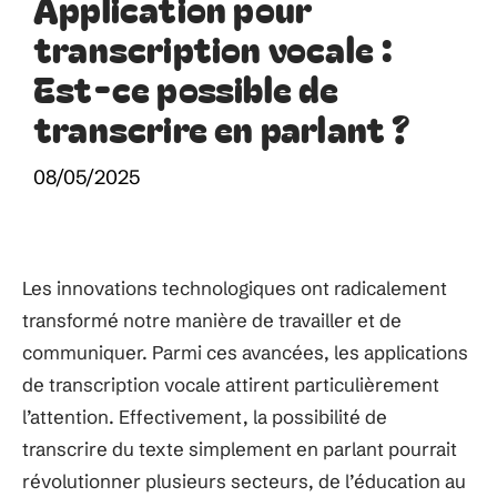
Application pour
transcription vocale :
Est-ce possible de
transcrire en parlant ?
08/05/2025
Les innovations technologiques ont radicalement
transformé notre manière de travailler et de
communiquer. Parmi ces avancées, les applications
de transcription vocale attirent particulièrement
l’attention. Effectivement, la possibilité de
transcrire du texte simplement en parlant pourrait
révolutionner plusieurs secteurs, de l’éducation au