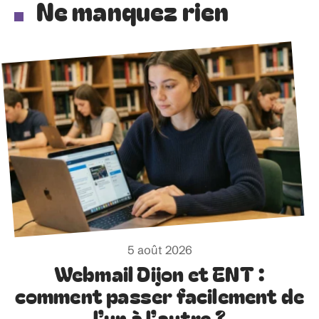
Ne manquez rien
5 août 2026
Webmail Dijon et ENT :
comment passer facilement de
l’un à l’autre ?