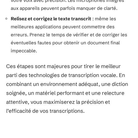
votre voix avec précision. Les microphones intégrés
aux appareils peuvent parfois manquer de clarté.
Relisez et corrigez le texte transcrit
: même les
meilleures applications peuvent commettre des
erreurs. Prenez le temps de vérifier et de corriger les
éventuelles fautes pour obtenir un document final
impeccable.
Ces étapes sont majeures pour tirer le meilleur
parti des technologies de transcription vocale. En
combinant un environnement adéquat, une diction
soignée, un matériel performant et une relecture
attentive, vous maximiserez la précision et
l’efficacité de vos transcriptions.