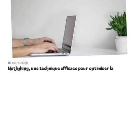
10 mars 2026
Netlinking, une technique efficace pour optimiser la
visibilité de votre site
Contact
Mentions légales
Sitemap