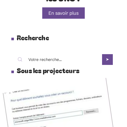
En savoir plus
Recherche
Sous les projecteurs