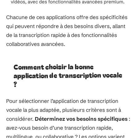
vidéos, avec des fonctionnalités avancées premium.
Chacune de ces applications offre des spécificités
qui peuvent répondre à des besoins divers, allant
de la transcription rapide à des fonctionnalités
collaboratives avancées.
Comment choisir la bonne
application de transcription vocale
?
Pour sélectionner l’application de transcription
vocale la plus adaptée, plusieurs critères sont à
considérer.
Déterminez vos besoins spécifiques
:
avez-vous besoin d’une transcription rapide,
multilingue, ou collaborative ? Les options varient