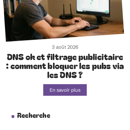
3 août 2026
DNS ok et filtrage publicitaire
: comment bloquer les pubs via
les DNS ?
En savoir plus
Recherche