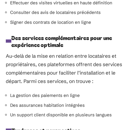
Effectuer des visites virtuelles en haute définition
Consulter des avis de locataires précédents
Signer des contrats de location en ligne
Des services complémentaires pour une
expérience optimale
Au-delà de la mise en relation entre locataires et
propriétaires, ces plateformes offrent des services
complémentaires pour faciliter l’installation et le
départ. Parmi ces services, on trouve :
La gestion des paiements en ligne
Des assurances habitation intégrées
Un support client disponible en plusieurs langues