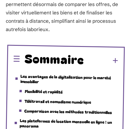
permettent désormais de comparer les offres, de
visiter virtuellement les biens et de finaliser les
contrats à distance, simplifiant ainsi le processus
autrefois laborieux.
Sommaire
Les avantages de la digitalisation pour le marché
immobilier
Flexibilité et rapidité
Télétravail et nomadisme numérique
Comparaison avec les méthodes traditionnelles
Les plateformes de location mensuelle en ligne : un
panorama