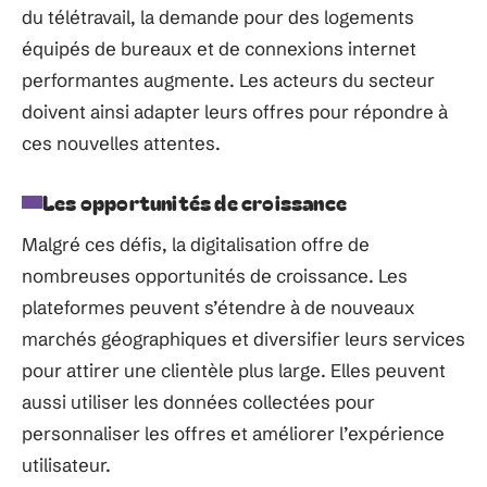
du télétravail, la demande pour des logements
équipés de bureaux et de connexions internet
performantes augmente. Les acteurs du secteur
doivent ainsi adapter leurs offres pour répondre à
ces nouvelles attentes.
Les opportunités de croissance
Malgré ces défis, la digitalisation offre de
nombreuses opportunités de croissance. Les
plateformes peuvent s’étendre à de nouveaux
marchés géographiques et diversifier leurs services
pour attirer une clientèle plus large. Elles peuvent
aussi utiliser les données collectées pour
personnaliser les offres et améliorer l’expérience
utilisateur.