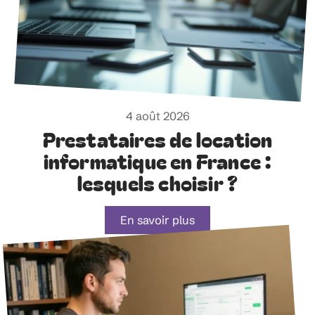
4 août 2026
Prestataires de location
informatique en France :
lesquels choisir ?
En savoir plus