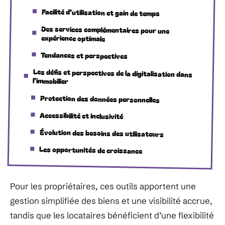
Facilité d’utilisation et gain de temps
Des services complémentaires pour une
expérience optimale
Tendances et perspectives
Les défis et perspectives de la digitalisation dans
l’immobilier
Protection des données personnelles
Accessibilité et inclusivité
Évolution des besoins des utilisateurs
Les opportunités de croissance
Pour les propriétaires, ces outils apportent une
gestion simplifiée des biens et une visibilité accrue,
tandis que les locataires bénéficient d’une flexibilité