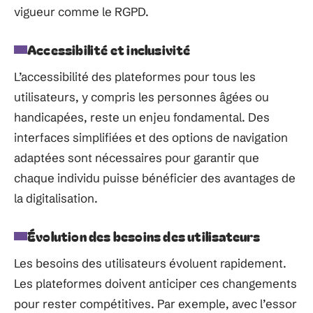
vigueur comme le RGPD.
Accessibilité et inclusivité
L’accessibilité des plateformes pour tous les
utilisateurs, y compris les personnes âgées ou
handicapées, reste un enjeu fondamental. Des
interfaces simplifiées et des options de navigation
adaptées sont nécessaires pour garantir que
chaque individu puisse bénéficier des avantages de
la digitalisation.
Évolution des besoins des utilisateurs
Les besoins des utilisateurs évoluent rapidement.
Les plateformes doivent anticiper ces changements
pour rester compétitives. Par exemple, avec l’essor