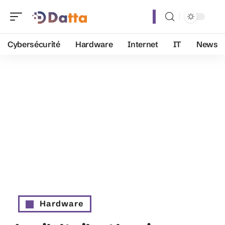
Cybersécurité
Hardware
Internet
IT
News
Hardware