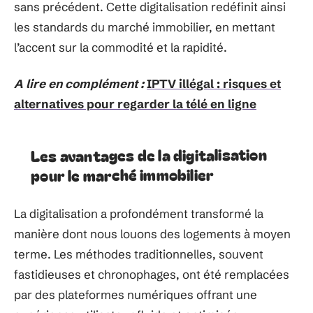
sans précédent. Cette digitalisation redéfinit ainsi
les standards du marché immobilier, en mettant
l’accent sur la commodité et la rapidité.
A lire en complément :
IPTV illégal : risques et
alternatives pour regarder la télé en ligne
Les avantages de la digitalisation
pour le marché immobilier
La digitalisation a profondément transformé la
manière dont nous louons des logements à moyen
terme. Les méthodes traditionnelles, souvent
fastidieuses et chronophages, ont été remplacées
par des plateformes numériques offrant une