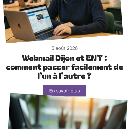
5 août 2026
Webmail Dijon et ENT :
comment passer facilement de
l’un à l’autre ?
En savoir plus