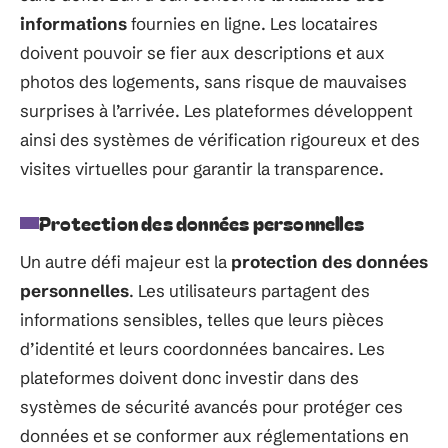
informations
fournies en ligne. Les locataires
doivent pouvoir se fier aux descriptions et aux
photos des logements, sans risque de mauvaises
surprises à l’arrivée. Les plateformes développent
ainsi des systèmes de vérification rigoureux et des
visites virtuelles pour garantir la transparence.
Protection des données personnelles
Un autre défi majeur est la
protection des données
personnelles
. Les utilisateurs partagent des
informations sensibles, telles que leurs pièces
d’identité et leurs coordonnées bancaires. Les
plateformes doivent donc investir dans des
systèmes de sécurité avancés pour protéger ces
données et se conformer aux réglementations en