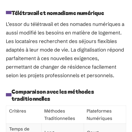
Télétravail et nomadisme numérique
L’essor du télétravail et des nomades numériques a
aussi modifié les besoins en matière de logement.
Les locataires recherchent des séjours flexibles
adaptés à leur mode de vie. La digitalisation répond
parfaitement à ces nouvelles exigences,
permettant de changer de résidence facilement
selon les projets professionnels et personnels.
Comparaison avec les méthodes
traditionnelles
Critères
Méthodes
Plateformes
Traditionnelles
Numériques
Temps de