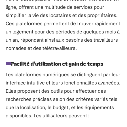
ligne, offrant une multitude de services pour
simplifier la vie des locataires et des propriétaires.
Ces plateformes permettent de trouver rapidement
un logement pour des périodes de quelques mois à
un an, répondant ainsi aux besoins des travailleurs
nomades et des télétravailleurs.
Facilité d’utilisation et gain de temps
Les plateformes numériques se distinguent par leur
interface intuitive et leurs fonctionnalités avancées.
Elles proposent des outils pour effectuer des
recherches précises selon des critères variés tels
que la localisation, le budget, et les équipements
disponibles. Les utilisateurs peuvent :