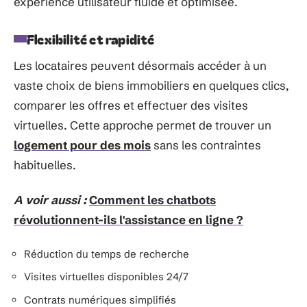
expérience utilisateur fluide et optimisée.
Flexibilité et rapidité
Les locataires peuvent désormais accéder à un
vaste choix de biens immobiliers en quelques clics,
comparer les offres et effectuer des visites
virtuelles. Cette approche permet de trouver un
logement pour des mois
sans les contraintes
habituelles.
A voir aussi :
Comment les chatbots
révolutionnent-ils l'assistance en ligne ?
Réduction du temps de recherche
Visites virtuelles disponibles 24/7
Contrats numériques simplifiés