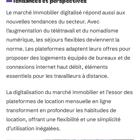
Tendances et perspectives
Le marché immobilier digitalisé répond aussi aux
nouvelles tendances du secteur. Avec
l’augmentation du télétravail et du nomadisme
numérique, les séjours flexibles deviennent la
norme. Les plateformes adaptent leurs offres pour
proposer des logements équipés de bureaux et de
connexions internet haut débit, éléments
essentiels pour les travailleurs à distance.
La digitalisation du marché immobilier et l’essor des
plateformes de location mensuelle en ligne
transforment en profondeur les habitudes de
location, offrant une flexibilité et une simplicité
d’utilisation inégalées.