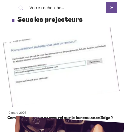
Sous les projecteurs
10 mars 2026
Comment creer un raccourci sur le bureau avec Edge ?