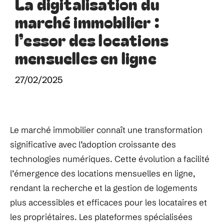
La digitalisation du
marché immobilier :
l’essor des locations
mensuelles en ligne
27/02/2025
Le marché immobilier connaît une transformation
significative avec l’adoption croissante des
technologies numériques. Cette évolution a facilité
l’émergence des locations mensuelles en ligne,
rendant la recherche et la gestion de logements
plus accessibles et efficaces pour les locataires et
les propriétaires. Les plateformes spécialisées