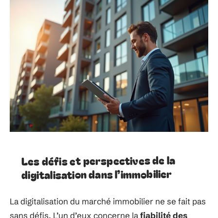
Les défis et perspectives de la
digitalisation dans l’immobilier
La digitalisation du marché immobilier ne se fait pas
sans défis. L’un d’eux concerne la
fiabilité des