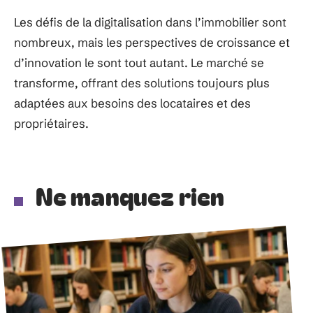
Les défis de la digitalisation dans l’immobilier sont
nombreux, mais les perspectives de croissance et
d’innovation le sont tout autant. Le marché se
transforme, offrant des solutions toujours plus
adaptées aux besoins des locataires et des
propriétaires.
Ne manquez rien