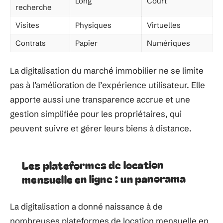
Long
Court
recherche
Visites
Physiques
Virtuelles
Contrats
Papier
Numériques
La digitalisation du marché immobilier ne se limite
pas à l’amélioration de l’expérience utilisateur. Elle
apporte aussi une transparence accrue et une
gestion simplifiée pour les propriétaires, qui
peuvent suivre et gérer leurs biens à distance.
Les plateformes de location
mensuelle en ligne : un panorama
La digitalisation a donné naissance à de
nombreuses plateformes de location mensuelle en