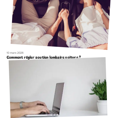
10 mars 2026
Comment régler soutien lombaire voiture ?