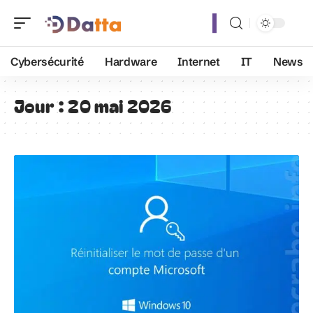
Cybersécurité
Hardware
Internet
IT
News
Jour :
20 mai 2026