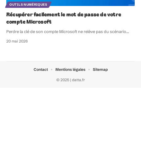
OUTILS NUMÉRIQUES
Récupérer facilement le mot de passe de votre
compte Microsoft
Perdre la clé de son compte Microsoft ne relève pas du scénario
…
20 mai 2026
Contact
Mentions légales
Sitemap
© 2025 | datta.fr