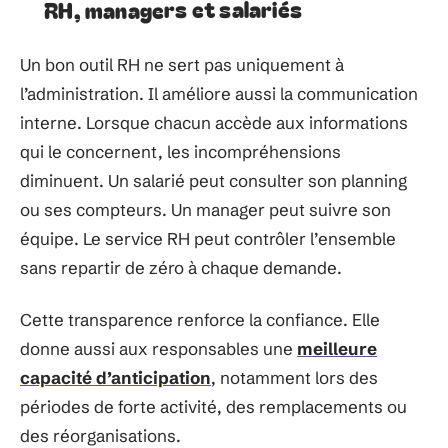
RH, managers et salariés
Un bon outil RH ne sert pas uniquement à
l’administration. Il améliore aussi la communication
interne. Lorsque chacun accède aux informations
qui le concernent, les incompréhensions
diminuent. Un salarié peut consulter son planning
ou ses compteurs. Un manager peut suivre son
équipe. Le service RH peut contrôler l’ensemble
sans repartir de zéro à chaque demande.
Cette transparence renforce la confiance. Elle
donne aussi aux responsables une
meilleure
capacité d’anticipation
, notamment lors des
périodes de forte activité, des remplacements ou
des réorganisations.