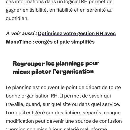
ces informations dans un logiciel RH permet de
gagner en lisibilité, en fiabilité et en sérénité au
quotidien.
A voir aussi :
Optimisez votre gestion RH avec
ManaTime : congés et paie simplifiés
Regrouper les plannings pour
mieux piloter l’organisation
Le planning est souvent le point de départ de toute
bonne organisation RH. Il permet de savoir qui
travaille, quand, sur quel site ou dans quel service.
Lorsqu’il est géré sur des fichiers séparés, chaque
modification peut devenir une source de confusion
: version non mise à jour, salarié mal informé,