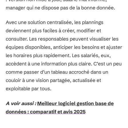
manager qui ne dispose pas de la bonne donnée.
Avec une solution centralisée, les plannings
deviennent plus faciles à créer, modifier et
consulter. Les responsables peuvent visualiser les
équipes disponibles, anticiper les besoins et ajuster
les horaires plus rapidement. Les salariés, eux,
accèdent à une information plus claire. C’est un peu
comme passer d’un tableau accroché dans un
couloir à une vision partagée, actualisée et
exploitable par tous.
A voir aussi :
Meilleur logiciel gestion base de
données : comparatif et avis 2025