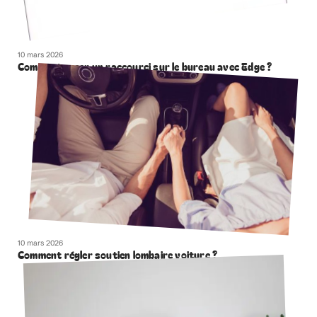
10 mars 2026
Comment creer un raccourci sur le bureau avec Edge ?
10 mars 2026
Comment régler soutien lombaire voiture ?