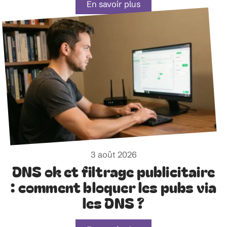
En savoir plus
3 août 2026
DNS ok et filtrage publicitaire
: comment bloquer les pubs via
les DNS ?