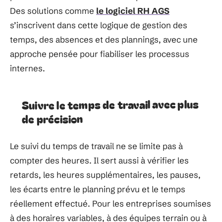
Des solutions comme
le logiciel RH AGS
s’inscrivent dans cette logique de gestion des
temps, des absences et des plannings, avec une
approche pensée pour fiabiliser les processus
internes.
Suivre le temps de travail avec plus
de précision
Le suivi du temps de travail ne se limite pas à
compter des heures. Il sert aussi à vérifier les
retards, les heures supplémentaires, les pauses,
les écarts entre le planning prévu et le temps
réellement effectué. Pour les entreprises soumises
à des horaires variables, à des équipes terrain ou à