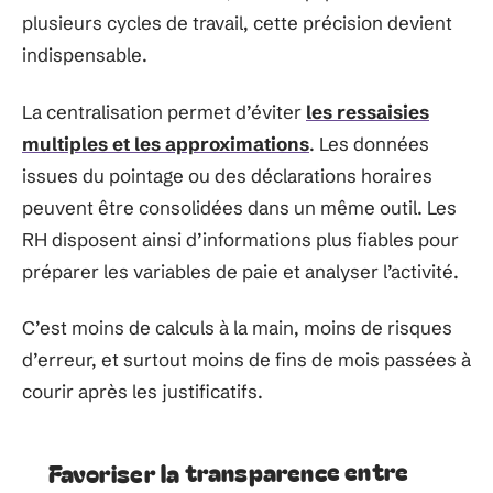
plusieurs cycles de travail, cette précision devient
indispensable.
La centralisation permet d’éviter
les ressaisies
multiples et les approximations
. Les données
issues du pointage ou des déclarations horaires
peuvent être consolidées dans un même outil. Les
RH disposent ainsi d’informations plus fiables pour
préparer les variables de paie et analyser l’activité.
C’est moins de calculs à la main, moins de risques
d’erreur, et surtout moins de fins de mois passées à
courir après les justificatifs.
Favoriser la transparence entre