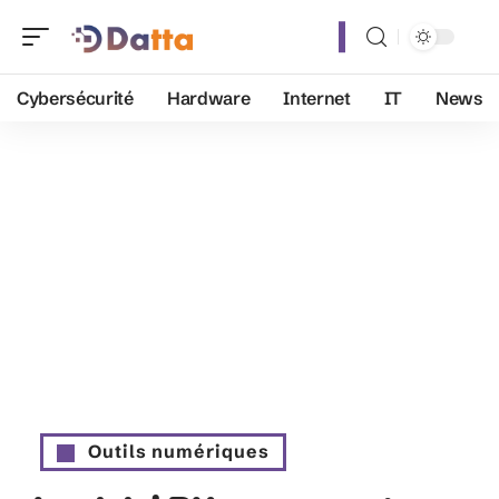
Cybersécurité
Hardware
Internet
IT
News
Outils numériques