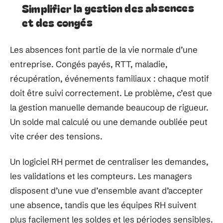
Simplifier la gestion des absences
et des congés
Les absences font partie de la vie normale d’une
entreprise. Congés payés, RTT, maladie,
récupération, événements familiaux : chaque motif
doit être suivi correctement. Le problème, c’est que
la gestion manuelle demande beaucoup de rigueur.
Un solde mal calculé ou une demande oubliée peut
vite créer des tensions.
Un logiciel RH permet de centraliser les demandes,
les validations et les compteurs. Les managers
disposent d’une vue d’ensemble avant d’accepter
une absence, tandis que les équipes RH suivent
plus facilement les soldes et les périodes sensibles.