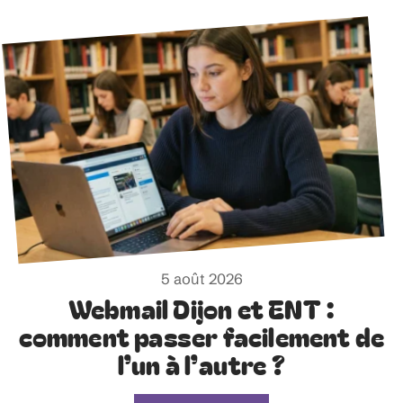
5 août 2026
Webmail Dijon et ENT :
comment passer facilement de
l’un à l’autre ?