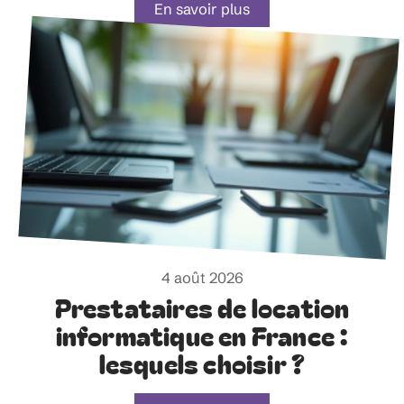
En savoir plus
4 août 2026
Prestataires de location
informatique en France :
lesquels choisir ?