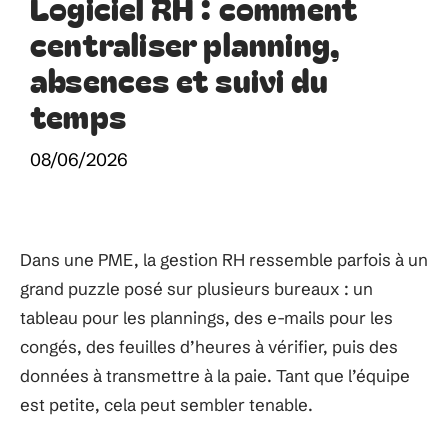
Logiciel RH : comment
centraliser planning,
absences et suivi du
temps
08/06/2026
Dans une PME, la gestion RH ressemble parfois à un
grand puzzle posé sur plusieurs bureaux : un
tableau pour les plannings, des e-mails pour les
congés, des feuilles d’heures à vérifier, puis des
données à transmettre à la paie. Tant que l’équipe
est petite, cela peut sembler tenable.