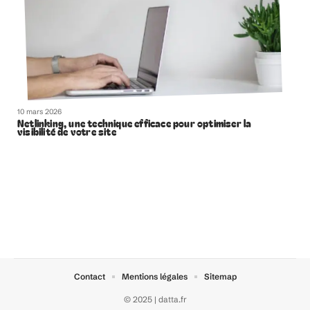
10 mars 2026
Netlinking, une technique efficace pour optimiser la
visibilité de votre site
Contact
Mentions légales
Sitemap
© 2025 | datta.fr