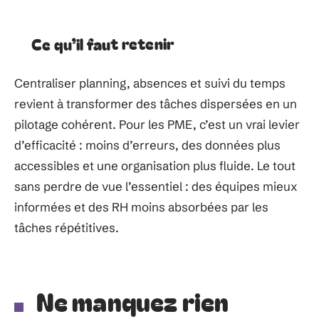
Ce qu’il faut retenir
Centraliser planning, absences et suivi du temps
revient à transformer des tâches dispersées en un
pilotage cohérent. Pour les PME, c’est un vrai levier
d’efficacité : moins d’erreurs, des données plus
accessibles et une organisation plus fluide. Le tout
sans perdre de vue l’essentiel : des équipes mieux
informées et des RH moins absorbées par les
tâches répétitives.
Ne manquez rien