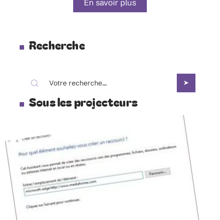
En savoir plus
Recherche
Sous les projecteurs