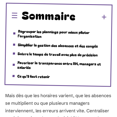
Sommaire
Regrouper les plannings pour mieux piloter
l’organisation
Simplifier la gestion des absences et des congés
Suivre le temps de travail avec plus de précision
Favoriser la transparence entre RH, managers et
salariés
Ce qu’il faut retenir
Mais dès que les horaires varient, que les absences
se multiplient ou que plusieurs managers
interviennent, les erreurs arrivent vite. Centraliser