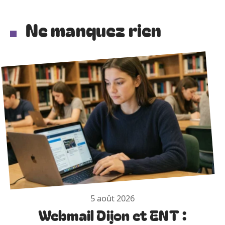
Ne manquez rien
5 août 2026
Webmail Dijon et ENT :