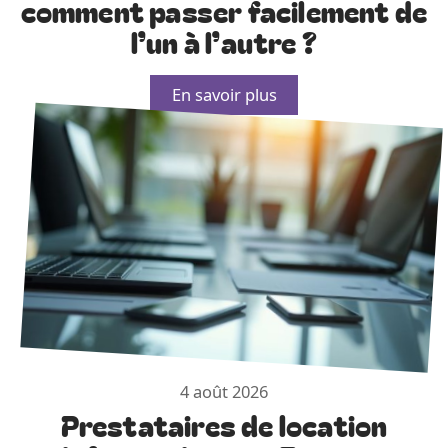
comment passer facilement de
l’un à l’autre ?
En savoir plus
4 août 2026
Prestataires de location