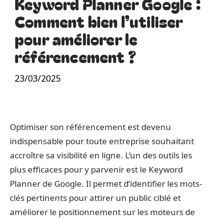
Keyword Planner Google :
Comment bien l’utiliser
pour améliorer le
référencement ?
23/03/2025
Optimiser son référencement est devenu
indispensable pour toute entreprise souhaitant
accroître sa visibilité en ligne. L’un des outils les
plus efficaces pour y parvenir est le Keyword
Planner de Google. Il permet d’identifier les mots-
clés pertinents pour attirer un public ciblé et
améliorer le positionnement sur les moteurs de