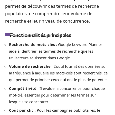
permet de découvrir des termes de recherche
populaires, de comprendre leur volume de
recherche et leur niveau de concurrence.
Fonctionnalités principales
Recherche de mots-clés
: Google Keyword Planner
aide à identifier les termes de recherche que les
utilisateurs saisissent dans Google.
Volume de recherche
: L’outil fournit des données sur
la fréquence à laquelle les mots-clés sont recherchés, ce
qui permet de prioriser ceux qui ont le plus de potentiel.
Compétitivité
: Il évalue la concurrence pour chaque
mot-clé, essentiel pour déterminer les termes sur
lesquels se concentrer.
Coût par clic
: Pour les campagnes publicitaires, le