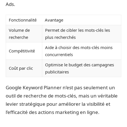
Ads.
Fonctionnalité
Avantage
Volume de
Permet de cibler les mots-clés les
recherche
plus recherchés
Aide à choisir des mots-clés moins
Compétitivité
concurrentiels
Optimise le budget des campagnes
Coût par clic
publicitaires
Google Keyword Planner n’est pas seulement un
outil de recherche de mots-clés, mais un véritable
levier stratégique pour améliorer la visibilité et
l’efficacité des actions marketing en ligne.