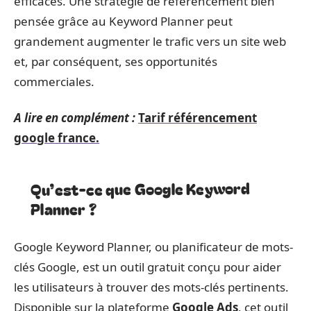
efficaces. Une stratégie de référencement bien
pensée grâce au Keyword Planner peut
grandement augmenter le trafic vers un site web
et, par conséquent, ses opportunités
commerciales.
A lire en complément :
Tarif référencement
google france.
Qu’est-ce que Google Keyword
Planner ?
Google Keyword Planner, ou planificateur de mots-
clés Google, est un outil gratuit conçu pour aider
les utilisateurs à trouver des mots-clés pertinents.
Disponible sur la plateforme
Google Ads
, cet outil