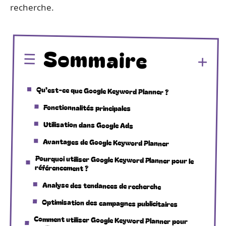
recherche.
Sommaire
Qu’est-ce que Google Keyword Planner ?
Fonctionnalités principales
Utilisation dans Google Ads
Avantages de Google Keyword Planner
Pourquoi utiliser Google Keyword Planner pour le
référencement ?
Analyse des tendances de recherche
Optimisation des campagnes publicitaires
Comment utiliser Google Keyword Planner pour