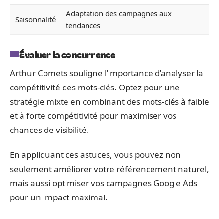
Adaptation des campagnes aux
Saisonnalité
tendances
Évaluer la concurrence
Arthur Comets souligne l’importance d’analyser la
compétitivité des mots-clés. Optez pour une
stratégie mixte en combinant des mots-clés à faible
et à forte compétitivité pour maximiser vos
chances de visibilité.
En appliquant ces astuces, vous pouvez non
seulement améliorer votre référencement naturel,
mais aussi optimiser vos campagnes Google Ads
pour un impact maximal.