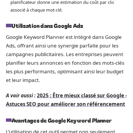
planificateur donne une estimation du coût par clic
associé à chaque mot-clé.
Utilisation dans Google Ads
Google Keyword Planner est intégré dans Google
Ads, offrant ainsi une synergie parfaite pour les
campagnes publicitaires. Les entreprises peuvent
planifier leurs annonces en fonction des mots-clés
les plus performants, optimisant ainsi leur budget
et leur impact.
A voir aussi :
2025 : Être mieux classé sur Google -
Astuces SEO pour améliorer son référencement
Avantages de Google Keyword Planner
L’utilisation de cet outil permet non seulement