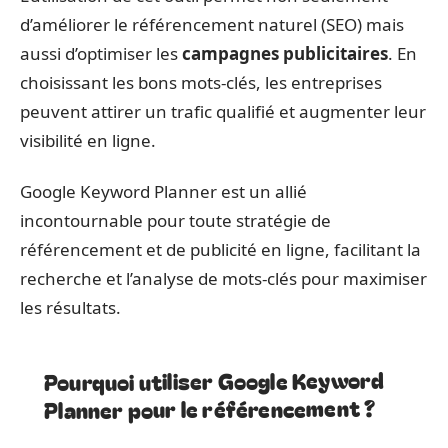
d’améliorer le référencement naturel (SEO) mais
aussi d’optimiser les
campagnes publicitaires
. En
choisissant les bons mots-clés, les entreprises
peuvent attirer un trafic qualifié et augmenter leur
visibilité en ligne.
Google Keyword Planner est un allié
incontournable pour toute stratégie de
référencement et de publicité en ligne, facilitant la
recherche et l’analyse de mots-clés pour maximiser
les résultats.
Pourquoi utiliser Google Keyword
Planner pour le référencement ?