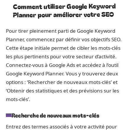
Comment utiliser Google Keyword
Planner pour améliorer votre SEO
Pour tirer pleinement parti de Google Keyword
Planner, commencez par définir vos objectifs SEO.
Cette étape initiale permet de cibler les mots-clés
les plus pertinents pour votre secteur d’activité.
Connectez-vous à Google Ads et accédez à l’outil
Google Keyword Planner. Vous y trouverez deux
options : ‘Rechercher de nouveaux mots-clés’ et
‘Obtenir des statistiques et des prévisions sur les
mots-clés’.
Recherche de nouveaux mots-clés
Entrez des termes associés à votre activité pour