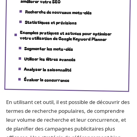
améliorer votre SEO
Recherche de nouveaux mots-clés
Statistiques et prévisions
Exemples pratiques et astuces pour optimiser
votre utilisation de Google Keyword Planner
Segmenter les mots-clés
Utiliser les filtres avancés
Analyser la saisonnalité
Évaluer la concurrence
En utilisant cet outil, il est possible de découvrir des
termes de recherche populaires, de comprendre
leur volume de recherche et leur concurrence, et
de planifier des campagnes publicitaires plus