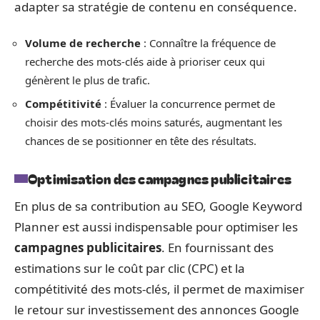
adapter sa stratégie de contenu en conséquence.
Volume de recherche
: Connaître la fréquence de
recherche des mots-clés aide à prioriser ceux qui
génèrent le plus de trafic.
Compétitivité
: Évaluer la concurrence permet de
choisir des mots-clés moins saturés, augmentant les
chances de se positionner en tête des résultats.
Optimisation des campagnes publicitaires
En plus de sa contribution au SEO, Google Keyword
Planner est aussi indispensable pour optimiser les
campagnes publicitaires
. En fournissant des
estimations sur le coût par clic (CPC) et la
compétitivité des mots-clés, il permet de maximiser
le retour sur investissement des annonces Google