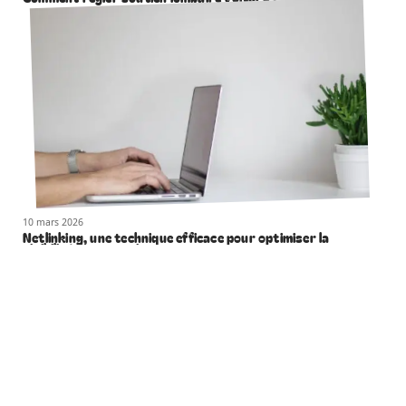
10 mars 2026
Netlinking, une technique efficace pour optimiser la
visibilité de votre site