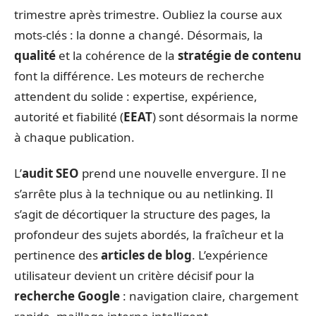
trimestre après trimestre. Oubliez la course aux
mots-clés : la donne a changé. Désormais, la
qualité
et la cohérence de la
stratégie de contenu
font la différence. Les moteurs de recherche
attendent du solide : expertise, expérience,
autorité et fiabilité (
EEAT
) sont désormais la norme
à chaque publication.
L’
audit SEO
prend une nouvelle envergure. Il ne
s’arrête plus à la technique ou au netlinking. Il
s’agit de décortiquer la structure des pages, la
profondeur des sujets abordés, la fraîcheur et la
pertinence des
articles de blog
. L’expérience
utilisateur devient un critère décisif pour la
recherche Google
: navigation claire, chargement