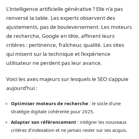
L’intelligence artificielle générative ? Elle n’a pas
renversé la table. Les experts observent des
ajustements, pas de bouleversement. Les moteurs
de recherche, Google en tête, affinent leurs
critères : pertinence, fraîcheur, qualité. Les sites
qui misent sur la technique et l’expérience
utilisateur ne perdent pas leur avance.
Voici les axes majeurs sur lesquels le SEO s’appuie
aujourd’hui :
Optimiser moteurs de recherche
: le socle d’une
stratégie digitale cohérente pour 2025.
Adapter son référencement
: intégrer les nouveaux
critères d’indexation et ne jamais rester sur ses acquis.