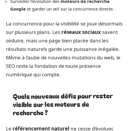
Surveiller l’évolution des
moteurs de recherche
Google
et garder un œil sur la concurrence directe.
La concurrence pour la visibilité se joue désormais
sur plusieurs plans. Les
réseaux sociaux
savent
séduire, mais une page bien placée dans les
résultats naturels garde une puissance inégalée.
Même à l’aube de nouvelles mutations du web, le
SEO reste la fondation de toute présence
numérique qui compte.
Quels nouveaux défis pour rester
visible sur les moteurs de
recherche ?
Le
référencement naturel
ne cesse d’évoluer,