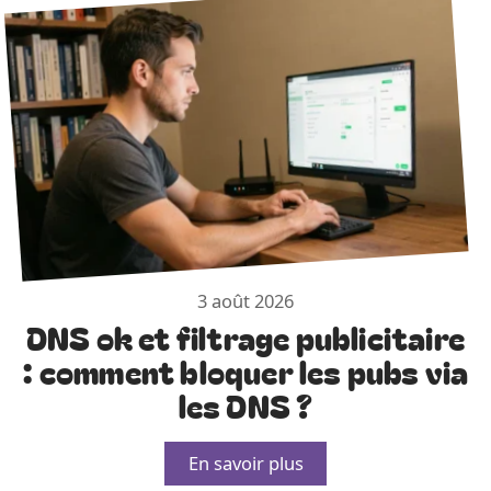
3 août 2026
DNS ok et filtrage publicitaire
: comment bloquer les pubs via
les DNS ?
En savoir plus