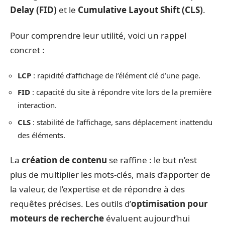
Delay (FID)
et le
Cumulative Layout Shift (CLS)
.
Pour comprendre leur utilité, voici un rappel
concret :
LCP
: rapidité d’affichage de l’élément clé d’une page.
FID
: capacité du site à répondre vite lors de la première
interaction.
CLS
: stabilité de l’affichage, sans déplacement inattendu
des éléments.
La
création de contenu
se raffine : le but n’est
plus de multiplier les mots-clés, mais d’apporter de
la valeur, de l’expertise et de répondre à des
requêtes précises. Les outils d’
optimisation pour
moteurs de recherche
évaluent aujourd’hui