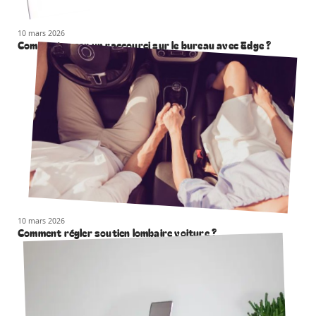
10 mars 2026
Comment creer un raccourci sur le bureau avec Edge ?
10 mars 2026
Comment régler soutien lombaire voiture ?