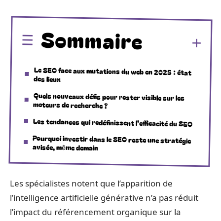
Sommaire
Le SEO face aux mutations du web en 2025 : état
des lieux
Quels nouveaux défis pour rester visible sur les
moteurs de recherche ?
Les tendances qui redéfinissent l’efficacité du SEO
Pourquoi investir dans le SEO reste une stratégie
avisée, même demain
Les spécialistes notent que l’apparition de
l’intelligence artificielle générative n’a pas réduit
l’impact du référencement organique sur la