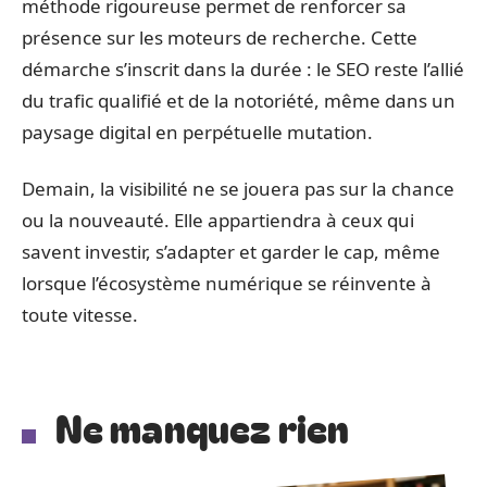
méthode rigoureuse permet de renforcer sa
présence sur les moteurs de recherche. Cette
démarche s’inscrit dans la durée : le SEO reste l’allié
du trafic qualifié et de la notoriété, même dans un
paysage digital en perpétuelle mutation.
Demain, la visibilité ne se jouera pas sur la chance
ou la nouveauté. Elle appartiendra à ceux qui
savent investir, s’adapter et garder le cap, même
lorsque l’écosystème numérique se réinvente à
toute vitesse.
Ne manquez rien