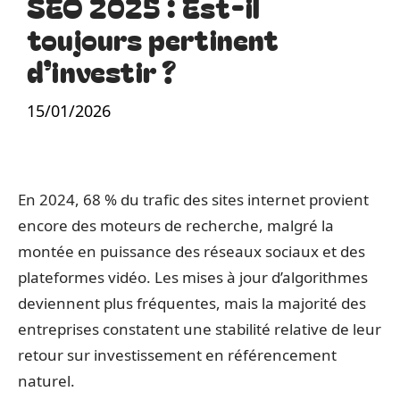
SEO 2025 : Est-il
toujours pertinent
d’investir ?
15/01/2026
En 2024, 68 % du trafic des sites internet provient
encore des moteurs de recherche, malgré la
montée en puissance des réseaux sociaux et des
plateformes vidéo. Les mises à jour d’algorithmes
deviennent plus fréquentes, mais la majorité des
entreprises constatent une stabilité relative de leur
retour sur investissement en référencement
naturel.