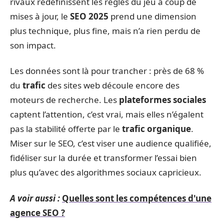
rivaux redéfinissent les règles du jeu à coup de
mises à jour, le
SEO 2025
prend une dimension
plus technique, plus fine, mais n’a rien perdu de
son impact.
Les données sont là pour trancher : près de 68 %
du
trafic
des sites web découle encore des
moteurs de recherche. Les
plateformes sociales
captent l’attention, c’est vrai, mais elles n’égalent
pas la stabilité offerte par le
trafic organique
.
Miser sur le SEO, c’est viser une audience qualifiée,
fidéliser sur la durée et transformer l’essai bien
plus qu’avec des algorithmes sociaux capricieux.
A voir aussi :
Quelles sont les compétences d'une
agence SEO ?