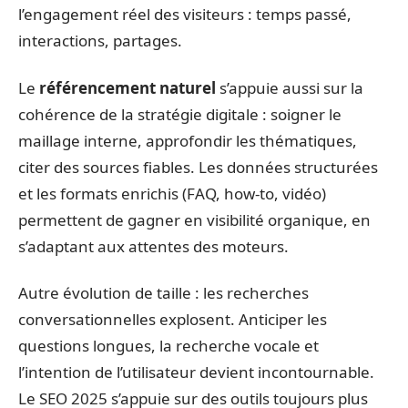
l’engagement réel des visiteurs : temps passé,
interactions, partages.
Le
référencement naturel
s’appuie aussi sur la
cohérence de la stratégie digitale : soigner le
maillage interne, approfondir les thématiques,
citer des sources fiables. Les données structurées
et les formats enrichis (FAQ, how-to, vidéo)
permettent de gagner en visibilité organique, en
s’adaptant aux attentes des moteurs.
Autre évolution de taille : les recherches
conversationnelles explosent. Anticiper les
questions longues, la recherche vocale et
l’intention de l’utilisateur devient incontournable.
Le SEO 2025 s’appuie sur des outils toujours plus