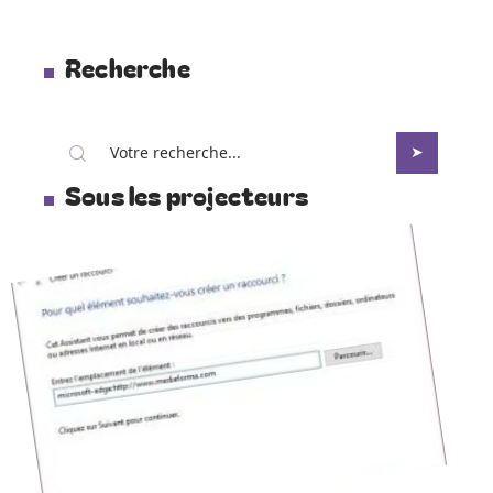
Recherche
Sous les projecteurs