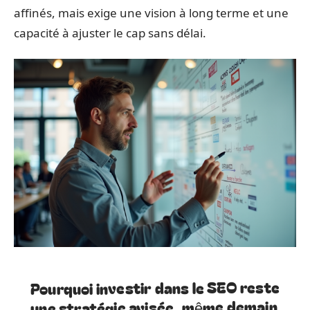
affinés, mais exige une vision à long terme et une
capacité à ajuster le cap sans délai.
Pourquoi investir dans le SEO reste
une stratégie avisée, même demain