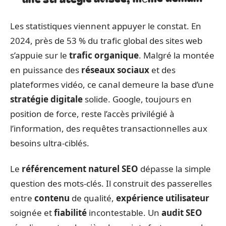
Les statistiques viennent appuyer le constat. En
2024, près de 53 % du trafic global des sites web
s’appuie sur le
trafic organique
. Malgré la montée
en puissance des
réseaux sociaux
et des
plateformes vidéo, ce canal demeure la base d’une
stratégie digitale
solide. Google, toujours en
position de force, reste l’accès privilégié à
l’information, des requêtes transactionnelles aux
besoins ultra-ciblés.
Le
référencement naturel SEO
dépasse la simple
question des mots-clés. Il construit des passerelles
entre
contenu
de qualité,
expérience utilisateur
soignée et
fiabilité
incontestable. Un
audit SEO