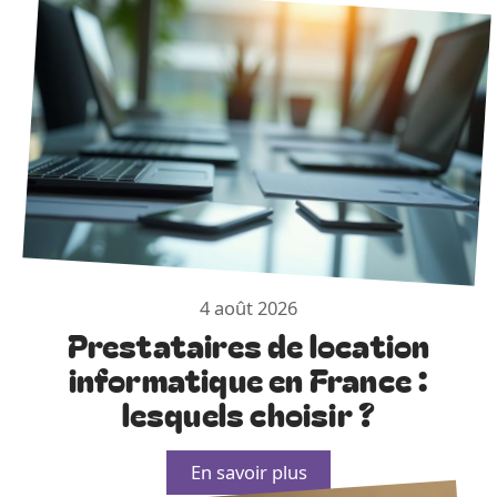
4 août 2026
Prestataires de location
informatique en France :
lesquels choisir ?
En savoir plus