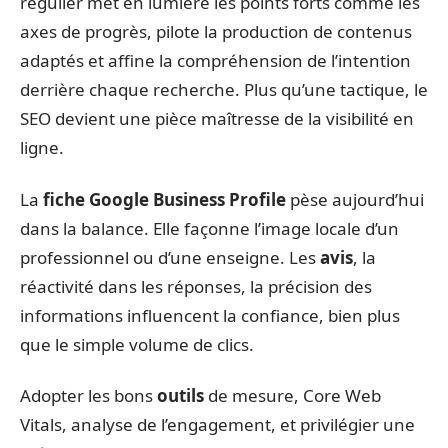
régulier met en lumière les points forts comme les
axes de progrès, pilote la production de contenus
adaptés et affine la compréhension de l’intention
derrière chaque recherche. Plus qu’une tactique, le
SEO devient une pièce maîtresse de la visibilité en
ligne.
La
fiche Google Business Profile
pèse aujourd’hui
dans la balance. Elle façonne l’image locale d’un
professionnel ou d’une enseigne. Les
avis
, la
réactivité dans les réponses, la précision des
informations influencent la confiance, bien plus
que le simple volume de clics.
Adopter les bons
outils
de mesure, Core Web
Vitals, analyse de l’engagement, et privilégier une