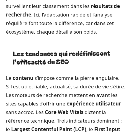
surveillent leur classement dans les
résultats de
recherche
. Ici, l’adaptation rapide et l’analyse
régulière font toute la différence, car dans cet
écosystème, chaque détail a son poids.
Les tendances qui redéfinissent
l’efficacité du SEO
Le
contenu
s’impose comme la pierre angulaire.
S’il est utile, fiable, actualisé, sa durée de vie s’étire.
Les moteurs de recherche mettent en avant les
sites capables d’offrir une
expérience utilisateur
sans accroc. Les
Core Web Vitals
dictent la
référence technique. Trois indicateurs dominent :
le
Largest Contentful Paint (LCP)
, le
First Input