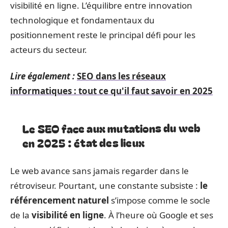
visibilité en ligne. L’équilibre entre innovation
technologique et fondamentaux du
positionnement reste le principal défi pour les
acteurs du secteur.
Lire également :
SEO dans les réseaux
informatiques : tout ce qu'il faut savoir en 2025
Le SEO face aux mutations du web
en 2025 : état des lieux
Le web avance sans jamais regarder dans le
rétroviseur. Pourtant, une constante subsiste :
le
référencement naturel
s’impose comme le socle
de la
visibilité en ligne
. À l’heure où Google et ses