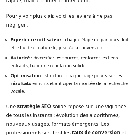
rapide, maillage interne intelligent.
Pour y voir plus clair, voici les leviers à ne pas
négliger :
Expérience utilisateur
: chaque étape du parcours doit
être fluide et naturelle, jusqu’à la conversion.
Autorité
: diversifier les sources, renforcer les liens
entrants, bâtir une réputation solide.
Optimisation
: structurer chaque page pour viser les
résultats
enrichis et anticiper la montée de la recherche
vocale.
Une
stratégie SEO
solide repose sur une vigilance
de tous les instants : évolution des algorithmes,
nouveaux usages, formats émergents. Les
professionnels scrutent les
taux de conversion
et