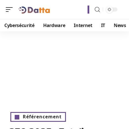
Cybersécurité
Hardware
Internet
IT
News
Référencement