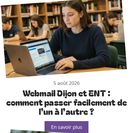
5 août 2026
Webmail Dijon et ENT :
comment passer facilement de
l’un à l’autre ?
En savoir plus