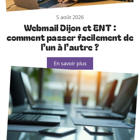
5 août 2026
Webmail Dijon et ENT :
comment passer facilement de
l’un à l’autre ?
En savoir plus