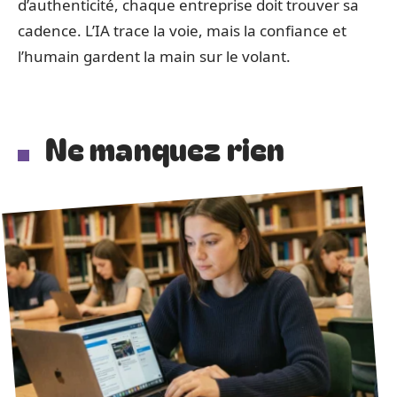
d’authenticité, chaque entreprise doit trouver sa
cadence. L’IA trace la voie, mais la confiance et
l’humain gardent la main sur le volant.
Ne manquez rien