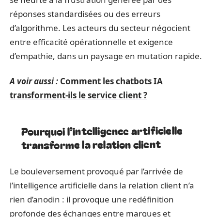
réponses standardisées ou des erreurs
d’algorithme. Les acteurs du secteur négocient
entre efficacité opérationnelle et exigence
d’empathie, dans un paysage en mutation rapide.
A voir aussi :
Comment les chatbots IA
transforment-ils le service client ?
Pourquoi l’intelligence artificielle
transforme la relation client
Le bouleversement provoqué par l’arrivée de
l’intelligence artificielle dans la relation client n’a
rien d’anodin : il provoque une redéfinition
profonde des échanges entre marques et