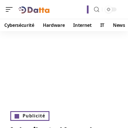
Cybersécurité
Hardware
Internet
IT
News
Publicité