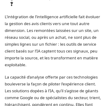
?
L’intégration de l’intelligence artificielle fait évoluer
la gestion des avis clients vers une tout autre
dimension. Les remontées laissées sur un site, un
réseau social, ou après un achat, ne sont plus de
simples lignes sur un fichier : les outils de service
client basés sur l’IA captent tous ces signaux, peu
importe la source, et les transforment en matière
exploitable.
La capacité d’analyse offerte par ces technologies
bouleverse la façon de piloter l’expérience client.
Les solutions dopées à l’IA, qu’il s’agisse de géants
comme Google ou de spécialistes du secteur, trient,
hiérarchisent, pondèrent en continu. Elles font