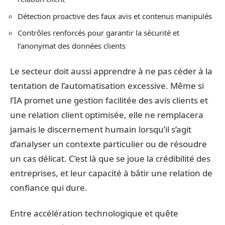
Détection proactive des faux avis et contenus manipulés
Contrôles renforcés pour garantir la sécurité et
l’anonymat des données clients
Le secteur doit aussi apprendre à ne pas céder à la
tentation de l’automatisation excessive. Même si
l’IA promet une gestion facilitée des avis clients et
une relation client optimisée, elle ne remplacera
jamais le discernement humain lorsqu’il s’agit
d’analyser un contexte particulier ou de résoudre
un cas délicat. C’est là que se joue la crédibilité des
entreprises, et leur capacité à bâtir une relation de
confiance qui dure.
Entre accélération technologique et quête