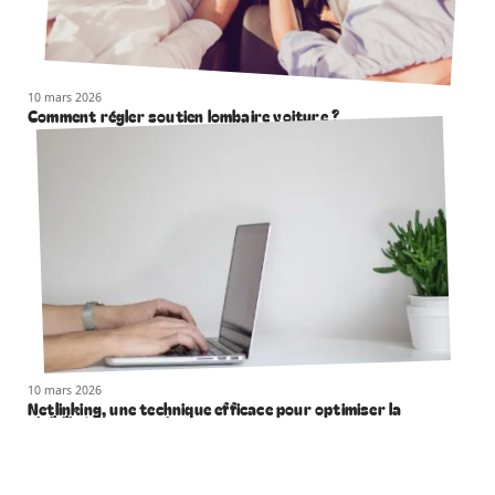
10 mars 2026
Comment régler soutien lombaire voiture ?
10 mars 2026
Netlinking, une technique efficace pour optimiser la
visibilité de votre site