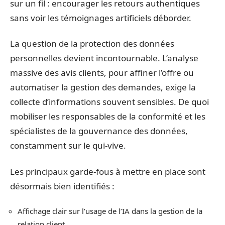
sur un fil : encourager les retours authentiques
sans voir les témoignages artificiels déborder.
La question de la protection des données
personnelles devient incontournable. L’analyse
massive des avis clients, pour affiner l’offre ou
automatiser la gestion des demandes, exige la
collecte d’informations souvent sensibles. De quoi
mobiliser les responsables de la conformité et les
spécialistes de la gouvernance des données,
constamment sur le qui-vive.
Les principaux garde-fous à mettre en place sont
désormais bien identifiés :
Affichage clair sur l’usage de l’IA dans la gestion de la
relation client