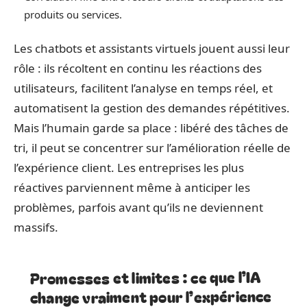
produits ou services.
Les chatbots et assistants virtuels jouent aussi leur
rôle : ils récoltent en continu les réactions des
utilisateurs, facilitent l’analyse en temps réel, et
automatisent la gestion des demandes répétitives.
Mais l’humain garde sa place : libéré des tâches de
tri, il peut se concentrer sur l’amélioration réelle de
l’expérience client. Les entreprises les plus
réactives parviennent même à anticiper les
problèmes, parfois avant qu’ils ne deviennent
massifs.
Promesses et limites : ce que l’IA
change vraiment pour l’expérience