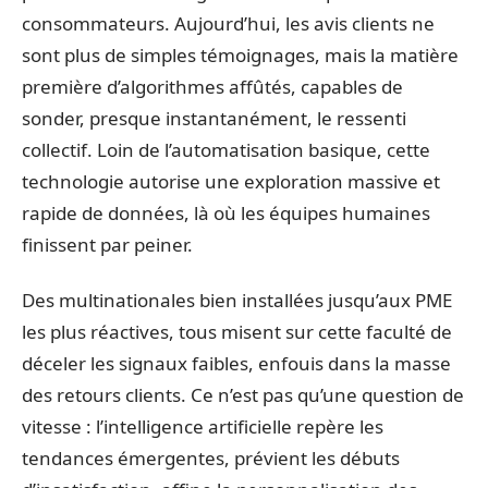
consommateurs. Aujourd’hui, les avis clients ne
sont plus de simples témoignages, mais la matière
première d’algorithmes affûtés, capables de
sonder, presque instantanément, le ressenti
collectif. Loin de l’automatisation basique, cette
technologie autorise une exploration massive et
rapide de données, là où les équipes humaines
finissent par peiner.
Des multinationales bien installées jusqu’aux PME
les plus réactives, tous misent sur cette faculté de
déceler les signaux faibles, enfouis dans la masse
des retours clients. Ce n’est pas qu’une question de
vitesse : l’intelligence artificielle repère les
tendances émergentes, prévient les débuts