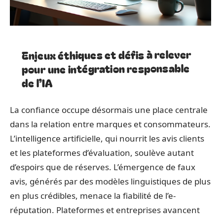
Enjeux éthiques et défis à relever
pour une intégration responsable
de l’IA
La confiance occupe désormais une place centrale
dans la relation entre marques et consommateurs.
L’intelligence artificielle, qui nourrit les avis clients
et les plateformes d’évaluation, soulève autant
d’espoirs que de réserves. L’émergence de faux
avis, générés par des modèles linguistiques de plus
en plus crédibles, menace la fiabilité de l’e-
réputation. Plateformes et entreprises avancent