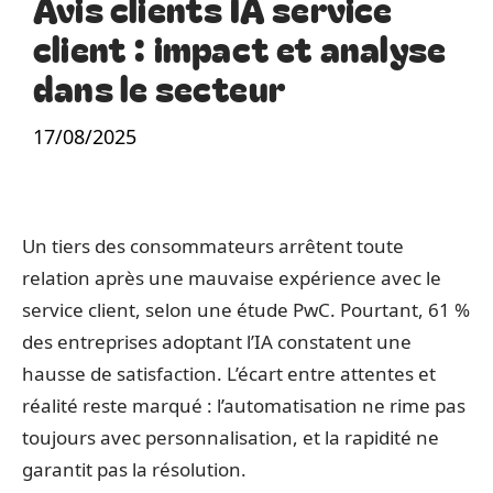
Avis clients IA service
client : impact et analyse
dans le secteur
17/08/2025
Un tiers des consommateurs arrêtent toute
relation après une mauvaise expérience avec le
service client, selon une étude PwC. Pourtant, 61 %
des entreprises adoptant l’IA constatent une
hausse de satisfaction. L’écart entre attentes et
réalité reste marqué : l’automatisation ne rime pas
toujours avec personnalisation, et la rapidité ne
garantit pas la résolution.