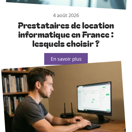
4 août 2026
Prestataires de location
informatique en France :
lesquels choisir ?
En savoir plus