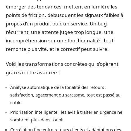
émerger des tendances, mettent en lumière les
points de friction, débusquent les signaux faibles à
propos d’un produit ou d’un service. Un bug
récurrent, une attente jugée trop longue, une
incompréhension sur une fonctionnalité : tout
remonte plus vite, et le correctif peut suivre.
Voici les transformations concrètes qui s’opèrent
grâce à cette avancée :
Analyse automatique de la tonalité des retours :
satisfaction, agacement ou sarcasme, tout est passé au
crible.
Priorisation intelligente : les avis à traiter en urgence ne
sombrent plus dans l’oubli.
Corrélation fine entre retours clients et adaptations des