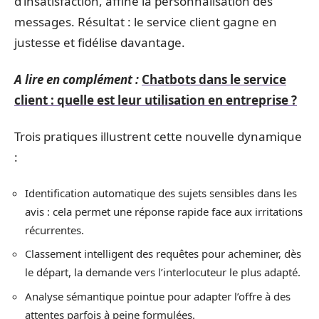
d’insatisfaction, affine la personnalisation des
messages. Résultat : le service client gagne en
justesse et fidélise davantage.
A lire en complément :
Chatbots dans le service
client : quelle est leur utilisation en entreprise ?
Trois pratiques illustrent cette nouvelle dynamique
:
Identification automatique des sujets sensibles dans les
avis : cela permet une réponse rapide face aux irritations
récurrentes.
Classement intelligent des requêtes pour acheminer, dès
le départ, la demande vers l’interlocuteur le plus adapté.
Analyse sémantique pointue pour adapter l’offre à des
attentes parfois à peine formulées.