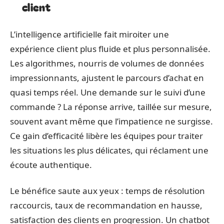
client
L’intelligence artificielle fait miroiter une
expérience client plus fluide et plus personnalisée.
Les algorithmes, nourris de volumes de données
impressionnants, ajustent le parcours d’achat en
quasi temps réel. Une demande sur le suivi d’une
commande ? La réponse arrive, taillée sur mesure,
souvent avant même que l’impatience ne surgisse.
Ce gain d’efficacité libère les équipes pour traiter
les situations les plus délicates, qui réclament une
écoute authentique.
Le bénéfice saute aux yeux : temps de résolution
raccourcis, taux de recommandation en hausse,
satisfaction des clients en progression. Un chatbot