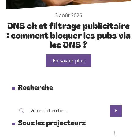
3 août 2026
DNS ok et filtrage publicitaire
: comment bloquer les pubs via
les DNS ?
En savoir plus
Recherche
Sous les projecteurs