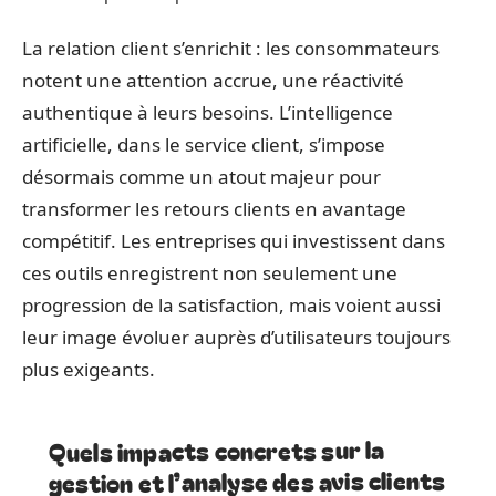
La relation client s’enrichit : les consommateurs
notent une attention accrue, une réactivité
authentique à leurs besoins. L’intelligence
artificielle, dans le service client, s’impose
désormais comme un atout majeur pour
transformer les retours clients en avantage
compétitif. Les entreprises qui investissent dans
ces outils enregistrent non seulement une
progression de la satisfaction, mais voient aussi
leur image évoluer auprès d’utilisateurs toujours
plus exigeants.
Quels impacts concrets sur la
gestion et l’analyse des avis clients