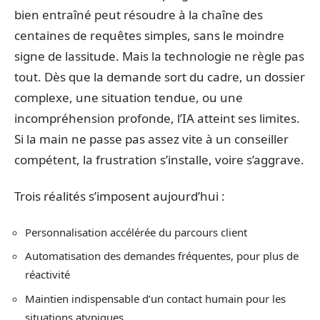
bien entraîné peut résoudre à la chaîne des
centaines de requêtes simples, sans le moindre
signe de lassitude. Mais la technologie ne règle pas
tout. Dès que la demande sort du cadre, un dossier
complexe, une situation tendue, ou une
incompréhension profonde, l’IA atteint ses limites.
Si la main ne passe pas assez vite à un conseiller
compétent, la frustration s’installe, voire s’aggrave.
Trois réalités s’imposent aujourd’hui :
Personnalisation accélérée du parcours client
Automatisation des demandes fréquentes, pour plus de
réactivité
Maintien indispensable d’un contact humain pour les
situations atypiques