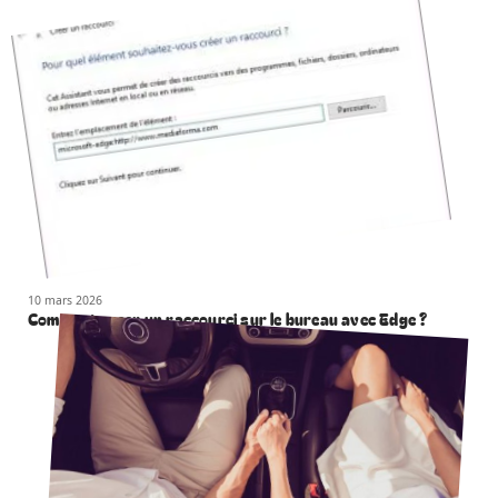
10 mars 2026
Comment creer un raccourci sur le bureau avec Edge ?