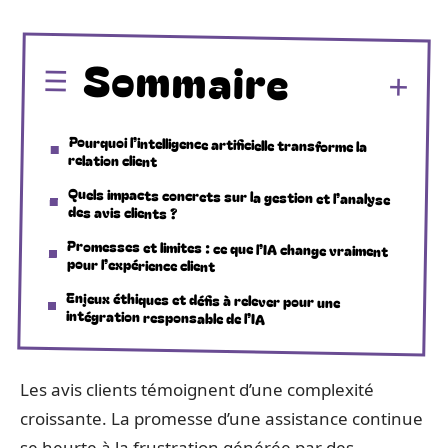
Sommaire
Pourquoi l’intelligence artificielle transforme la
relation client
Quels impacts concrets sur la gestion et l’analyse
des avis clients ?
Promesses et limites : ce que l’IA change vraiment
pour l’expérience client
Enjeux éthiques et défis à relever pour une
intégration responsable de l’IA
Les avis clients témoignent d’une complexité
croissante. La promesse d’une assistance continue
se heurte à la frustration générée par des