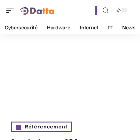
Cybersécurité
Hardware
Internet
IT
News
Référencement