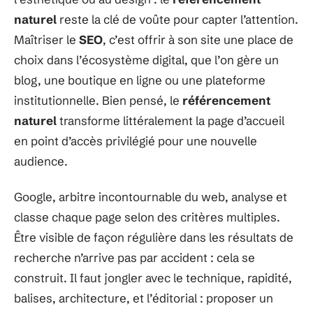
naturel
reste la clé de voûte pour capter l’attention.
Maîtriser le
SEO
, c’est offrir à son site une place de
choix dans l’écosystème digital, que l’on gère un
blog, une boutique en ligne ou une plateforme
institutionnelle. Bien pensé, le
référencement
naturel
transforme littéralement la page d’accueil
en point d’accès privilégié pour une nouvelle
audience.
Google, arbitre incontournable du web, analyse et
classe chaque page selon des critères multiples.
Être visible de façon régulière dans les résultats de
recherche n’arrive pas par accident : cela se
construit. Il faut jongler avec le technique, rapidité,
balises, architecture, et l’éditorial : proposer un