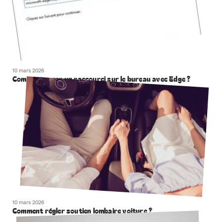
10 mars 2026
Comment creer un raccourci sur le bureau avec Edge ?
10 mars 2026
Comment régler soutien lombaire voiture ?