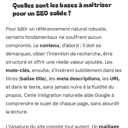
Quelles sont les bases à maîtriser
pour un SEO solide ?
Pour bâtir un référencement naturel robuste,
certains fondamentaux ne souffrent aucun
compromis. Le
contenu
, d’abord : il doit se
démarquer, cibler l’intention de recherche, être
structuré et offrir une réelle valeur ajoutée. Les
mots-clés
, ensuite, s’insèrent subtilement dans les
titres (
balise title
), les
meta descriptions
, les
URL
et dans le texte, sans jamais nuire à la fluidité du
propos. Cette intégration naturelle aide Google à
comprendre le sujet de chaque page, sans alourdir
la lecture.
L’ossature du site compte tout autant. Un
maillage