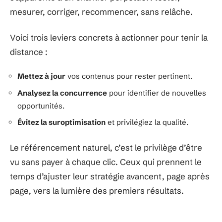
mesurer, corriger, recommencer, sans relâche.
Voici trois leviers concrets à actionner pour tenir la
distance :
Mettez à jour
vos contenus pour rester pertinent.
Analysez la concurrence
pour identifier de nouvelles
opportunités.
Évitez la suroptimisation
et privilégiez la qualité.
Le référencement naturel, c’est le privilège d’être
vu sans payer à chaque clic. Ceux qui prennent le
temps d’ajuster leur stratégie avancent, page après
page, vers la lumière des premiers résultats.