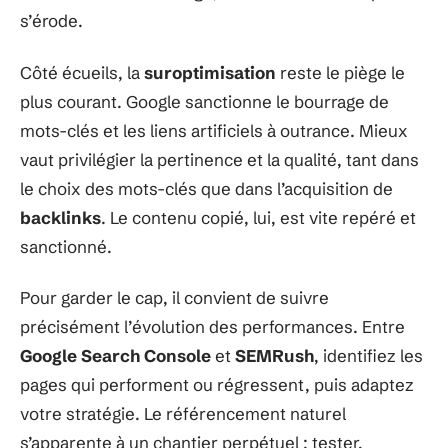
s’érode.
Côté écueils, la
suroptimisation
reste le piège le
plus courant. Google sanctionne le bourrage de
mots-clés et les liens artificiels à outrance. Mieux
vaut privilégier la pertinence et la qualité, tant dans
le choix des mots-clés que dans l’acquisition de
backlinks
. Le contenu copié, lui, est vite repéré et
sanctionné.
Pour garder le cap, il convient de suivre
précisément l’évolution des performances. Entre
Google Search Console
et
SEMRush
, identifiez les
pages qui performent ou régressent, puis adaptez
votre stratégie. Le référencement naturel
s’apparente à un chantier perpétuel : tester,