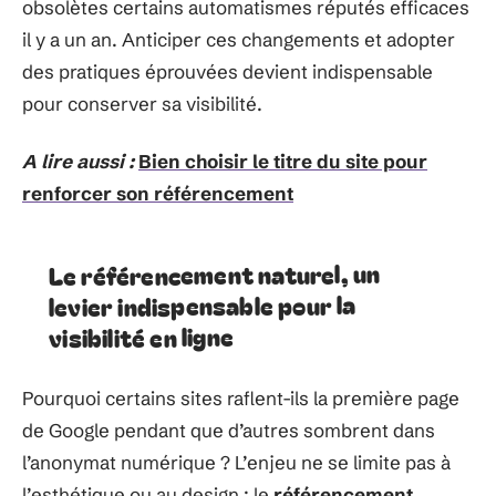
obsolètes certains automatismes réputés efficaces
il y a un an. Anticiper ces changements et adopter
des pratiques éprouvées devient indispensable
pour conserver sa visibilité.
A lire aussi :
Bien choisir le titre du site pour
renforcer son référencement
Le référencement naturel, un
levier indispensable pour la
visibilité en ligne
Pourquoi certains sites raflent-ils la première page
de Google pendant que d’autres sombrent dans
l’anonymat numérique ? L’enjeu ne se limite pas à
l’esthétique ou au design : le
référencement