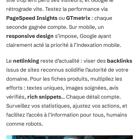
rétrograde vite. Testez la performance via
PageSpeed Insights
ou
GTmetrix
: chaque
seconde gagnée compte. Sur mobile, un
responsive design
s’impose, Google ayant
clairement acté la priorité à l’indexation mobile.
Le
netlinking
reste d’actualité : viser des
backlinks
issus de sites reconnus solidifie l’autorité de votre
domaine. Pour les fiches produits, multipliez les
efforts : textes uniques, images soignées, avis
vérifiés,
rich snippets
… Chaque détail compte.
Surveillez vos statistiques, ajustez vos actions, et
facilitez l’accès à l’information pour tous, humains
comme robots.