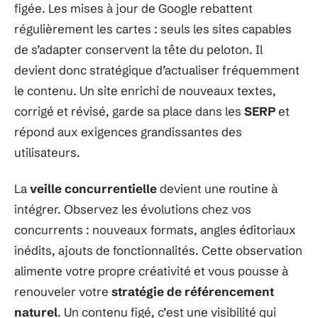
figée. Les mises à jour de Google rebattent
régulièrement les cartes : seuls les sites capables
de s’adapter conservent la tête du peloton. Il
devient donc stratégique d’actualiser fréquemment
le contenu. Un site enrichi de nouveaux textes,
corrigé et révisé, garde sa place dans les
SERP
et
répond aux exigences grandissantes des
utilisateurs.
La
veille concurrentielle
devient une routine à
intégrer. Observez les évolutions chez vos
concurrents : nouveaux formats, angles éditoriaux
inédits, ajouts de fonctionnalités. Cette observation
alimente votre propre créativité et vous pousse à
renouveler votre
stratégie de référencement
naturel
. Un contenu figé, c’est une visibilité qui