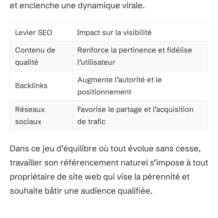
et enclenche une dynamique virale.
Levier SEO
Impact sur la visibilité
Contenu de
Renforce la pertinence et fidélise
qualité
l’utilisateur
Augmente l’autorité et le
Backlinks
positionnement
Réseaux
Favorise le partage et l’acquisition
sociaux
de trafic
Dans ce jeu d’équilibre où tout évolue sans cesse,
travailler son référencement naturel s’impose à tout
propriétaire de site web qui vise la pérennité et
souhaite bâtir une audience qualifiée.