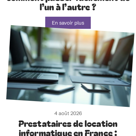
l’un à l’autre ?
En savoir plus
4 août 2026
Prestataires de location
informatique en France :