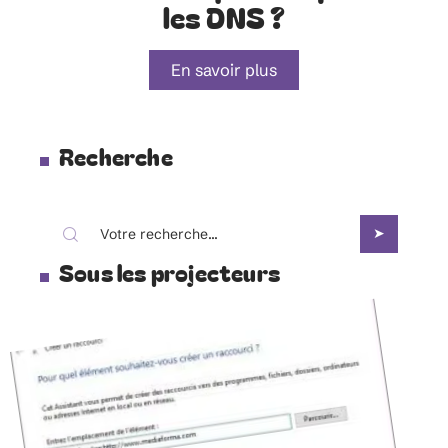
les DNS ?
En savoir plus
Recherche
Sous les projecteurs