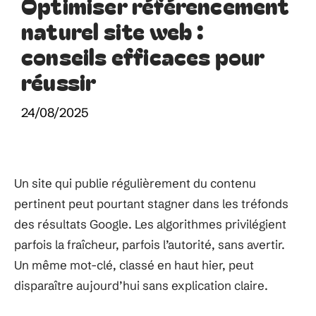
Optimiser référencement
naturel site web :
conseils efficaces pour
réussir
24/08/2025
Un site qui publie régulièrement du contenu
pertinent peut pourtant stagner dans les tréfonds
des résultats Google. Les algorithmes privilégient
parfois la fraîcheur, parfois l’autorité, sans avertir.
Un même mot-clé, classé en haut hier, peut
disparaître aujourd’hui sans explication claire.