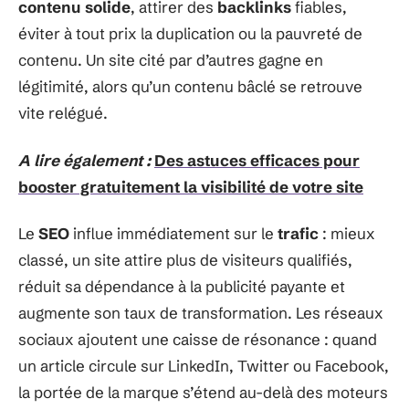
contenu solide
, attirer des
backlinks
fiables,
éviter à tout prix la duplication ou la pauvreté de
contenu. Un site cité par d’autres gagne en
légitimité, alors qu’un contenu bâclé se retrouve
vite relégué.
A lire également :
Des astuces efficaces pour
booster gratuitement la visibilité de votre site
Le
SEO
influe immédiatement sur le
trafic
: mieux
classé, un site attire plus de visiteurs qualifiés,
réduit sa dépendance à la publicité payante et
augmente son taux de transformation. Les réseaux
sociaux ajoutent une caisse de résonance : quand
un article circule sur LinkedIn, Twitter ou Facebook,
la portée de la marque s’étend au-delà des moteurs