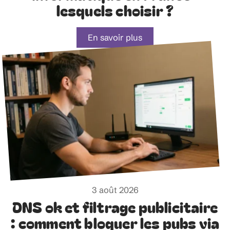
lesquels choisir ?
En savoir plus
3 août 2026
DNS ok et filtrage publicitaire
: comment bloquer les pubs via