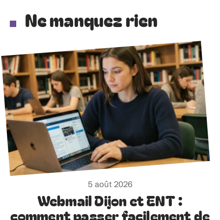
Ne manquez rien
5 août 2026
Webmail Dijon et ENT :
comment passer facilement de