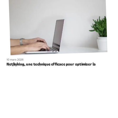
10 mars 2026
Netlinking, une technique efficace pour optimiser la
visibilité de votre site