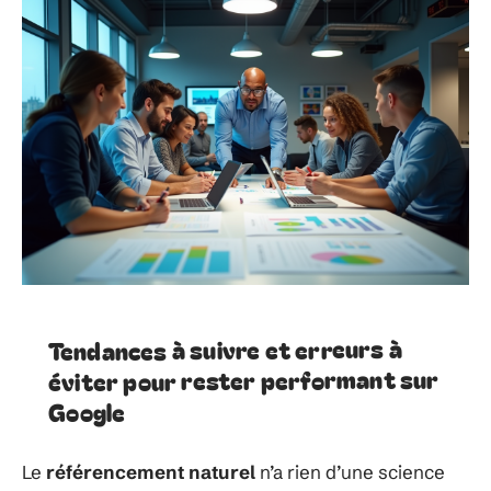
Tendances à suivre et erreurs à
éviter pour rester performant sur
Google
Le
référencement naturel
n’a rien d’une science