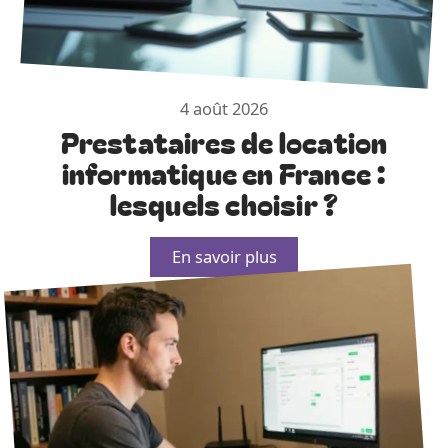
4 août 2026
Prestataires de location
informatique en France :
lesquels choisir ?
En savoir plus