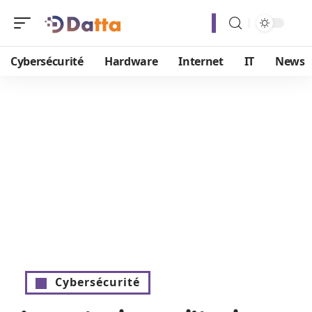
Cybersécurité
Hardware
Internet
IT
News
Cybersécurité