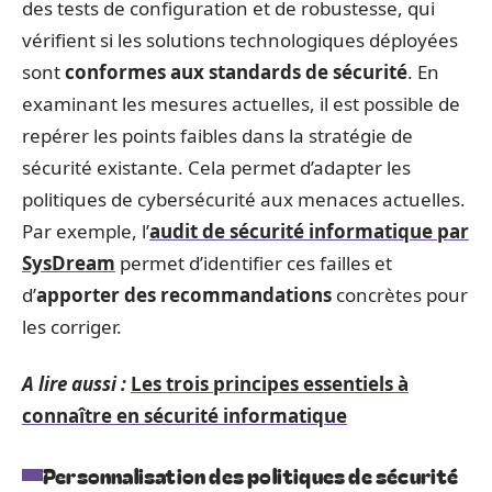
des tests de configuration et de robustesse, qui
vérifient si les solutions technologiques déployées
sont
conformes aux standards de sécurité
. En
examinant les mesures actuelles, il est possible de
repérer les points faibles dans la stratégie de
sécurité existante. Cela permet d’adapter les
politiques de cybersécurité aux menaces actuelles.
Par exemple, l’
audit de sécurité informatique par
SysDream
permet d’identifier ces failles et
d’
apporter des recommandations
concrètes pour
les corriger.
A lire aussi :
Les trois principes essentiels à
connaître en sécurité informatique
Personnalisation des politiques de sécurité