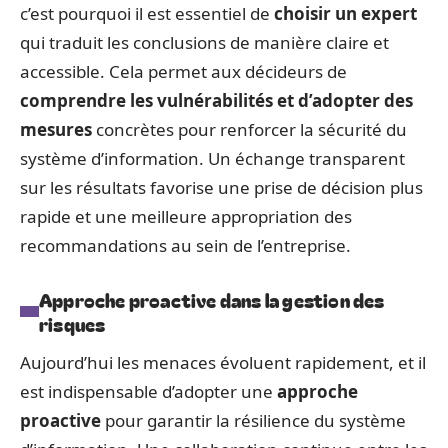
c’est pourquoi il est essentiel de
choisir un expert
qui traduit les conclusions de manière claire et
accessible. Cela permet aux décideurs de
comprendre les vulnérabilités et d’adopter des
mesures
concrètes pour renforcer la sécurité du
système d’information. Un échange transparent
sur les résultats favorise une prise de décision plus
rapide et une meilleure appropriation des
recommandations au sein de l’entreprise.
Approche proactive dans la gestion des
risques
Aujourd’hui les menaces évoluent rapidement, et il
est indispensable d’adopter une
approche
proactive
pour garantir la résilience du système