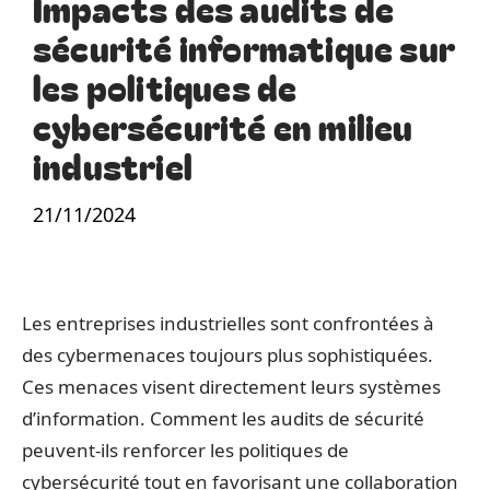
Impacts des audits de
sécurité informatique sur
les politiques de
cybersécurité en milieu
industriel
21/11/2024
Les entreprises industrielles sont confrontées à
des cybermenaces toujours plus sophistiquées.
Ces menaces visent directement leurs systèmes
d’information. Comment les audits de sécurité
peuvent-ils renforcer les politiques de
cybersécurité tout en favorisant une collaboration