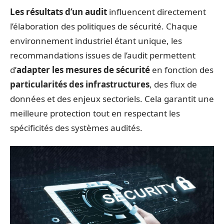
Les résultats d’un audit
influencent directement
l’élaboration des politiques de sécurité. Chaque
environnement industriel étant unique, les
recommandations issues de l’audit permettent
d’
adapter les mesures de sécurité
en fonction des
particularités des infrastructures
, des flux de
données et des enjeux sectoriels. Cela garantit une
meilleure protection tout en respectant les
spécificités des systèmes audités.