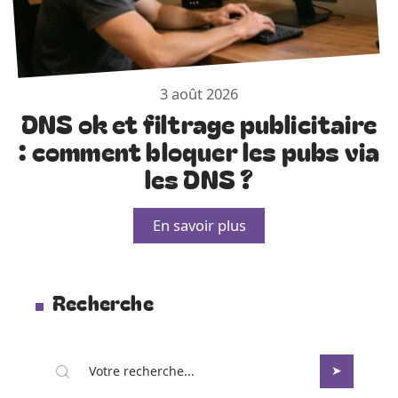
3 août 2026
DNS ok et filtrage publicitaire
: comment bloquer les pubs via
les DNS ?
En savoir plus
Recherche