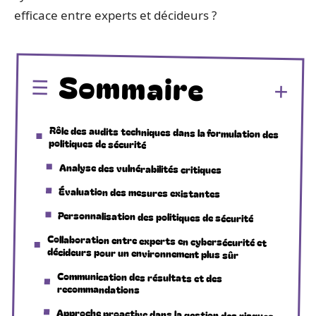
efficace entre experts et décideurs ?
Sommaire
Rôle des audits techniques dans la formulation des
politiques de sécurité
Analyse des vulnérabilités critiques
Évaluation des mesures existantes
Personnalisation des politiques de sécurité
Collaboration entre experts en cybersécurité et
décideurs pour un environnement plus sûr
Communication des résultats et des
recommandations
Approche proactive dans la gestion des risques