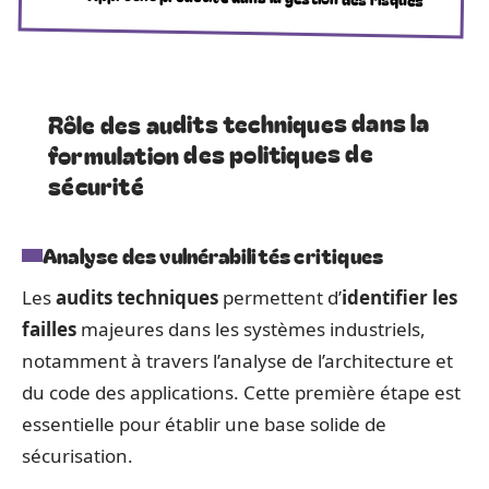
Rôle des audits techniques dans la
formulation des politiques de
sécurité
Analyse des vulnérabilités critiques
Les
audits techniques
permettent d’
identifier les
failles
majeures dans les systèmes industriels,
notamment à travers l’analyse de l’architecture et
du code des applications. Cette première étape est
essentielle pour établir une base solide de
sécurisation.