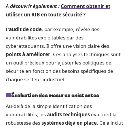
A découvrir également :
Comment obtenir et
utiliser un RIB en toute sécurité ?
L’
audit de code
, par exemple, révèle des
vulnérabilités exploitables par des
cyberattaquants. Il offre une vision claire des
points à améliorer
. Ces analyses techniques sont
un outil précieux pour ajuster les politiques de
sécurité en fonction des besoins spécifiques de
chaque secteur industriel.
Évaluation des mesures existantes
Au-delà de la simple identification des
vulnérabilités, les
audits techniques
évaluent la
robustesse des
systèmes déjà en place
. Cela inclut