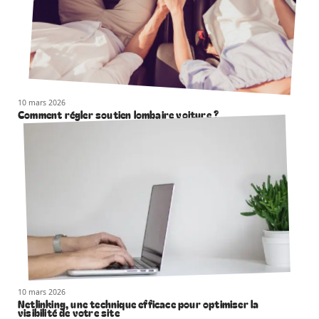
10 mars 2026
Comment régler soutien lombaire voiture ?
10 mars 2026
Netlinking, une technique efficace pour optimiser la
visibilité de votre site