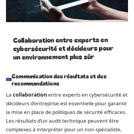
Collaboration entre experts en
cybersécurité et décideurs pour
un environnement plus sûr
Communication des résultats et des
recommandations
La
collaboration
entre experts en cybersécurité et
décideurs d’entreprise est essentielle pour garantir
la mise en place de politiques de sécurité efficaces.
Les résultats d’un audit technique peuvent être
complexes à interpréter pour un non-spécialiste,