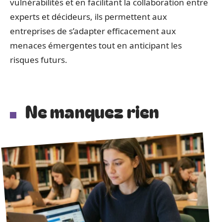
vulnérabilités et en facilitant la collaboration entre
experts et décideurs, ils permettent aux
entreprises de s’adapter efficacement aux
menaces émergentes tout en anticipant les
risques futurs.
Ne manquez rien