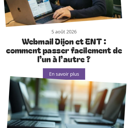
5 août 2026
Webmail Dijon et ENT :
comment passer facilement de
l’un à l’autre ?
En savoir plus