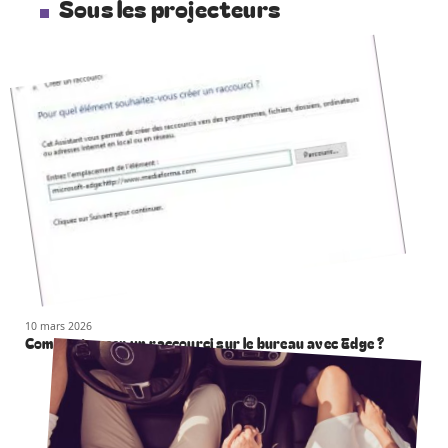
Sous les projecteurs
10 mars 2026
Comment creer un raccourci sur le bureau avec Edge ?