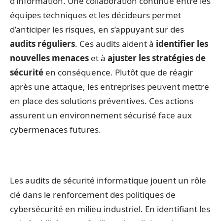
d’information. Une collaboration continue entre les
équipes techniques et les décideurs permet
d’anticiper les risques, en s’appuyant sur des
audits réguliers
. Ces audits aident à
identifier les
nouvelles menaces
et à
ajuster les stratégies de
sécurité
en conséquence. Plutôt que de réagir
après une attaque, les entreprises peuvent mettre
en place des solutions préventives. Ces actions
assurent un environnement sécurisé face aux
cybermenaces futures.
Les audits de sécurité informatique jouent un rôle
clé dans le renforcement des politiques de
cybersécurité en milieu industriel. En identifiant les