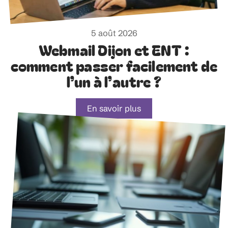
5 août 2026
Webmail Dijon et ENT :
comment passer facilement de
l’un à l’autre ?
En savoir plus