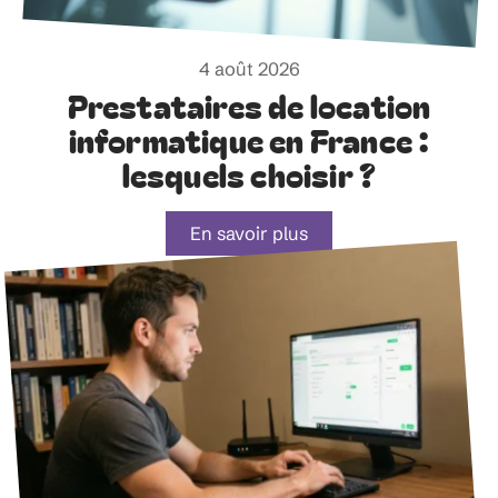
4 août 2026
Prestataires de location
informatique en France :
lesquels choisir ?
En savoir plus