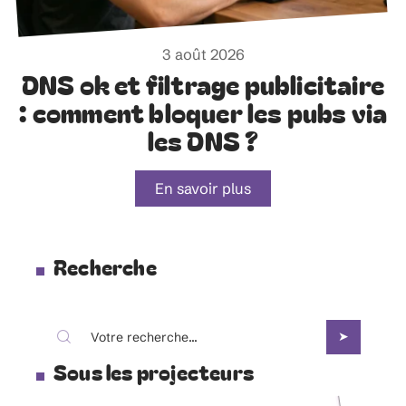
3 août 2026
DNS ok et filtrage publicitaire
: comment bloquer les pubs via
les DNS ?
En savoir plus
Recherche
Sous les projecteurs