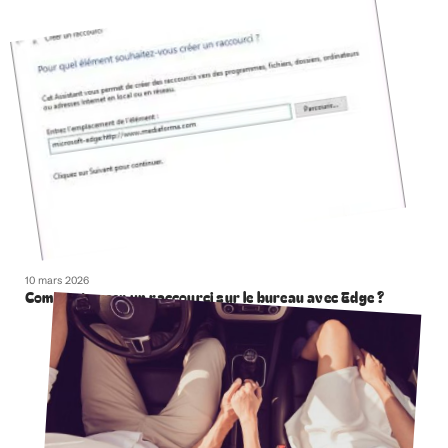
10 mars 2026
Comment creer un raccourci sur le bureau avec Edge ?