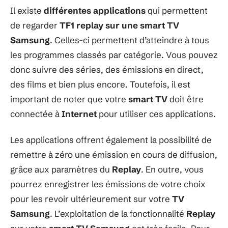
Il existe
différentes applications
qui permettent
de regarder
TF1 replay sur une smart TV
Samsung
. Celles-ci permettent d’atteindre à tous
les programmes classés par catégorie. Vous pouvez
donc suivre des séries, des émissions en direct,
des films et bien plus encore. Toutefois, il est
important de noter que votre
smart TV
doit être
connectée à
Internet
pour utiliser ces applications.
Les applications offrent également la possibilité de
remettre à zéro une émission en cours de diffusion,
grâce aux paramètres du
Replay
. En outre, vous
pourrez enregistrer les émissions de votre choix
pour les revoir ultérieurement sur votre
TV
Samsung
. L’exploitation de la fonctionnalité
Replay