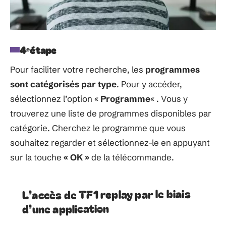
4
ᵉ
étape
Pour faciliter votre recherche, les
programmes
sont catégorisés par type
. Pour y accéder,
sélectionnez l’option «
Programme
« . Vous y
trouverez une liste de programmes disponibles par
catégorie. Cherchez le programme que vous
souhaitez regarder et sélectionnez-le en appuyant
sur la touche
« OK »
de la télécommande.
L’accès de TF1 replay par le biais
d’une application