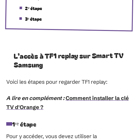
2ᵉ étape
3ᵉ étape
L’accès à TF1 replay sur Smart TV
Samsung
Voici les étapes pour regarder TF1 replay:
A lire en complément :
Comment installer la clé
TV d'Orange ?
1ʳᵉ étape
Pour y accéder, vous devez utiliser la