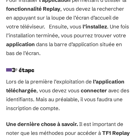
fonctionnalité Replay
, vous devez la rechercher
en appuyant sur la loupe de l’écran d’accueil de
votre téléviseur. Ensuite, vous
l’installez
. Une fois
l’installation terminée, vous pourrez trouver votre
application
dans la barre d’application située en
bas de l’écran.
3ᵉ étape
Lors de la première l’exploitation de
l’application
téléchargée
, vous devez vous
connecter
avec des
identifiants. Mais au préalable, il vous faudra une
inscription de compte.
Une dernière chose à savoir.
Il est important de
noter que les méthodes pour accéder à
TF1 Replay