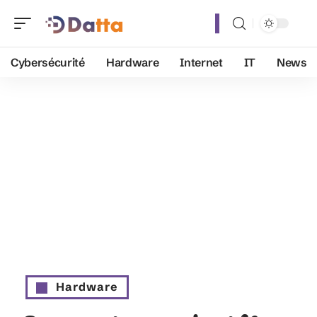
Cybersécurité
Hardware
Internet
IT
News
Hardware