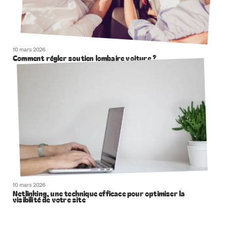
10 mars 2026
Comment régler soutien lombaire voiture ?
10 mars 2026
Netlinking, une technique efficace pour optimiser la
visibilité de votre site