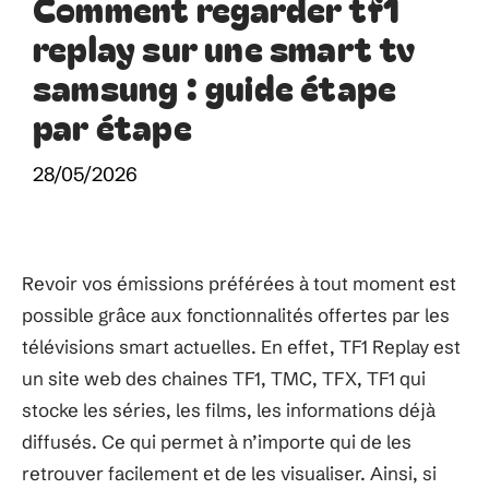
Comment regarder tf1
replay sur une smart tv
samsung : guide étape
par étape
28/05/2026
Revoir vos émissions préférées à tout moment est
possible grâce aux fonctionnalités offertes par les
télévisions smart actuelles. En effet, TF1 Replay est
un site web des chaines TF1, TMC, TFX, TF1 qui
stocke les séries, les films, les informations déjà
diffusés. Ce qui permet à n’importe qui de les
retrouver facilement et de les visualiser. Ainsi, si