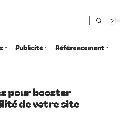
s
Publicité
Référencement
es pour booster
lité de votre site