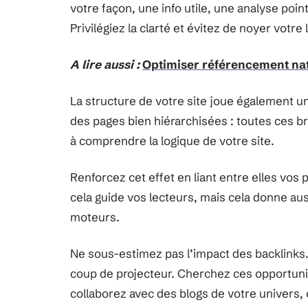
votre façon, une info utile, une analyse poi
Privilégiez la clarté et évitez de noyer vot
A lire aussi :
Optimiser référencement natu
La structure de votre site joue également un
des pages bien hiérarchisées : toutes ces bri
à comprendre la logique de votre site.
Renforcez cet effet en liant entre elles vos
cela guide vos lecteurs, mais cela donne aus
moteurs.
Ne sous-estimez pas l’impact des backlinks.
coup de projecteur. Cherchez ces opportunité
collaborez avec des blogs de votre univers,