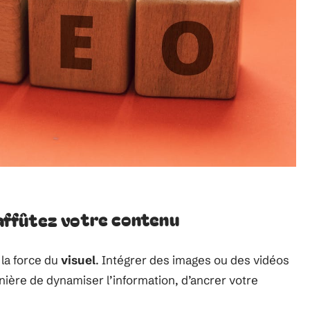
 affûtez votre contenu
 la force du
visuel
. Intégrer des images ou des vidéos
anière de dynamiser l’information, d’ancrer votre