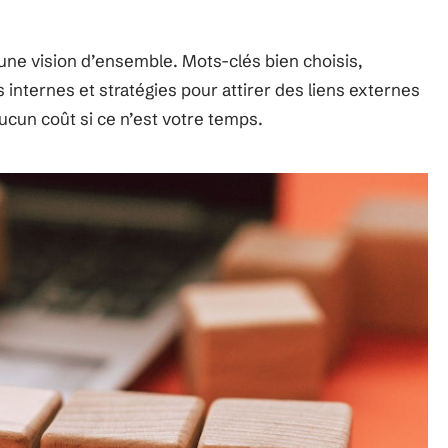
e une vision d’ensemble. Mots-clés bien choisis,
 internes et stratégies pour attirer des liens externes
aucun coût si ce n’est votre temps.