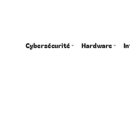
Cybersécurité
Hardware
I