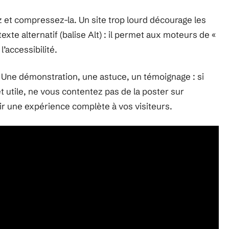
 et compressez-la. Un site trop lourd décourage les
 texte alternatif (balise Alt) : il permet aux moteurs de «
l’accessibilité.
. Une démonstration, une astuce, un témoignage : si
 utile, ne vous contentez pas de la poster sur
rir une expérience complète à vos visiteurs.