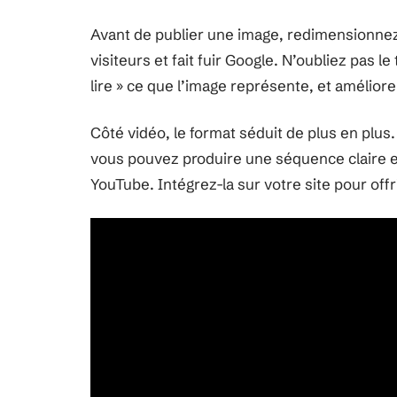
Avant de publier une image, redimensionnez
visiteurs et fait fuir Google. N’oubliez pas le
lire » ce que l’image représente, et améliore 
Côté vidéo, le format séduit de plus en plus
vous pouvez produire une séquence claire et
YouTube. Intégrez-la sur votre site pour off