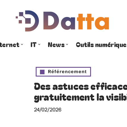
nternet
IT
News
Outils numérique
Référencement
Des astuces efficac
gratuitement la visibi
24/02/2026