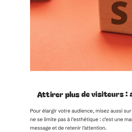
Attirer plus de visiteurs :
Pour élargir votre audience, misez aussi sur
ne se limite pas à l’esthétique : c’est une m
message et de retenir l’attention.