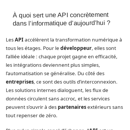
À quoi sert une API concrètement
dans l’informatique d’aujourd’hui ?
Les
API
accélèrent la transformation numérique à
tous les étages. Pour le
développeur
, elles sont
l’alliée idéale : chaque projet gagne en efficacité,
les intégrations deviennent plus simples,
l’automatisation se généralise. Du côté des
entreprises
, ce sont des outils d’interconnexion.
Les solutions internes dialoguent, les flux de
données circulent sans accroc, et les services
peuvent s’ouvrir à des
partenaires
extérieurs sans
tout repenser de zéro.