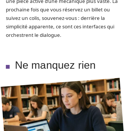
une pièce active d’une mécanique plus vaste. La
prochaine fois que vous réservez un billet ou
suivez un colis, souvenez-vous : derrière la
simplicité apparente, ce sont ces interfaces qui
orchestrent le dialogue.
Ne manquez rien