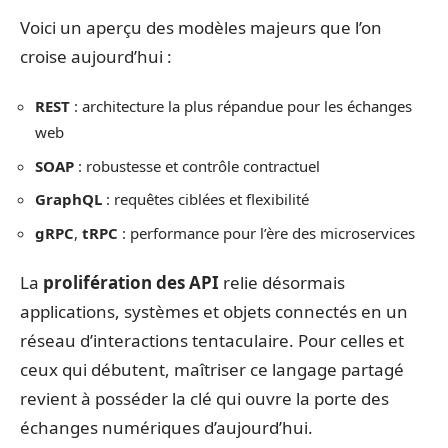
Voici un aperçu des modèles majeurs que l’on
croise aujourd’hui :
REST
: architecture la plus répandue pour les échanges
web
SOAP
: robustesse et contrôle contractuel
GraphQL
: requêtes ciblées et flexibilité
gRPC
,
tRPC
: performance pour l’ère des microservices
La
prolifération des API
relie désormais
applications, systèmes et objets connectés en un
réseau d’interactions tentaculaire. Pour celles et
ceux qui débutent, maîtriser ce langage partagé
revient à posséder la clé qui ouvre la porte des
échanges numériques d’aujourd’hui.