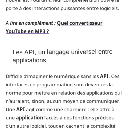
porte à des interactions puissantes entre logiciels.
A lire en complément :
Quel convertisseur
YouTube en MP3 ?
Les API, un langage universel entre
applications
Difficile d’imaginer le numérique sans les
API
. Ces
interfaces de programmation sont devenues la
norme pour mettre en relation des applications qui
n’auraient, sinon, aucun moyen de communiquer.
Une
API
agit comme une charnière : elle offre à
une
application
l’accès à des fonctions précises
d’un autre logiciel, tout en cachant la complexité