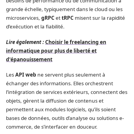
besoins de performance ou de communication à
grande échelle, typiquement dans le cloud ou les
microservices,
gRPC
et
tRPC
misent sur la rapidité
d’exécution et la fiabilité.
Lire également :
Choisir le freelancing en
informatique pour plus de liberté et
d'épanouissement
Les
API web
ne servent plus seulement à
échanger des informations. Elles orchestrent
l’intégration de services extérieurs, connectent des
objets, gèrent la diffusion de contenus et
permettent aux modules logiciels, qu’ils soient
bases de données, outils d’analyse ou solutions e-
commerce, de s’interfacer en douceur.