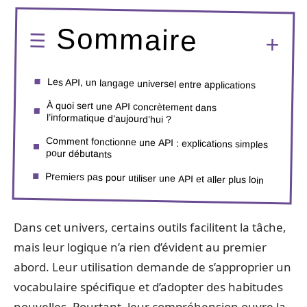
Sommaire
Les API, un langage universel entre applications
À quoi sert une API concrètement dans
l’informatique d’aujourd’hui ?
Comment fonctionne une API : explications simples
pour débutants
Premiers pas pour utiliser une API et aller plus loin
Dans cet univers, certains outils facilitent la tâche,
mais leur logique n’a rien d’évident au premier
abord. Leur utilisation demande de s’approprier un
vocabulaire spécifique et d’adopter des habitudes
nouvelles. Pourtant, leur compréhension ouvre la