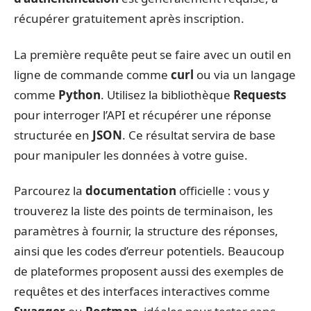
récupérer gratuitement après inscription.
La première requête peut se faire avec un outil en
ligne de commande comme
curl
ou via un langage
comme
Python
. Utilisez la bibliothèque
Requests
pour interroger l’API et récupérer une réponse
structurée en
JSON
. Ce résultat servira de base
pour manipuler les données à votre guise.
Parcourez la
documentation
officielle : vous y
trouverez la liste des points de terminaison, les
paramètres à fournir, la structure des réponses,
ainsi que les codes d’erreur potentiels. Beaucoup
de plateformes proposent aussi des exemples de
requêtes et des interfaces interactives comme