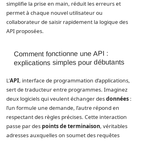
simplifie la prise en main, réduit les erreurs et
permet à chaque nouvel utilisateur ou
collaborateur de saisir rapidement la logique des
API proposées.
Comment fonctionne une API :
explications simples pour débutants
L’
API
, interface de programmation d’applications,
sert de traducteur entre programmes. Imaginez
deux logiciels qui veulent échanger des
données
:
l’un formule une demande, l’autre répond en
respectant des règles précises. Cette interaction
passe par des
points de terminaison
, véritables
adresses auxquelles on soumet des requêtes