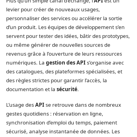
Plus qu’un simple canal d’échange, l’
API
est un
levier pour créer de nouveaux usages,
personnaliser des services ou accélérer la sortie
d’un produit. Les équipes de développement s’en
servent pour tester des idées, bâtir des prototypes,
ou même générer de nouvelles sources de
revenus grâce à l’ouverture de leurs ressources
numériques. La
gestion des API
s’organise avec
des catalogues, des plateformes spécialisées, et
des règles strictes pour garantir l’accès, la
documentation et la
sécurité
.
L’usage des
API
se retrouve dans de nombreux
gestes quotidiens : réservation en ligne,
synchronisation d’emploi du temps, paiement
sécurisé, analyse instantanée de données. Les