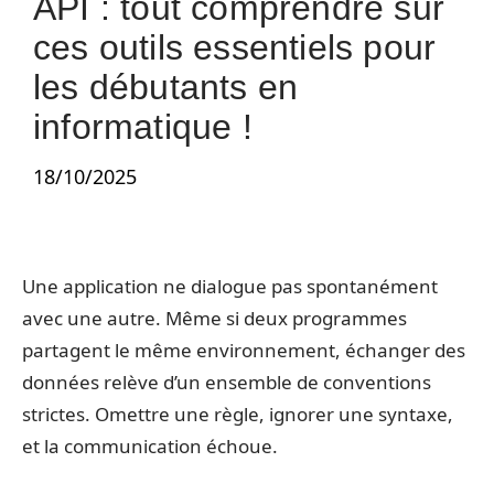
API : tout comprendre sur
ces outils essentiels pour
les débutants en
informatique !
18/10/2025
Une application ne dialogue pas spontanément
avec une autre. Même si deux programmes
partagent le même environnement, échanger des
données relève d’un ensemble de conventions
strictes. Omettre une règle, ignorer une syntaxe,
et la communication échoue.