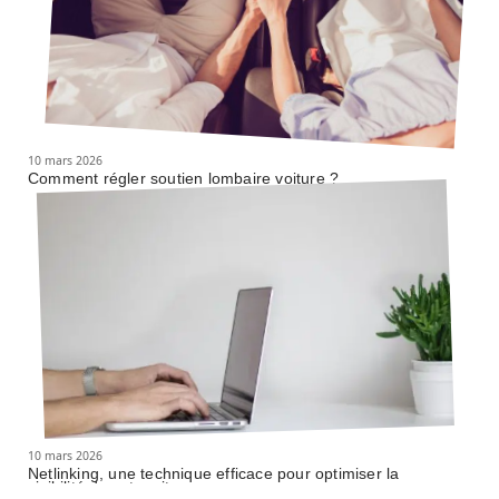
10 mars 2026
Comment régler soutien lombaire voiture ?
10 mars 2026
Netlinking, une technique efficace pour optimiser la
visibilité de votre site