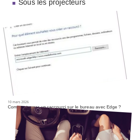
Sous les projecteurs
10 mars 2026
Comment creer un raccourci sur le bureau avec Edge ?