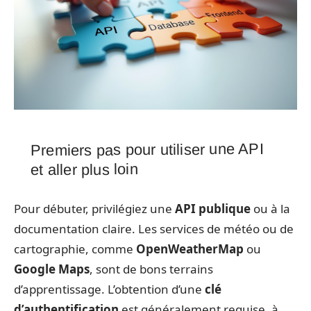
Premiers pas pour utiliser une API
et aller plus loin
Pour débuter, privilégiez une
API publique
ou à la
documentation claire. Les services de météo ou de
cartographie, comme
OpenWeatherMap
ou
Google Maps
, sont de bons terrains
d’apprentissage. L’obtention d’une
clé
d’authentification
est généralement requise, à