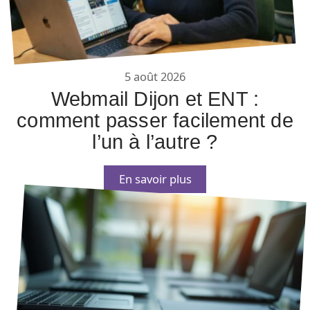
5 août 2026
Webmail Dijon et ENT :
comment passer facilement de
l’un à l’autre ?
En savoir plus