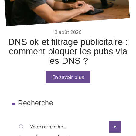
3 août 2026
DNS ok et filtrage publicitaire :
comment bloquer les pubs via
les DNS ?
En savoir plus
Recherche