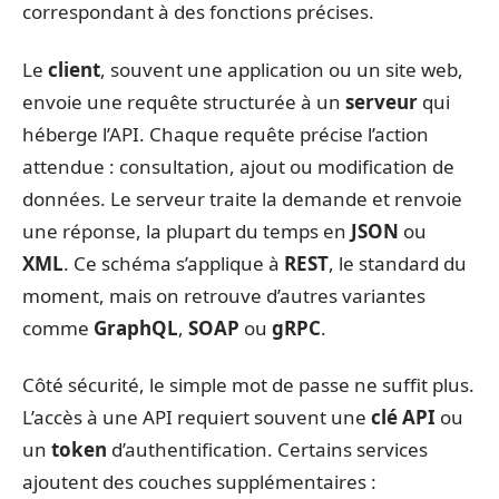
correspondant à des fonctions précises.
Le
client
, souvent une application ou un site web,
envoie une requête structurée à un
serveur
qui
héberge l’API. Chaque requête précise l’action
attendue : consultation, ajout ou modification de
données. Le serveur traite la demande et renvoie
une réponse, la plupart du temps en
JSON
ou
XML
. Ce schéma s’applique à
REST
, le standard du
moment, mais on retrouve d’autres variantes
comme
GraphQL
,
SOAP
ou
gRPC
.
Côté sécurité, le simple mot de passe ne suffit plus.
L’accès à une API requiert souvent une
clé API
ou
un
token
d’authentification. Certains services
ajoutent des couches supplémentaires :