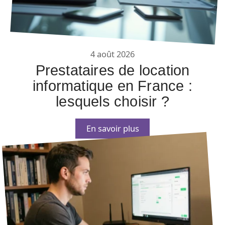
4 août 2026
Prestataires de location
informatique en France :
lesquels choisir ?
En savoir plus