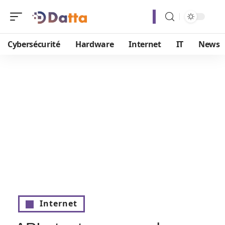
Cybersécurité
Hardware
Internet
IT
News
Internet