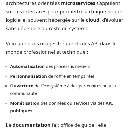
architectures orientées
microservices
s’appuient
sur ces interfaces pour permettre à chaque brique
logicielle, souvent hébergée sur le
cloud
, d’évoluer
sans dépendre du reste du système.
Voici quelques usages fréquents des API dans le
monde professionnel et technique :
Automatisation
des processus métiers
Personnalisation
de l’offre en temps réel
Ouverture
de l’écosystème à des partenaires ou à la
communauté
Monétisation
des données ou services via des
API
publiques
La
documentation
fait office de guide : elle