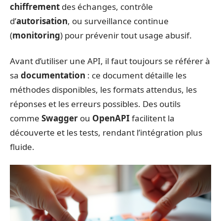
chiffrement
des échanges, contrôle
d’
autorisation
, ou surveillance continue
(
monitoring
) pour prévenir tout usage abusif.
Avant d’utiliser une API, il faut toujours se référer à
sa
documentation
: ce document détaille les
méthodes disponibles, les formats attendus, les
réponses et les erreurs possibles. Des outils
comme
Swagger
ou
OpenAPI
facilitent la
découverte et les tests, rendant l’intégration plus
fluide.