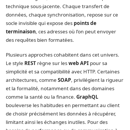
technique sous-jacente. Chaque transfert de
données, chaque synchronisation, repose sur ce
socle invisible qui expose des
points de
terminaison
, ces adresses où l’on peut envoyer
des requêtes bien formatées.
Plusieurs approches cohabitent dans cet univers.
Le style
REST
règne sur les
web API
pour sa
simplicité et sa compatibilité avec HTTP. Certaines
architectures, comme
SOAP
, privilégient la rigueur
et la formalité, notamment dans des domaines
comme la santé ou la finance.
GraphQL
bouleverse les habitudes en permettant au client
de choisir précisément les données à récupérer,
limitant ainsi les échanges inutiles. Pour des