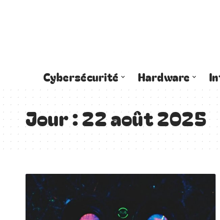
Cybersécurité
Hardware
I
Jour :
22 août 2025