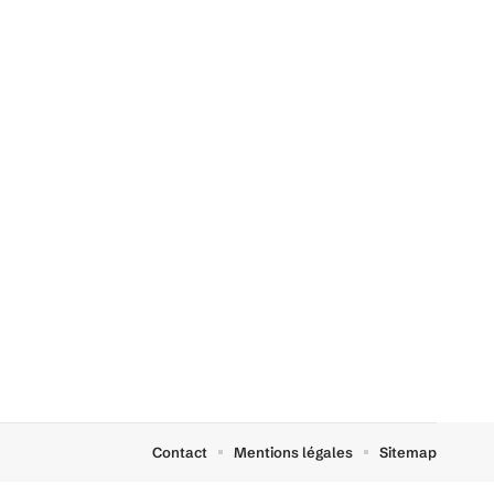
Contact
Mentions légales
Sitemap