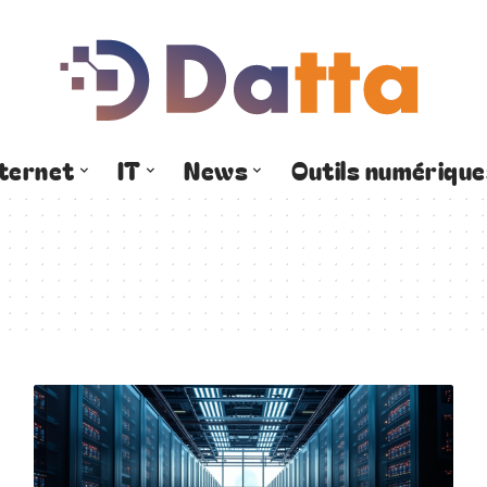
nternet
IT
News
Outils numérique