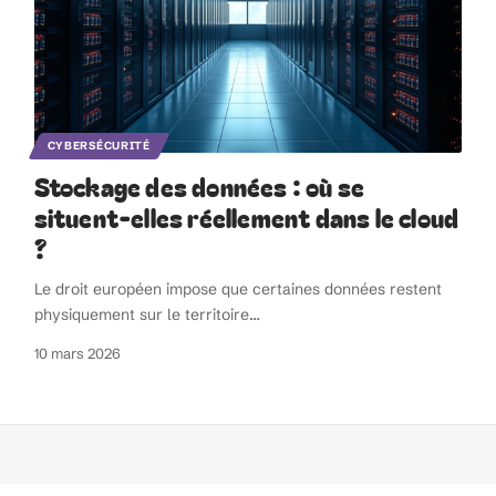
CYBERSÉCURITÉ
Stockage des données : où se
situent-elles réellement dans le cloud
?
Le droit européen impose que certaines données restent
physiquement sur le territoire
…
10 mars 2026