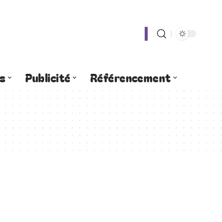
s
Publicité
Référencement