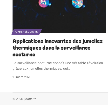
CYBERSÉCURITÉ
Applications innovantes des jumelles
thermiques dans la surveillance
nocturne
La surveillance nocturne connaît une véritable révolution
grâce aux jumelles thermiques, qui
…
10 mars 2026
© 2025 | datta.fr