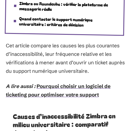
Zimbra ou Roundcube : vérifier la plateforme de
messagerie réelle
Quand contacter le support numérique
universitaire : critères de décision
Cet article compare les causes les plus courantes
d’inaccessibilité, leur fréquence relative et les
vérifications à mener avant d’ouvrir un ticket auprès
du support numérique universitaire.
A lire aussi :
Pourquoi choisir un logiciel de
ticketing pour optimiser votre support
Causes d’inaccessibilité Zimbra en
milieu universitaire : comparatif