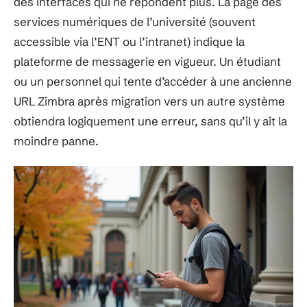
des interfaces qui ne répondent plus. La page des
services numériques de l’université (souvent
accessible via l’ENT ou l’intranet) indique la
plateforme de messagerie en vigueur. Un étudiant
ou un personnel qui tente d’accéder à une ancienne
URL Zimbra après migration vers un autre système
obtiendra logiquement une erreur, sans qu’il y ait la
moindre panne.