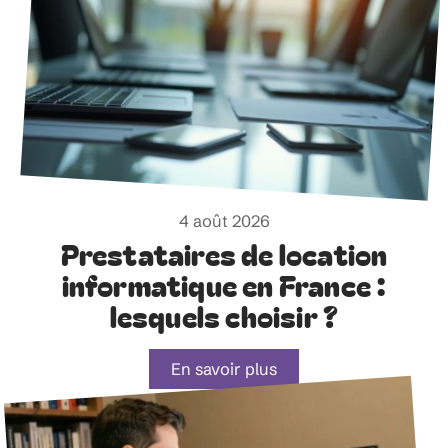
4 août 2026
Prestataires de location
informatique en France :
lesquels choisir ?
En savoir plus