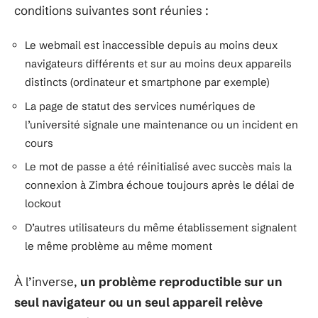
conditions suivantes sont réunies :
Le webmail est inaccessible depuis au moins deux
navigateurs différents et sur au moins deux appareils
distincts (ordinateur et smartphone par exemple)
La page de statut des services numériques de
l’université signale une maintenance ou un incident en
cours
Le mot de passe a été réinitialisé avec succès mais la
connexion à Zimbra échoue toujours après le délai de
lockout
D’autres utilisateurs du même établissement signalent
le même problème au même moment
À l’inverse,
un problème reproductible sur un
seul navigateur ou un seul appareil relève