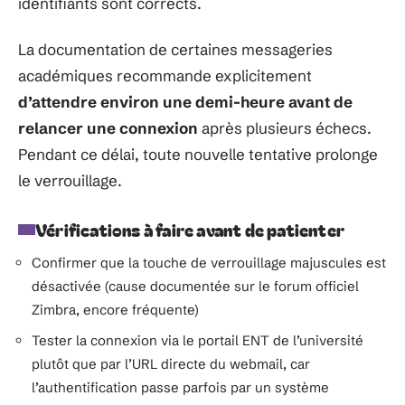
identifiants sont corrects.
La documentation de certaines messageries
académiques recommande explicitement
d’attendre environ une demi-heure avant de
relancer une connexion
après plusieurs échecs.
Pendant ce délai, toute nouvelle tentative prolonge
le verrouillage.
Vérifications à faire avant de patienter
Confirmer que la touche de verrouillage majuscules est
désactivée (cause documentée sur le forum officiel
Zimbra, encore fréquente)
Tester la connexion via le portail ENT de l’université
plutôt que par l’URL directe du webmail, car
l’authentification passe parfois par un système