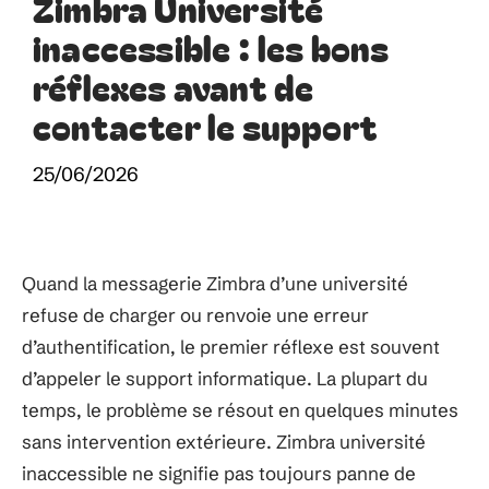
Zimbra Université
inaccessible : les bons
réflexes avant de
contacter le support
25/06/2026
Quand la messagerie Zimbra d’une université
refuse de charger ou renvoie une erreur
d’authentification, le premier réflexe est souvent
d’appeler le support informatique. La plupart du
temps, le problème se résout en quelques minutes
sans intervention extérieure. Zimbra université
inaccessible ne signifie pas toujours panne de