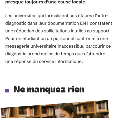
presque toujours d’une cause locale
.
Les universités qui formalisent ces étapes d’auto-
diagnostic dans leur documentation ENT constatent
une réduction des sollicitations inutiles au support.
Pour un étudiant ou un personnel confronté à une
messagerie universitaire inaccessible, parcourir ce
diagnostic prend moins de temps que d’attendre
une réponse du service informatique.
Ne manquez rien