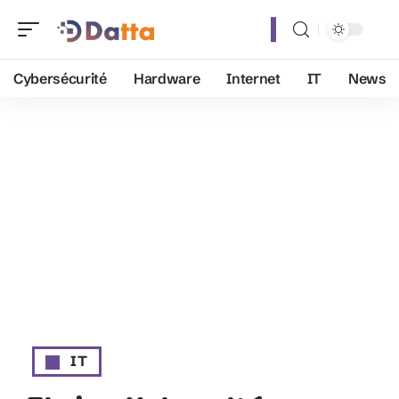
Cybersécurité
Hardware
Internet
IT
News
IT