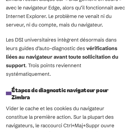
avec le navigateur Edge, alors qu’il fonctionnait avec
Internet Explorer. Le problème ne venait ni du
serveur, ni du compte, mais du navigateur.
Les DSI universitaires intègrent désormais dans
leurs guides d’auto-diagnostic des
vérifications
liées au navigateur avant toute sollicitation du
support
. Trois points reviennent
systématiquement.
Étapes de diagnostic navigateur pour
Zimbra
Vider le cache et les cookies du navigateur
constitue la première action. Sur la plupart des
navigateurs, le raccourci Ctrl+Maj+Suppr ouvre