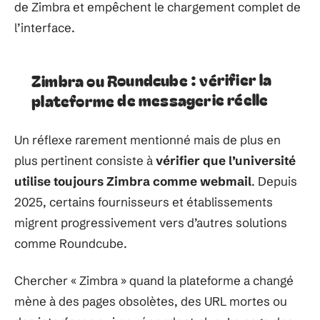
de Zimbra et empêchent le chargement complet de
l’interface.
Zimbra ou Roundcube : vérifier la
plateforme de messagerie réelle
Un réflexe rarement mentionné mais de plus en
plus pertinent consiste à
vérifier que l’université
utilise toujours Zimbra comme webmail
. Depuis
2025, certains fournisseurs et établissements
migrent progressivement vers d’autres solutions
comme Roundcube.
Chercher « Zimbra » quand la plateforme a changé
mène à des pages obsolètes, des URL mortes ou