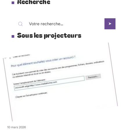
Recherche
Sous les projecteurs
10 mars 2026