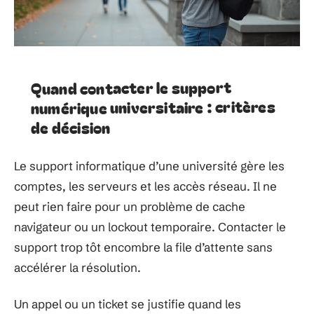
Quand contacter le support
numérique universitaire : critères
de décision
Le support informatique d’une université gère les
comptes, les serveurs et les accès réseau. Il ne
peut rien faire pour un problème de cache
navigateur ou un lockout temporaire. Contacter le
support trop tôt encombre la file d’attente sans
accélérer la résolution.
Un appel ou un ticket se justifie quand les