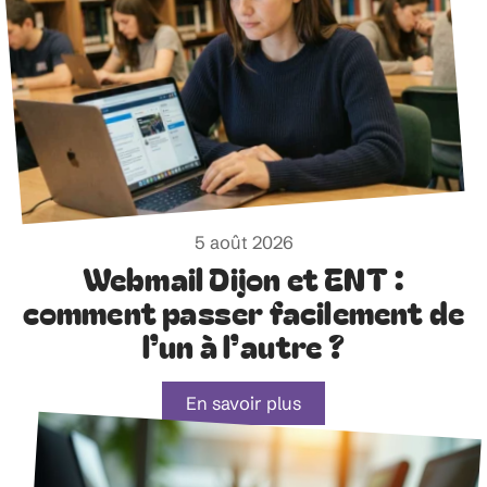
5 août 2026
Webmail Dijon et ENT :
comment passer facilement de
l’un à l’autre ?
En savoir plus