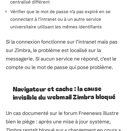
centralisé différent
Vérifier que le mot de passe n’a pas expiré en se
connectant à l’intranet ou à un autre service
universitaire utilisant les mêmes identifiants
Si la connexion fonctionne sur l’intranet mais pas
sur Zimbra, le problème est localisé sur la
messagerie. Si aucun service ne répond, c’est le
compte ou le mot de passe qui pose problème.
Navigateur et cache : la cause
invisible du webmail Zimbra bloqué
Un cas documenté sur le forum Freenews illustre
bien le piège : après une mise à jour système,
Zimbra restait bloqué sur « chargement en cours »