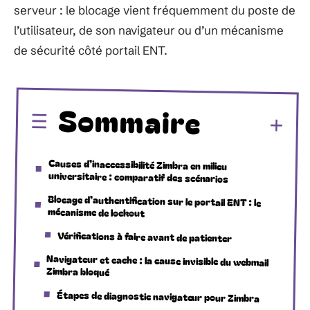
serveur : le blocage vient fréquemment du poste de
l’utilisateur, de son navigateur ou d’un mécanisme
de sécurité côté portail ENT.
Sommaire
Causes d’inaccessibilité Zimbra en milieu
universitaire : comparatif des scénarios
Blocage d’authentification sur le portail ENT : le
mécanisme de lockout
Vérifications à faire avant de patienter
Navigateur et cache : la cause invisible du webmail
Zimbra bloqué
Étapes de diagnostic navigateur pour Zimbra