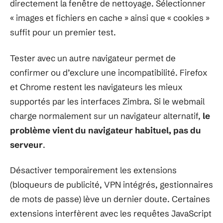
directement la fenêtre de nettoyage. Sélectionner
« images et fichiers en cache » ainsi que « cookies »
suffit pour un premier test.
Tester avec un autre navigateur permet de
confirmer ou d’exclure une incompatibilité. Firefox
et Chrome restent les navigateurs les mieux
supportés par les interfaces Zimbra. Si le webmail
charge normalement sur un navigateur alternatif,
le
problème vient du navigateur habituel, pas du
serveur
.
Désactiver temporairement les extensions
(bloqueurs de publicité, VPN intégrés, gestionnaires
de mots de passe) lève un dernier doute. Certaines
extensions interfèrent avec les requêtes JavaScript