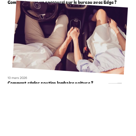
Comment creer un raccourci sur le bureau avec Edge ?
10 mars 2026
Comment régler soutien lombaire voiture ?