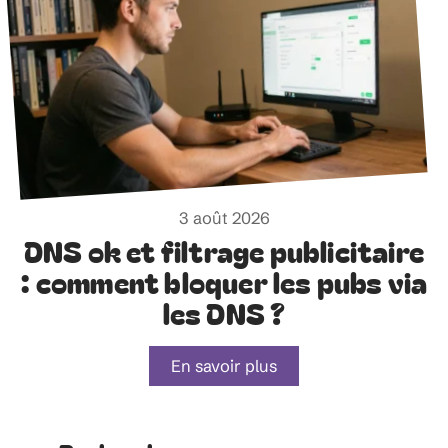
3 août 2026
DNS ok et filtrage publicitaire
: comment bloquer les pubs via
les DNS ?
En savoir plus