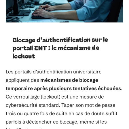
Blocage d’authentification sur le
portail ENT : le mécanisme de
lockout
Les portails d’authentification universitaire
appliquent des
mécanismes de blocage
temporaire après plusieurs tentatives échouées
.
Ce verrouillage (lockout) est une mesure de
cybersécurité standard. Taper son mot de passe
trois ou quatre fois de suite en cas de doute suffit
parfois à déclencher ce blocage, même si les