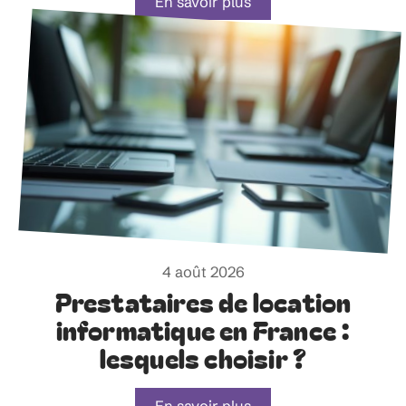
En savoir plus
4 août 2026
Prestataires de location
informatique en France :
lesquels choisir ?
En savoir plus