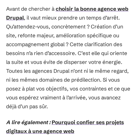
Avant de chercher à
choisir la bonne agence web
Drupal
, il vaut mieux prendre un temps d’arrêt.
Qu’attendez-vous, concrètement ? Création d’un
site, refonte majeur, amélioration spécifique ou
accompagnement global ? Cette clarification des
besoins n’a rien d’accessoire. C’est elle qui oriente
la suite et vous évite de disperser votre énergie.
Toutes les agences Drupal n’ont ni le même regard,
ni les mêmes domaines de prédilection. Si vous
posez à plat vos objectifs, vos contraintes et ce que
vous espérez vraiment à l’arrivée, vous avancez
déjà d’un pas sûr.
A lire également :
Pourquoi confier ses projets
digitaux à une agence web