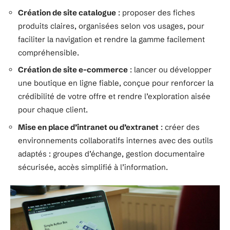
Création de site catalogue
: proposer des fiches
produits claires, organisées selon vos usages, pour
faciliter la navigation et rendre la gamme facilement
compréhensible.
Création de site e-commerce
: lancer ou développer
une boutique en ligne fiable, conçue pour renforcer la
crédibilité de votre offre et rendre l’exploration aisée
pour chaque client.
Mise en place d’intranet ou d’extranet
: créer des
environnements collaboratifs internes avec des outils
adaptés : groupes d’échange, gestion documentaire
sécurisée, accès simplifié à l’information.