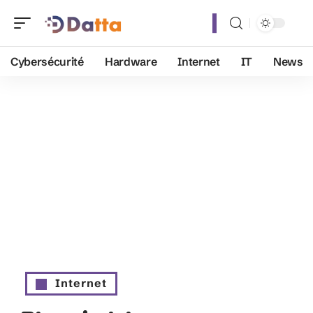
Cybersécurité
Hardware
Internet
IT
News
Internet