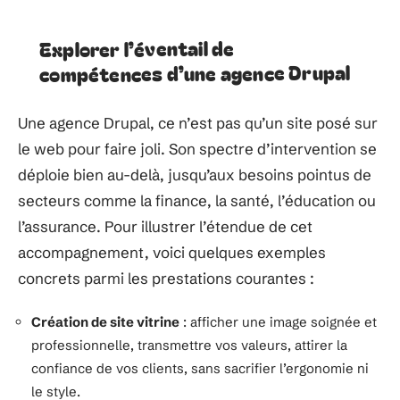
Explorer l’éventail de
compétences d’une agence Drupal
Une agence Drupal, ce n’est pas qu’un site posé sur
le web pour faire joli. Son spectre d’intervention se
déploie bien au-delà, jusqu’aux besoins pointus de
secteurs comme la finance, la santé, l’éducation ou
l’assurance. Pour illustrer l’étendue de cet
accompagnement, voici quelques exemples
concrets parmi les prestations courantes :
Création de site vitrine
: afficher une image soignée et
professionnelle, transmettre vos valeurs, attirer la
confiance de vos clients, sans sacrifier l’ergonomie ni
le style.