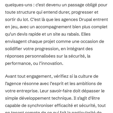
quelques-uns : c’est devenu un passage obligé pour
toute structure qui entend durer, progresser et
sortir du lot. C’est là que les agences Drupal entrent
en jeu, avec un accompagnement bien plus complet
qu’un devis rapide et un site au rabais. Elles
envisagent chaque projet comme une occasion de
solidifier votre progression, en intégrant des
réponses personnalisées sur la sécurité, la
performance, ou l’innovation.
Avant tout engagement, vérifiez si la culture de
l’agence résonne avec l’esprit et les ambitions de
votre entreprise. Leur savoir-faire doit dépasser le
simple développement technique. Il s’agit d’être
capable de synchroniser efficacité et sécurité, tout
en tenant compte de ce qui fait la particularité de