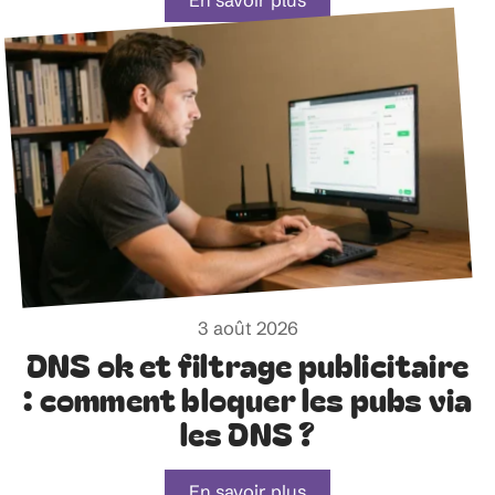
3 août 2026
DNS ok et filtrage publicitaire
: comment bloquer les pubs via
les DNS ?
En savoir plus