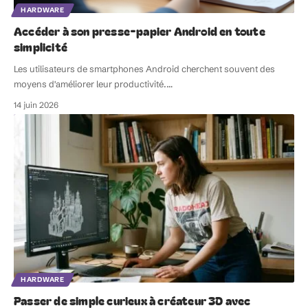
HARDWARE
Accéder à son presse-papier Android en toute
simplicité
Les utilisateurs de smartphones Android cherchent souvent des
moyens d'améliorer leur productivité.
…
14 juin 2026
HARDWARE
Passer de simple curieux à créateur 3D avec