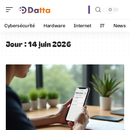
Cybersécurité
Hardware
Internet
IT
News
Jour :
14 juin 2026