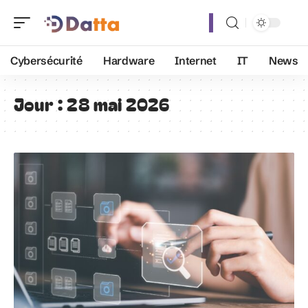
Cybersécurité
Hardware
Internet
IT
News
Jour :
28 mai 2026