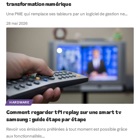
transformation numérique
Une PME qui remplace ses tableurs par un logiciel de gestion ne
…
28 mai 2026
HARDWARE
Comment regarder tf1 replay sur une smart tv
samsung : guide étape par étape
Revoir vos émissions préférées à tout moment est possible grâce
aux fonctionnalités
…