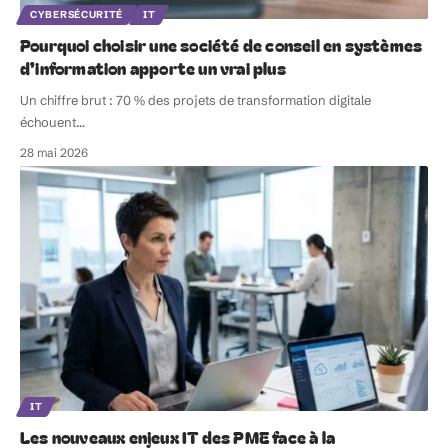
CYBERSÉCURITÉ
IT
Pourquoi choisir une société de conseil en systèmes
d’information apporte un vrai plus
Un chiffre brut : 70 % des projets de transformation digitale
échouent
…
28 mai 2026
IT
Les nouveaux enjeux IT des PME face à la