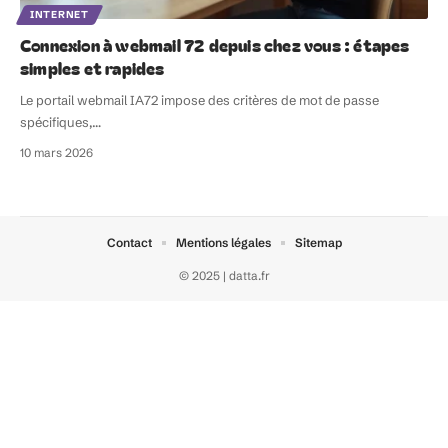
INTERNET
Connexion à webmail 72 depuis chez vous : étapes
simples et rapides
Le portail webmail IA72 impose des critères de mot de passe
spécifiques,
…
10 mars 2026
Contact
Mentions légales
Sitemap
© 2025 | datta.fr