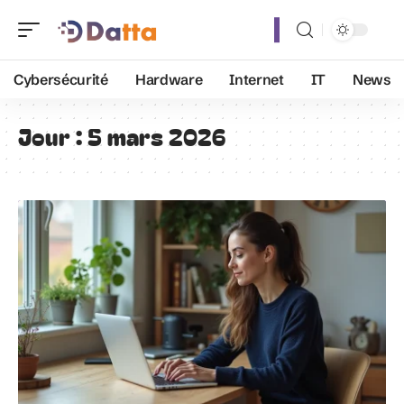
Cybersécurité
Hardware
Internet
IT
News
Jour :
5 mars 2026